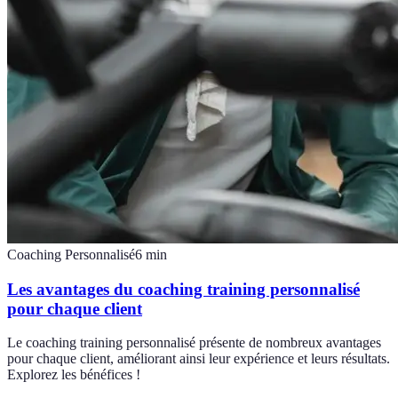
Coaching Personnalisé
6
min
Les avantages du coaching training personnalisé
pour chaque client
Le coaching training personnalisé présente de nombreux avantages
pour chaque client, améliorant ainsi leur expérience et leurs résultats.
Explorez les bénéfices !