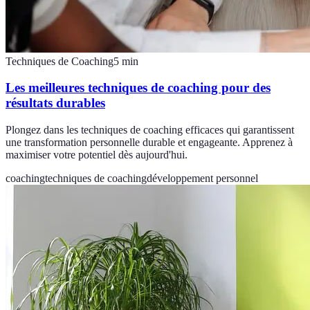
Techniques de Coaching
5
min
Les meilleures techniques de coaching pour des
résultats durables
Plongez dans les techniques de coaching efficaces qui garantissent
une transformation personnelle durable et engageante. Apprenez à
maximiser votre potentiel dès aujourd'hui.
coaching
techniques de coaching
développement personnel