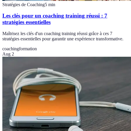
Stratégies de Coaching
5
min
Les clés pour un coaching training réussi : 7
stratégies essentielles
Maîtrisez les clés d'un coaching training réussi grâce à ces 7
stratégies essentielles pour garantir une expérience transformative.
coaching
formation
Aug 2