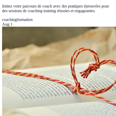
Initiez votre parcours de coach avec des pratiques éprouvées pour
des sessions de coaching training réussies et engageantes.
coaching
formation
Aug 1