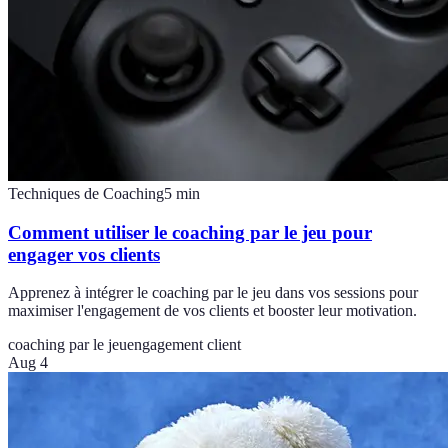
Techniques de Coaching
5
min
Comment utiliser le coaching par le jeu pour
engager vos clients
Apprenez à intégrer le coaching par le jeu dans vos sessions pour
maximiser l'engagement de vos clients et booster leur motivation.
coaching par le jeu
engagement client
Aug 4