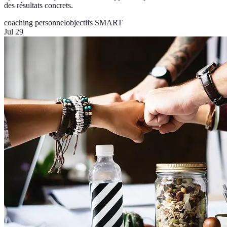
des résultats concrets.
coaching personnel
objectifs SMART
Jul 29