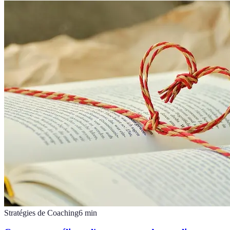
Stratégies de Coaching
6
min