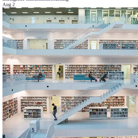
Aug 2