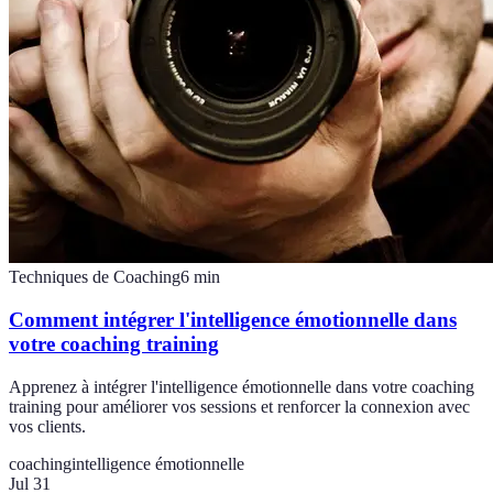
Techniques de Coaching
6
min
Comment intégrer l'intelligence émotionnelle dans
votre coaching training
Apprenez à intégrer l'intelligence émotionnelle dans votre coaching
training pour améliorer vos sessions et renforcer la connexion avec
vos clients.
coaching
intelligence émotionnelle
Jul 31