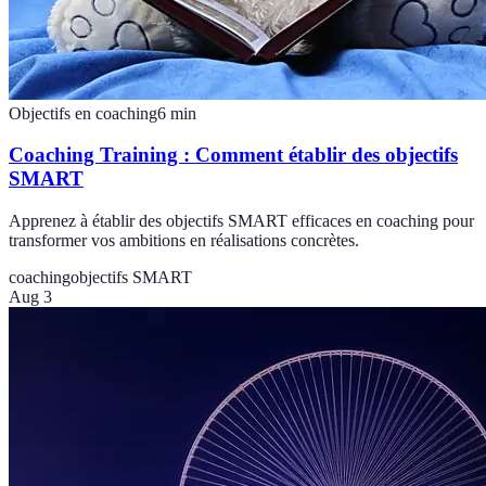
Objectifs en coaching
6
min
Coaching Training : Comment établir des objectifs
SMART
Apprenez à établir des objectifs SMART efficaces en coaching pour
transformer vos ambitions en réalisations concrètes.
coaching
objectifs SMART
Aug 3