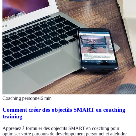
Coaching personnel
6
min
Comment créer des objectifs SMART en coaching
training
Apprenez à formuler des objectifs SMART en coaching pour
optimiser votre parcours de développement personnel et atteindre