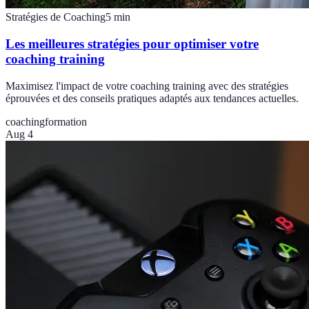
Stratégies de Coaching
5
min
Les meilleures stratégies pour optimiser votre
coaching training
Maximisez l'impact de votre coaching training avec des stratégies
éprouvées et des conseils pratiques adaptés aux tendances actuelles.
coaching
formation
Aug 4