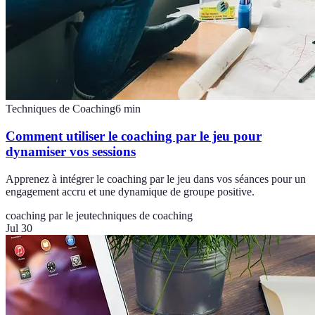
Techniques de Coaching
6
min
Comment utiliser le coaching par le jeu pour
dynamiser vos sessions
Apprenez à intégrer le coaching par le jeu dans vos séances pour un
engagement accru et une dynamique de groupe positive.
coaching par le jeu
techniques de coaching
Jul 30