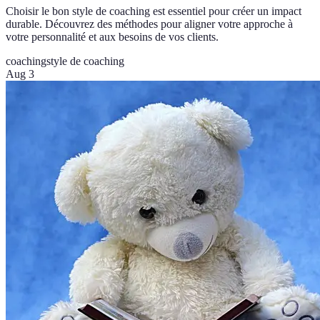
Choisir le bon style de coaching est essentiel pour créer un impact
durable. Découvrez des méthodes pour aligner votre approche à
votre personnalité et aux besoins de vos clients.
coaching
style de coaching
Aug 3