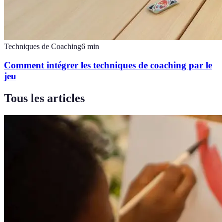
Techniques de Coaching
6
min
Comment intégrer les techniques de coaching par le
jeu
Tous les articles