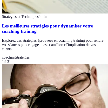
Stratégies et Techniques
6
min
Les meilleures stratégies pour dynamiser votre
coaching training
Explorez des stratégies éprouvées en coaching training pour rendre
vos séances plus engageantes et améliorer l'implication de vos
clients.
coaching
stratégies
Jul 31