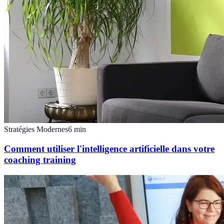
Stratégies Modernes
6
min
Comment utiliser l'intelligence artificielle dans votre
coaching training