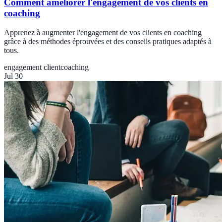
Comment améliorer l'engagement de vos clients en
coaching
Apprenez à augmenter l'engagement de vos clients en coaching
grâce à des méthodes éprouvées et des conseils pratiques adaptés à
tous.
engagement client
coaching
Jul 30