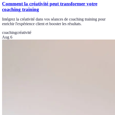
Comment la créativité peut transformer votre
coaching training
Intégrez la créativité dans vos séances de coaching training pour
enrichir l'expérience client et booster les résultats.
coaching
créativité
Aug 6