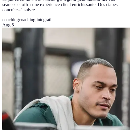
séances et offrir une expérience client enrichissante. Des étapes
concrètes à suivre.
coaching
coaching intégratif
Aug 5