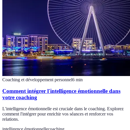
Coaching et développement personnel
6
min
Comment intégrer l'intelligence émotionnelle dans
votre coaching
L'intelligence émotionnelle est cruciale dans le coaching. Explorez
comment l'intégrer pour enrichir vos séances et renforcer vos
relations.
intelligence émotionnelle
coaching