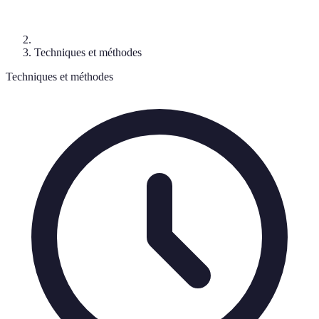
Techniques et méthodes
Techniques et méthodes