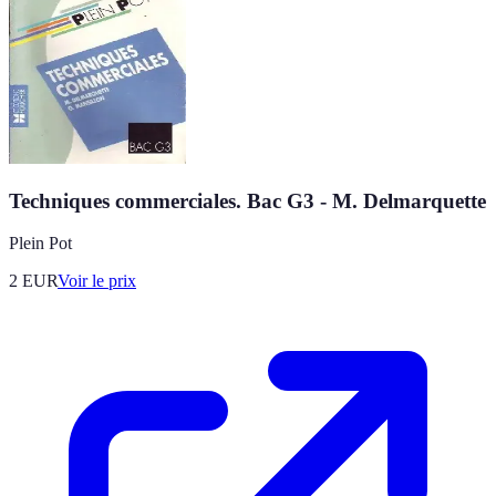
Techniques commerciales. Bac G3 - M. Delmarquette
Plein Pot
2
EUR
Voir le prix