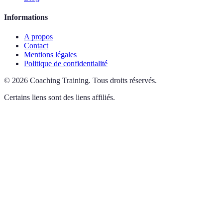
Informations
A propos
Contact
Mentions légales
Politique de confidentialité
©
2026
Coaching Training
.
Tous droits réservés.
Certains liens sont des liens affiliés.