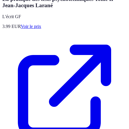
Jean-Jacques Larané
L'écrit GF
3.99
EUR
Voir le prix