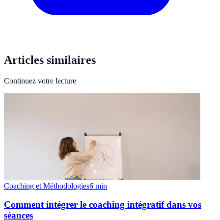
Articles similaires
Continuez votre lecture
Coaching et Méthodologies
6
min
Comment intégrer le coaching intégratif dans vos
séances