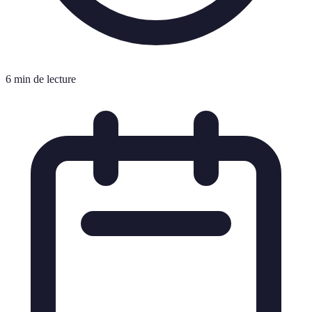
6 min de lecture