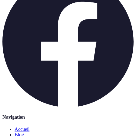
Navigation
Accueil
Blog