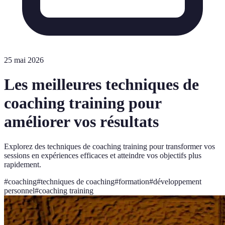
25 mai 2026
Les meilleures techniques de
coaching training pour
améliorer vos résultats
Explorez des techniques de coaching training pour transformer vos
sessions en expériences efficaces et atteindre vos objectifs plus
rapidement.
#
coaching
#
techniques de coaching
#
formation
#
développement
personnel
#
coaching training