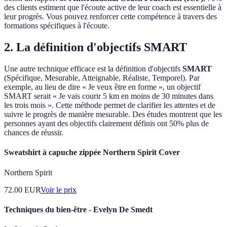
des clients estiment que l'écoute active de leur coach est essentielle à
leur progrès. Vous pouvez renforcer cette compétence à travers des
formations spécifiques à l'écoute.
2. La définition d'objectifs SMART
Une autre technique efficace est la définition d'objectifs
SMART
(Spécifique, Mesurable, Atteignable, Réaliste, Temporel). Par
exemple, au lieu de dire « Je veux être en forme », un objectif
SMART serait « Je vais courir 5 km en moins de 30 minutes dans
les trois mois ». Cette méthode permet de clarifier les attentes et de
suivre le progrès de manière mesurable. Des études montrent que les
personnes ayant des objectifs clairement définis ont 50% plus de
chances de réussir.
Sweatshirt à capuche zippée Northern Spirit Cover
Northern Spirit
72.00
EUR
Voir le prix
Techniques du bien-être - Evelyn De Smedt