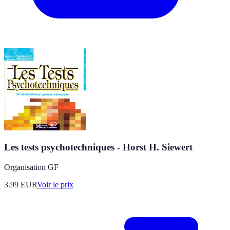
Les tests psychotechniques - Horst H. Siewert
Organisation GF
3.99
EUR
Voir le prix