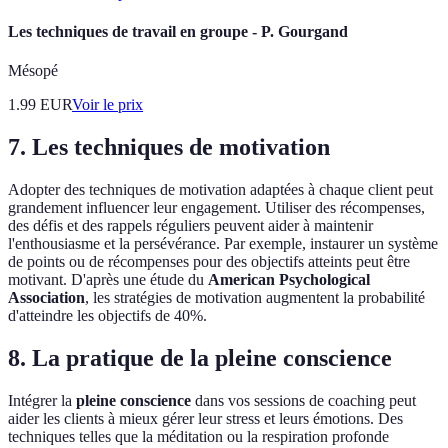
Les techniques de travail en groupe - P. Gourgand
Mésopé
1.99
EUR
Voir le prix
7. Les techniques de motivation
Adopter des techniques de motivation adaptées à chaque client peut
grandement influencer leur engagement. Utiliser des récompenses,
des défis et des rappels réguliers peuvent aider à maintenir
l'enthousiasme et la persévérance. Par exemple, instaurer un système
de points ou de récompenses pour des objectifs atteints peut être
motivant. D'après une étude du
American Psychological
Association
, les stratégies de motivation augmentent la probabilité
d'atteindre les objectifs de 40%.
8. La pratique de la pleine conscience
Intégrer la
pleine conscience
dans vos sessions de coaching peut
aider les clients à mieux gérer leur stress et leurs émotions. Des
techniques telles que la méditation ou la respiration profonde