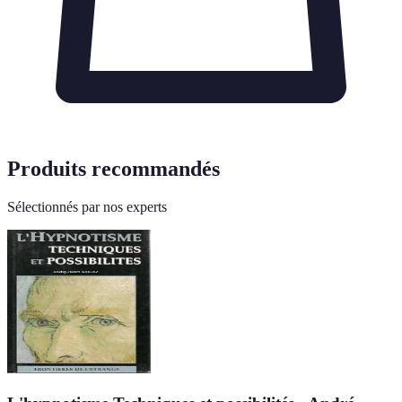
Produits recommandés
Sélectionnés par nos experts