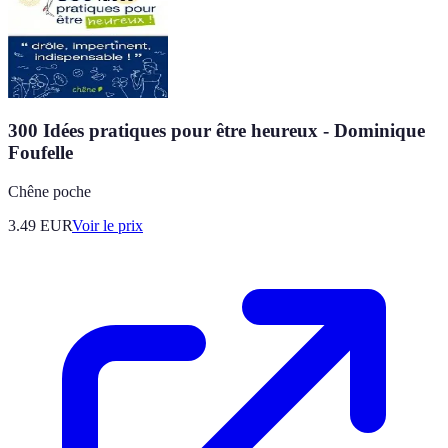
300 Idées pratiques pour être heureux - Dominique
Foufelle
Chêne poche
3.49
EUR
Voir le prix