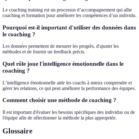
Le coaching training est un processus d’accompagnement qui allie
coaching et formation pour améliorer les compétences d’un individu.
Pourquoi est-il important d'utiliser des données dans
le coaching ?
Les données permettent de mesurer les progrès, d'ajuster les
méthodes et de fournir un feedback précis.
Quel rôle joue l'intelligence émotionnelle dans le
coaching ?
L’intelligence émotionnelle aide les coachs à mieux comprendre et
gérer les relations, ce qui peut améliorer la performance des équipes.
Comment choisir une méthode de coaching ?
Il est important d'évaluer les besoins spécifiques des individus ou de
l'équipe afin de sélectionner la méthode la plus appropriée.
Glossaire