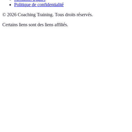
Politique de confidentialité
©
2026
Coaching Training
.
Tous droits réservés.
Certains liens sont des liens affiliés.