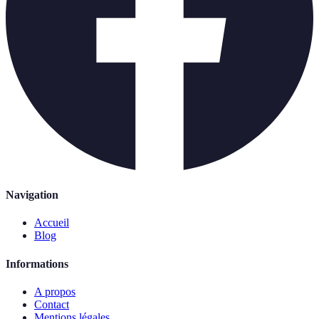
Navigation
Accueil
Blog
Informations
A propos
Contact
Mentions légales