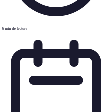
6 min de lecture