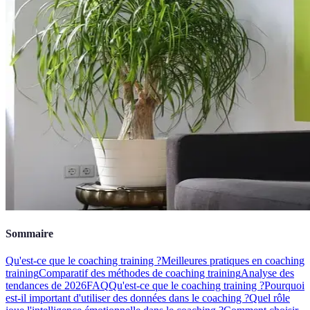
Sommaire
Qu'est-ce que le coaching training ?
Meilleures pratiques en coaching
training
Comparatif des méthodes de coaching training
Analyse des
tendances de 2026
FAQ
Qu'est-ce que le coaching training ?
Pourquoi
est-il important d'utiliser des données dans le coaching ?
Quel rôle