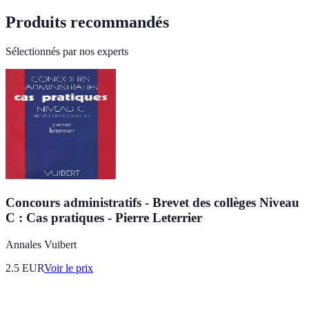
Produits recommandés
Sélectionnés par nos experts
Concours administratifs - Brevet des collèges Niveau
C : Cas pratiques - Pierre Leterrier
Annales Vuibert
2.5
EUR
Voir le prix