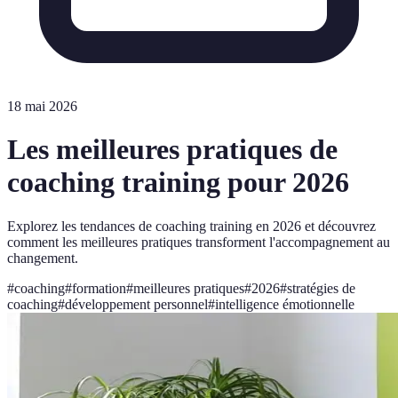
18 mai 2026
Les meilleures pratiques de
coaching training pour 2026
Explorez les tendances de coaching training en 2026 et découvrez
comment les meilleures pratiques transforment l'accompagnement au
changement.
#
coaching
#
formation
#
meilleures pratiques
#
2026
#
stratégies de
coaching
#
développement personnel
#
intelligence émotionnelle