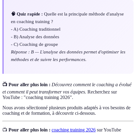
🧠 Quiz rapide :
Quelle est la principale méthode d'analyse
en coaching training ?
- A) Coaching traditionnel
- B) Analyse des données
- C) Coaching de groupe
Réponse : B — L'analyse des données permet d'optimiser les
méthodes et de suivre les performances.
📺 Pour aller plus loin :
Découvrez comment le coaching a évolué
et comment il peut transformer vos équipes.
Recherchez sur
YouTube : "coaching training 2026".
Nous avons sélectionné plusieurs produits adaptés à vos besoins de
coaching et de formation, à découvrir ci-dessous.
📺
Pour aller plus loin :
coaching training 2026
sur YouTube