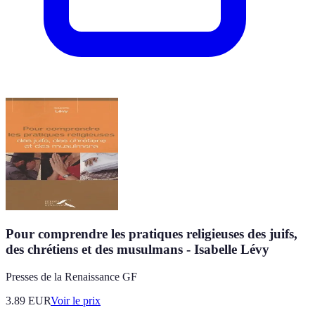
Pour comprendre les pratiques religieuses des juifs,
des chrétiens et des musulmans - Isabelle Lévy
Presses de la Renaissance GF
3.89
EUR
Voir le prix