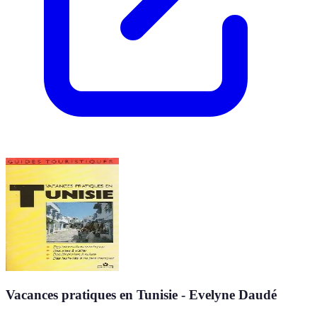
Vacances pratiques en Tunisie - Evelyne Daudé