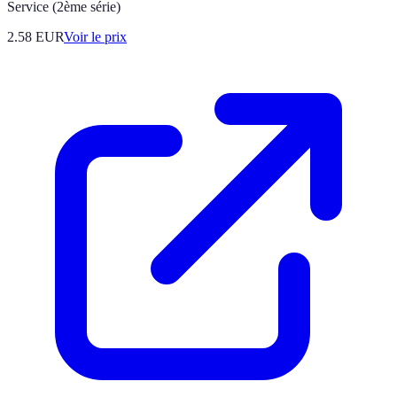
Service (2ème série)
2.58
EUR
Voir le prix