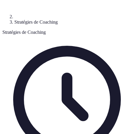
Stratégies de Coaching
Stratégies de Coaching