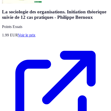
La sociologie des organisations. Initiation théorique
suivie de 12 cas pratiques - Philippe Bernoux
Points Essais
1.99
EUR
Voir le prix