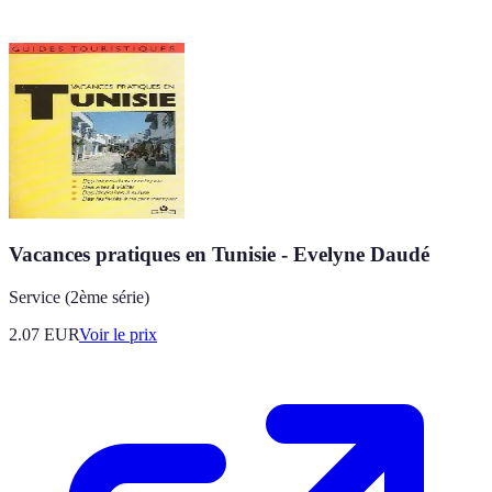
Vacances pratiques en Tunisie - Evelyne Daudé
Service (2ème série)
2.07
EUR
Voir le prix