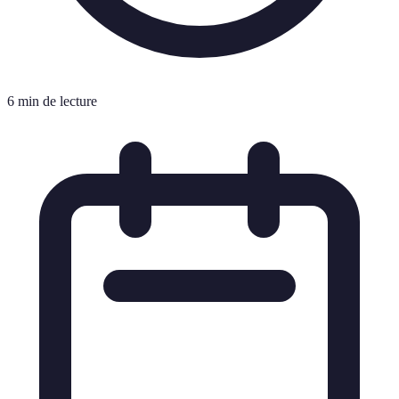
6 min de lecture