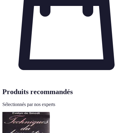
Produits recommandés
Sélectionnés par nos experts