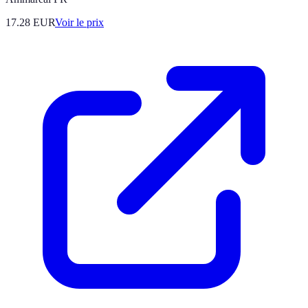
17.28
EUR
Voir le prix