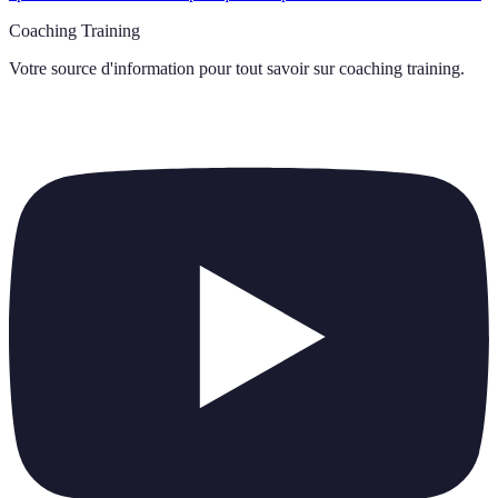
Coaching Training
Votre source d'information pour tout savoir sur
coaching training
.