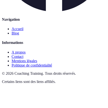
Navigation
Accueil
Blog
Informations
A propos
Contact
Mentions légales
Politique de confidentialité
©
2026
Coaching Training
.
Tous droits réservés.
Certains liens sont des liens affiliés.