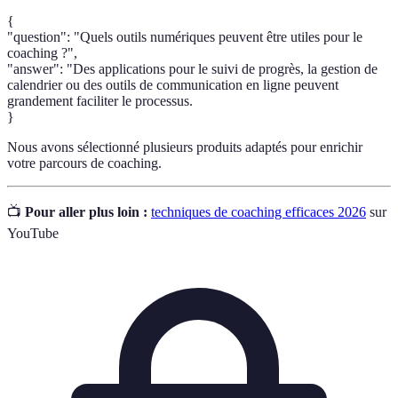
{
"question": "Quels outils numériques peuvent être utiles pour le
coaching ?",
"answer": "Des applications pour le suivi de progrès, la gestion de
calendrier ou des outils de communication en ligne peuvent
grandement faciliter le processus.
}
Nous avons sélectionné plusieurs produits adaptés pour enrichir
votre parcours de coaching.
📺
Pour aller plus loin :
techniques de coaching efficaces 2026
sur
YouTube