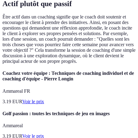
Actif plutôt que passif
Être actif dans un coaching signifie que le coach doit soutenir et
encourager le client à prendre des initiatives. Ainsi, en posant des
questions qui demandent une réflexion approfondie, le coach incite
le client à explorer ses propres pensées et solutions. Par exemple,
lors d'une session, un coach pourrait demander : "Quelles sont les
trois choses que vous pourriez faire cette semaine pour avancer vers
votre objectif ?" Cela transforme la session de coaching d'une simple
discussion à une exploration dynamique, où le client devient le
principal acteur de son propre progrès.
Coachez votre équipe : Techniques de coaching individuel et de
coaching d'équipe - Pierre Longin
Ammareal FR
3.19
EUR
Voir le prix
Golf passion : toutes les techniques de jeu en images
Ammareal
3.19
EUR
Voir le prix