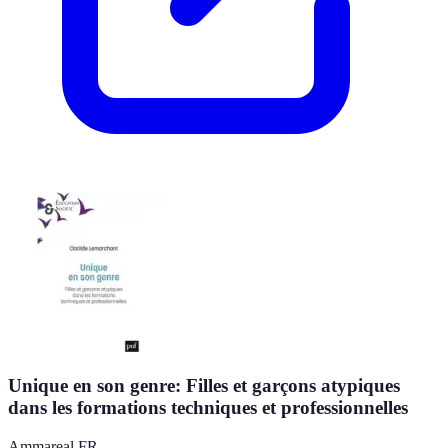
Unique en son genre: Filles et garçons atypiques
dans les formations techniques et professionnelles
Ammareal FR