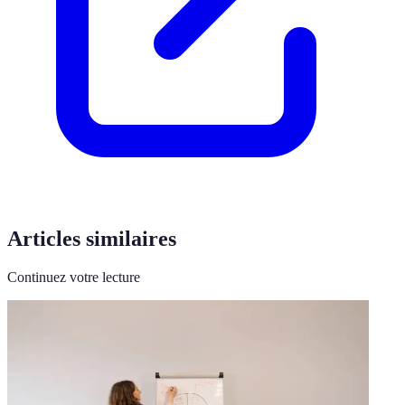
Articles similaires
Continuez votre lecture