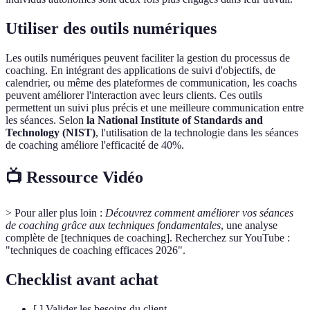
Utiliser des outils numériques
Les outils numériques peuvent faciliter la gestion du processus de
coaching. En intégrant des applications de suivi d'objectifs, de
calendrier, ou même des plateformes de communication, les coachs
peuvent améliorer l'interaction avec leurs clients. Ces outils
permettent un suivi plus précis et une meilleure communication entre
les séances. Selon
la National Institute of Standards and
Technology (NIST)
, l'utilisation de la technologie dans les séances
de coaching améliore l'efficacité de 40%.
📺 Ressource Vidéo
> Pour aller plus loin :
Découvrez comment améliorer vos séances
de coaching grâce aux techniques fondamentales
, une analyse
complète de [techniques de coaching]. Recherchez sur YouTube :
"techniques de coaching efficaces 2026".
Checklist avant achat
[ ] Valider les besoins du client