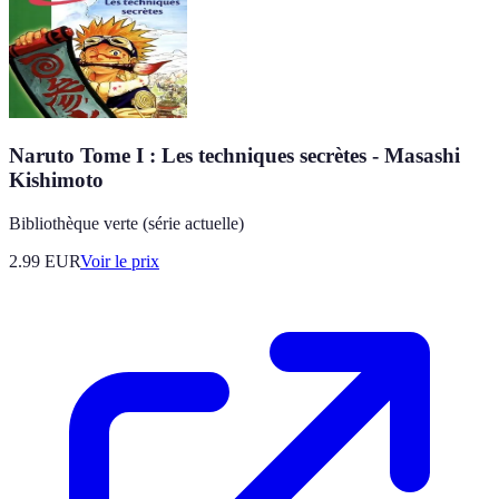
Naruto Tome I : Les techniques secrètes - Masashi
Kishimoto
Bibliothèque verte (série actuelle)
2.99
EUR
Voir le prix