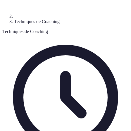
Techniques de Coaching
Techniques de Coaching