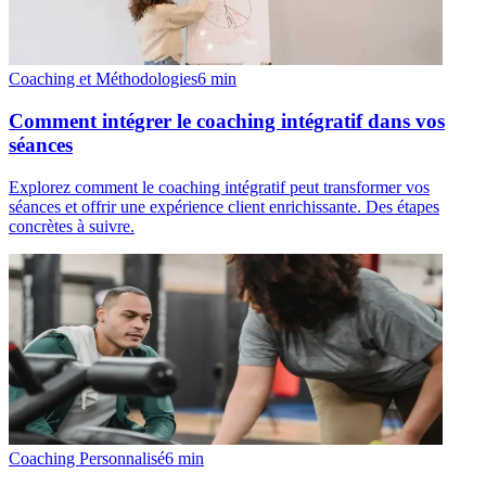
Coaching et Méthodologies
6
min
Comment intégrer le coaching intégratif dans vos
séances
Explorez comment le coaching intégratif peut transformer vos
séances et offrir une expérience client enrichissante. Des étapes
concrètes à suivre.
Coaching Personnalisé
6
min