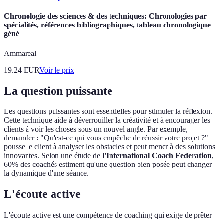
Chronologie des sciences & des techniques: Chronologies par
spécialités, références bibliographiques, tableau chronologique
géné
Ammareal
19.24
EUR
Voir le prix
La question puissante
Les questions puissantes sont essentielles pour stimuler la réflexion.
Cette technique aide à déverrouiller la créativité et à encourager les
clients à voir les choses sous un nouvel angle. Par exemple,
demander : "Qu'est-ce qui vous empêche de réussir votre projet ?"
pousse le client à analyser les obstacles et peut mener à des solutions
innovantes. Selon une étude de
l'International Coach Federation
,
60% des coachés estiment qu'une question bien posée peut changer
la dynamique d'une séance.
L'écoute active
L'écoute active est une compétence de coaching qui exige de prêter