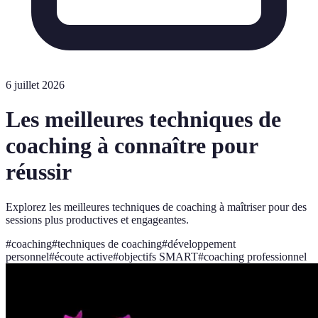
6 juillet 2026
Les meilleures techniques de
coaching à connaître pour
réussir
Explorez les meilleures techniques de coaching à maîtriser pour des
sessions plus productives et engageantes.
#
coaching
#
techniques de coaching
#
développement
personnel
#
écoute active
#
objectifs SMART
#
coaching professionnel