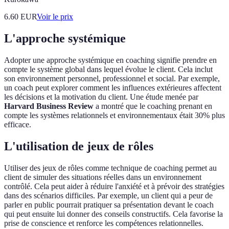
6.60
EUR
Voir le prix
L'approche systémique
Adopter une approche systémique en coaching signifie prendre en
compte le système global dans lequel évolue le client. Cela inclut
son environnement personnel, professionnel et social. Par exemple,
un coach peut explorer comment les influences extérieures affectent
les décisions et la motivation du client. Une étude menée par
Harvard Business Review
a montré que le coaching prenant en
compte les systèmes relationnels et environnementaux était 30% plus
efficace.
L'utilisation de jeux de rôles
Utiliser des jeux de rôles comme technique de coaching permet au
client de simuler des situations réelles dans un environnement
contrôlé. Cela peut aider à réduire l'anxiété et à prévoir des stratégies
dans des scénarios difficiles. Par exemple, un client qui a peur de
parler en public pourrait pratiquer sa présentation devant le coach
qui peut ensuite lui donner des conseils constructifs. Cela favorise la
prise de conscience et renforce les compétences relationnelles.