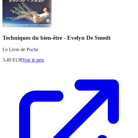
Techniques du bien-être - Evelyn De Smedt
Le Livre de Poche
3.49
EUR
Voir le prix