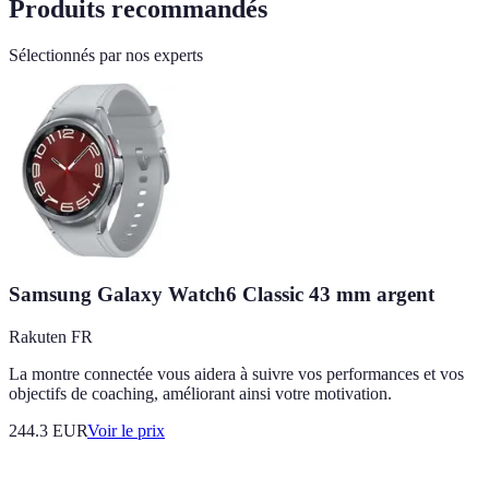
Produits recommandés
Sélectionnés par nos experts
Samsung Galaxy Watch6 Classic 43 mm argent
Rakuten FR
La montre connectée vous aidera à suivre vos performances et vos
objectifs de coaching, améliorant ainsi votre motivation.
244.3
EUR
Voir le prix