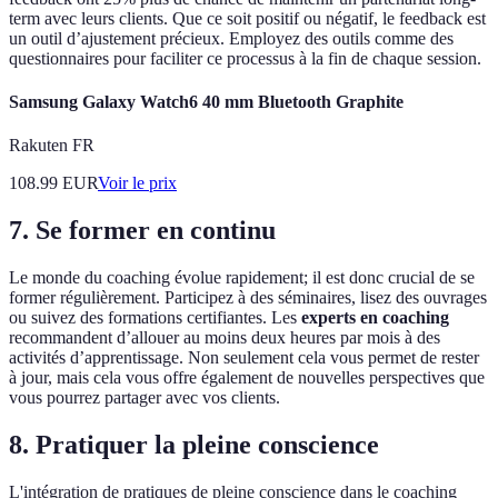
term avec leurs clients. Que ce soit positif ou négatif, le feedback est
un outil d’ajustement précieux. Employez des outils comme des
questionnaires pour faciliter ce processus à la fin de chaque session.
Samsung Galaxy Watch6 40 mm Bluetooth Graphite
Rakuten FR
108.99
EUR
Voir le prix
7. Se former en continu
Le monde du coaching évolue rapidement; il est donc crucial de se
former régulièrement. Participez à des séminaires, lisez des ouvrages
ou suivez des formations certifiantes. Les
experts en coaching
recommandent d’allouer au moins deux heures par mois à des
activités d’apprentissage. Non seulement cela vous permet de rester
à jour, mais cela vous offre également de nouvelles perspectives que
vous pourrez partager avec vos clients.
8. Pratiquer la pleine conscience
L'intégration de pratiques de pleine conscience dans le coaching