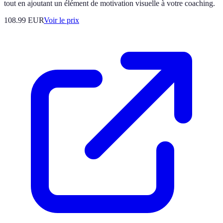
tout en ajoutant un élément de motivation visuelle à votre coaching.
108.99
EUR
Voir le prix