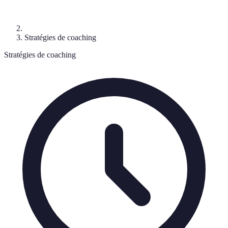
Stratégies de coaching
Stratégies de coaching