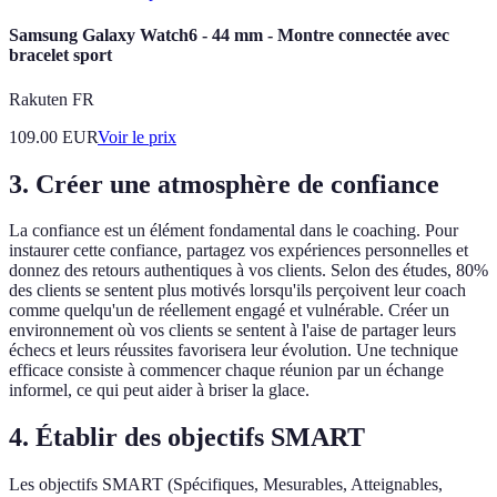
Samsung Galaxy Watch6 - 44 mm - Montre connectée avec
bracelet sport
Rakuten FR
109.00
EUR
Voir le prix
3. Créer une atmosphère de confiance
La confiance est un élément fondamental dans le coaching. Pour
instaurer cette confiance, partagez vos expériences personnelles et
donnez des retours authentiques à vos clients. Selon des études, 80%
des clients se sentent plus motivés lorsqu'ils perçoivent leur coach
comme quelqu'un de réellement engagé et vulnérable. Créer un
environnement où vos clients se sentent à l'aise de partager leurs
échecs et leurs réussites favorisera leur évolution. Une technique
efficace consiste à commencer chaque réunion par un échange
informel, ce qui peut aider à briser la glace.
4. Établir des objectifs SMART
Les objectifs SMART (Spécifiques, Mesurables, Atteignables,