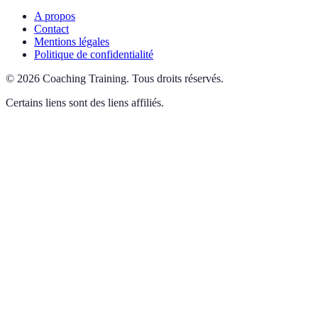
A propos
Contact
Mentions légales
Politique de confidentialité
©
2026
Coaching Training
.
Tous droits réservés.
Certains liens sont des liens affiliés.