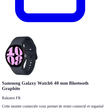
Samsung Galaxy Watch6 40 mm Bluetooth
Graphite
Rakuten FR
Cette montre connectée vous permet de rester connecté et organisé