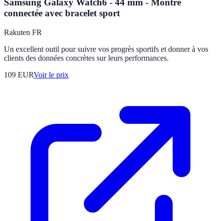
Samsung Galaxy Watch6 - 44 mm - Montre
connectée avec bracelet sport
Rakuten FR
Un excellent outil pour suivre vos progrès sportifs et donner à vos
clients des données concrètes sur leurs performances.
109
EUR
Voir le prix