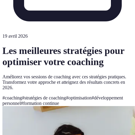
19 avril 2026
Les meilleures stratégies pour
optimiser votre coaching
Améliorez vos sessions de coaching avec ces stratégies pratiques.
Transformez votre approche et atteignez des résultats concrets en
2026.
#
coaching
#
stratégies de coaching
#
optimisation
#
développement
personnel
#
formation continue