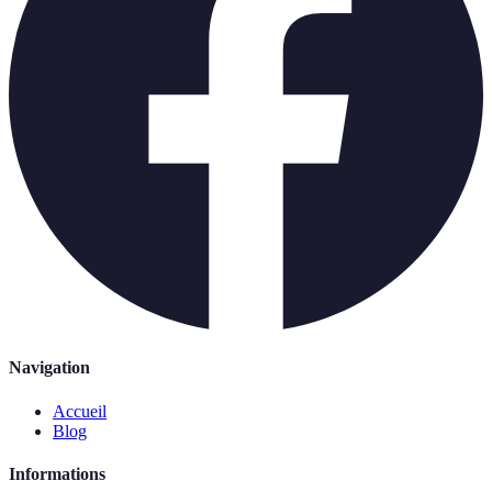
Navigation
Accueil
Blog
Informations