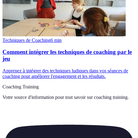
Techniques de Coaching
6
min
Comment intégrer les techniques de coaching par le
jeu
Apprenez à intégrer des techniques ludiques dans vos séances de
coaching pour améliorer l'engagement et les résultats.
Coaching Training
Votre source d'information pour tout savoir sur
coaching training
.