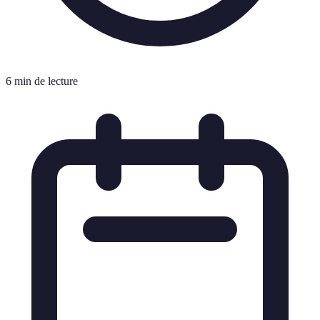
6 min de lecture