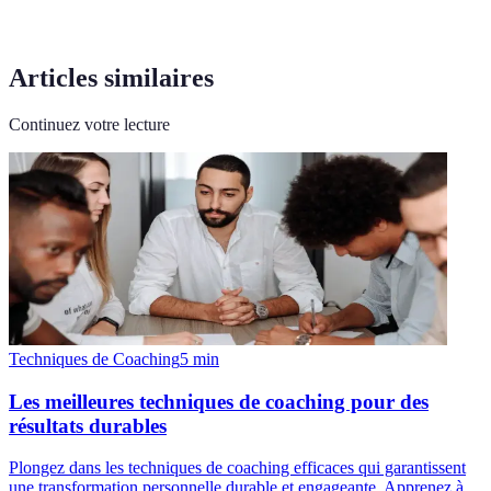
Articles similaires
Continuez votre lecture
Techniques de Coaching
5
min
Les meilleures techniques de coaching pour des
résultats durables
Plongez dans les techniques de coaching efficaces qui garantissent
une transformation personnelle durable et engageante. Apprenez à