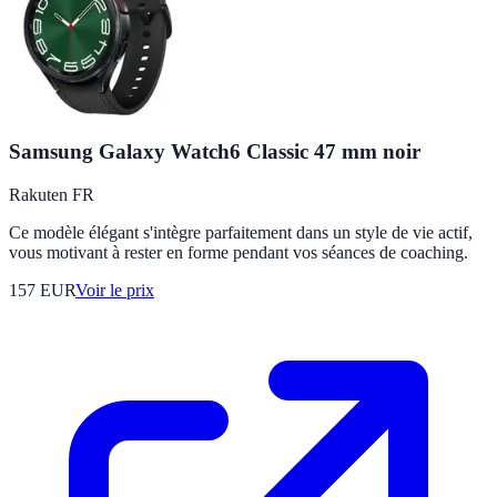
Samsung Galaxy Watch6 Classic 47 mm noir
Rakuten FR
Ce modèle élégant s'intègre parfaitement dans un style de vie actif,
vous motivant à rester en forme pendant vos séances de coaching.
157
EUR
Voir le prix