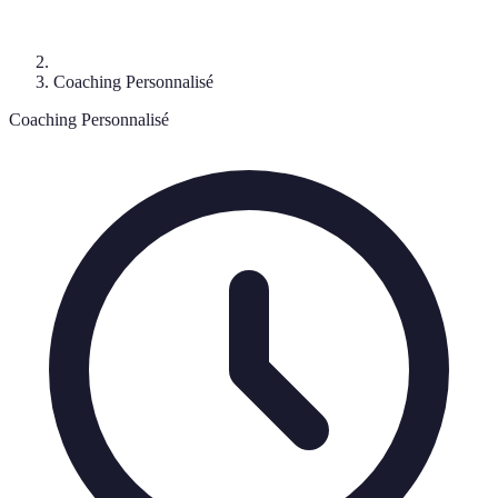
Coaching Personnalisé
Coaching Personnalisé