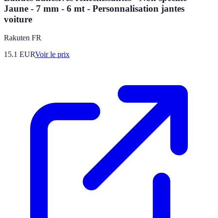
Jaune - 7 mm - 6 mt - Personnalisation jantes
voiture
Rakuten FR
15.1
EUR
Voir le prix