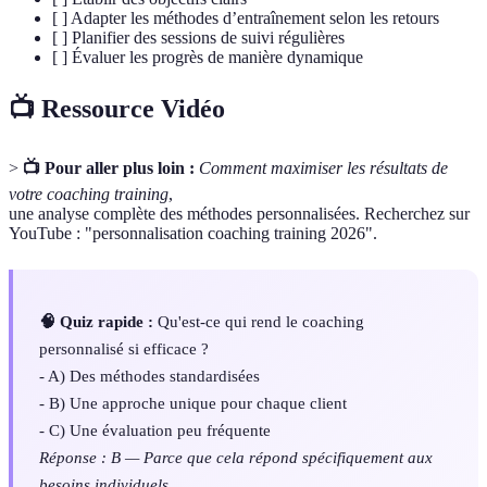
[ ] Adapter les méthodes d’entraînement selon les retours
[ ] Planifier des sessions de suivi régulières
[ ] Évaluer les progrès de manière dynamique
📺 Ressource Vidéo
>
📺 Pour aller plus loin :
Comment maximiser les résultats de
votre coaching training
,
une analyse complète des méthodes personnalisées. Recherchez sur
YouTube : "personnalisation coaching training 2026".
🧠 Quiz rapide :
Qu'est-ce qui rend le coaching
personnalisé si efficace ?
- A) Des méthodes standardisées
- B) Une approche unique pour chaque client
- C) Une évaluation peu fréquente
Réponse : B — Parce que cela répond spécifiquement aux
besoins individuels.