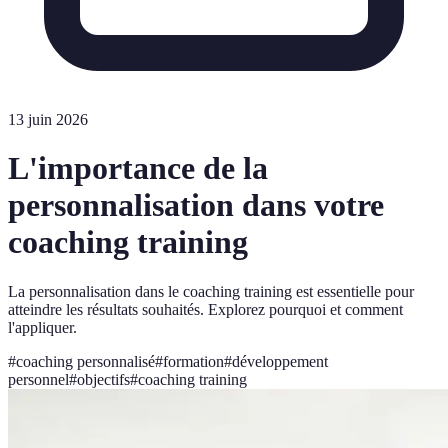
13 juin 2026
L'importance de la
personnalisation dans votre
coaching training
La personnalisation dans le coaching training est essentielle pour
atteindre les résultats souhaités. Explorez pourquoi et comment
l'appliquer.
#
coaching personnalisé
#
formation
#
développement
personnel
#
objectifs
#
coaching training