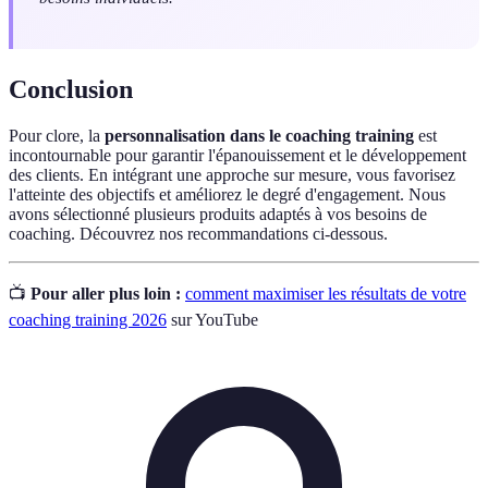
Conclusion
Pour clore, la
personnalisation dans le coaching training
est
incontournable pour garantir l'épanouissement et le développement
des clients. En intégrant une approche sur mesure, vous favorisez
l'atteinte des objectifs et améliorez le degré d'engagement. Nous
avons sélectionné plusieurs produits adaptés à vos besoins de
coaching. Découvrez nos recommandations ci-dessous.
📺
Pour aller plus loin :
comment maximiser les résultats de votre
coaching training 2026
sur YouTube