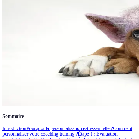
Sommaire
Introduction
Pourquoi la personnalisation est essentielle ?
Comment
personnaliser votre coaching training ?
Étape 1 : Évaluation