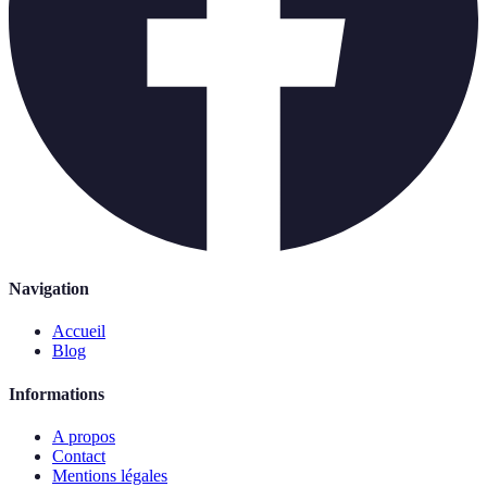
Navigation
Accueil
Blog
Informations
A propos
Contact
Mentions légales