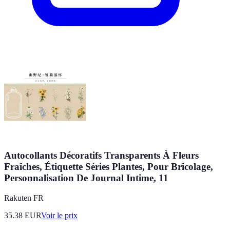
Autocollants Décoratifs Transparents À Fleurs
Fraîches, Étiquette Séries Plantes, Pour Bricolage,
Personnalisation De Journal Intime, 11
Rakuten FR
35.38
EUR
Voir le prix