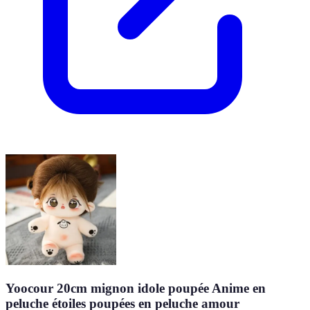
Yoocour 20cm mignon idole poupée Anime en
peluche étoiles poupées en peluche amour