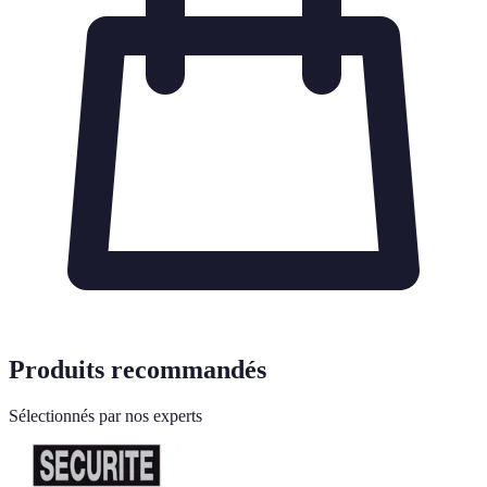
Produits recommandés
Sélectionnés par nos experts