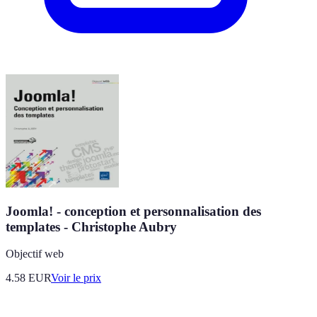
Joomla! - conception et personnalisation des
templates - Christophe Aubry
Objectif web
4.58
EUR
Voir le prix