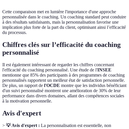
Cette comparaison met en lumière l'importance d'une approche
personnalisée dans le coaching. Un coaching standard peut conduire
à des résultats satisfaisants, mais la personnalisation favorise une
implication plus forte de la part du client, optimisant ainsi l’efficacité
du processus.
Chiffres clés sur l’efficacité du coaching
personnalisé
Il est également intéressant de regarder les chiffres concernant
l'efficacité du coaching personnalisé. Une étude de l'
INSEE
mentionne que 85% des participants à des programmes de coaching
personnalisés rapportent un meilleur état de satisfaction personnelle.
De plus, un rapport de
l'OCDE
montre que les individus bénéficiant
d'un suivi personnalisé montrent une amélioration de 30% de leur
performance dans divers domaines, allant des compétences sociales
à la motivation personnelle.
Avis d'expert
>
💡 Avis d'expert :
La personnalisation est essentielle, non