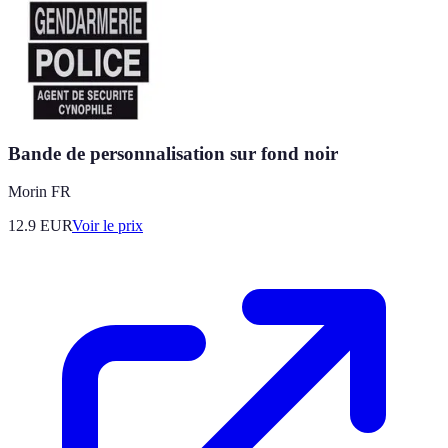
Bande de personnalisation sur fond noir
Morin FR
12.9
EUR
Voir le prix