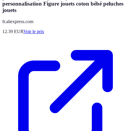
personnalisation Figure jouets coton bébé peluches
jouets
fr.aliexpress.com
12.39
EUR
Voir le prix