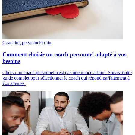
Coaching personnel
6
min
Comment choisir un coach personnel adapté à vos
besoins
Choisir un coach personnel n'est pas une mince affaire. Suivez notre
guide complet pour sélectionner le coach qui répond parfaitement à
vos attentes.