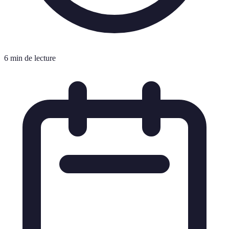
6 min de lecture