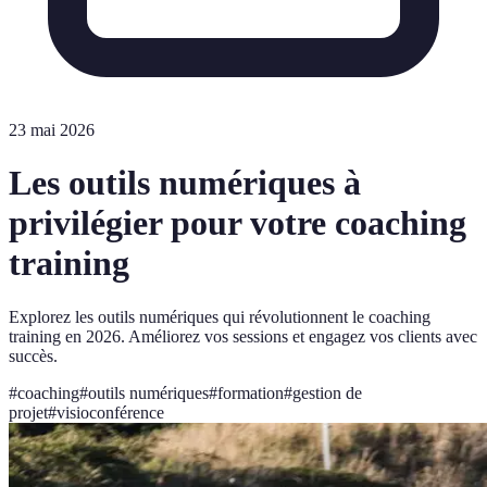
23 mai 2026
Les outils numériques à
privilégier pour votre coaching
training
Explorez les outils numériques qui révolutionnent le coaching
training en 2026. Améliorez vos sessions et engagez vos clients avec
succès.
#
coaching
#
outils numériques
#
formation
#
gestion de
projet
#
visioconférence