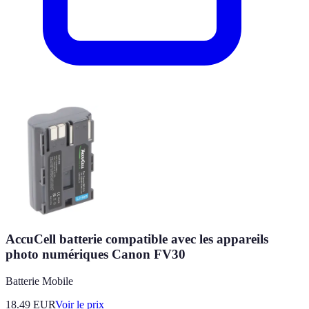
AccuCell batterie compatible avec les appareils
photo numériques Canon FV30
Batterie Mobile
18.49
EUR
Voir le prix