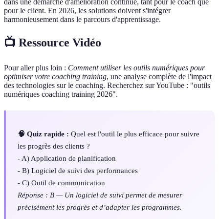
dans une démarche d'amélioration continue, tant pour le coach que
pour le client. En 2026, les solutions doivent s'intégrer
harmonieusement dans le parcours d'apprentissage.
📺 Ressource Vidéo
Pour aller plus loin :
Comment utiliser les outils numériques pour
optimiser votre coaching training
, une analyse complète de l'impact
des technologies sur le coaching. Recherchez sur YouTube : "outils
numériques coaching training 2026".
🧠 Quiz rapide :
Quel est l'outil le plus efficace pour suivre
les progrès des clients ?
- A) Application de planification
- B) Logiciel de suivi des performances
- C) Outil de communication
Réponse : B — Un logiciel de suivi permet de mesurer
précisément les progrès et d’adapter les programmes.