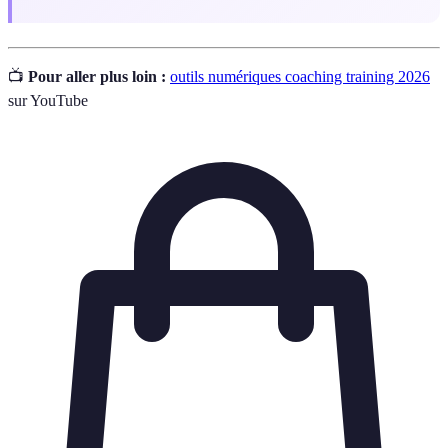
📺
Pour aller plus loin :
outils numériques coaching training 2026
sur YouTube