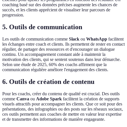
coaching basé sur des données précises augmente les chances de
succès, et les clients apprécient de visualiser leur parcours de
progression.
5. Outils de communication
Les outils de communication comme
Slack
ou
WhatsApp
facilitent
les échanges entre coach et clients. Ils permettent de rester en contact
régulier, de partager des ressources et d'encourager un dialogue
continu. Un accompagnement constant aide à maintenir la
motivation des clients, qui se sentent soutenus dans leur démarche.
Selon une étude de 2025, 60% des coachs affirment que la
communication régulière améliore l'engagement des clients.
6. Outils de création de contenu
Pour les coachs, créer du contenu de qualité est crucial. Des outils
comme
Canva
ou
Adobe Spark
facilitent la création de supports
visuels attractifs pour accompagner les clients. Que ce soit pour des
présentations, des infographies ou des posts sur les réseaux sociaux,
ces outils permettent aux coaches de mettre en valeur leur expertise
et de transmettre des informations de manière engageante.