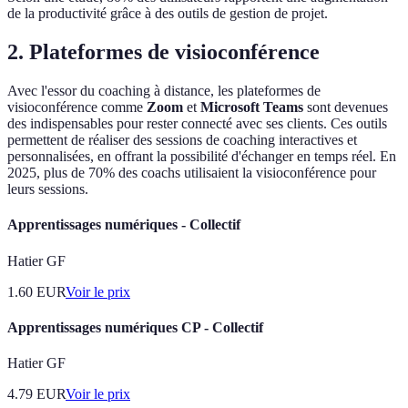
de la productivité grâce à des outils de gestion de projet.
2. Plateformes de visioconférence
Avec l'essor du coaching à distance, les plateformes de
visioconférence comme
Zoom
et
Microsoft Teams
sont devenues
des indispensables pour rester connecté avec ses clients. Ces outils
permettent de réaliser des sessions de coaching interactives et
personnalisées, en offrant la possibilité d'échanger en temps réel. En
2025, plus de 70% des coachs utilisaient la visioconférence pour
leurs sessions.
Apprentissages numériques - Collectif
Hatier GF
1.60
EUR
Voir le prix
Apprentissages numériques CP - Collectif
Hatier GF
4.79
EUR
Voir le prix