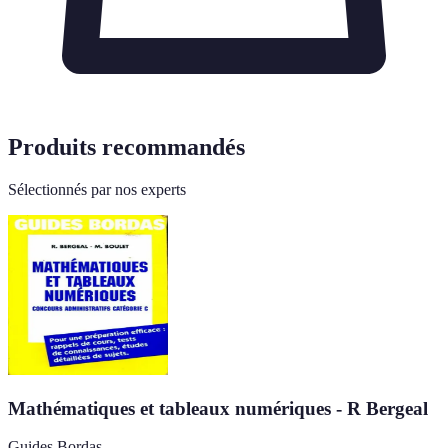
Produits recommandés
Sélectionnés par nos experts
Mathématiques et tableaux numériques - R Bergeal
Guides Bordas