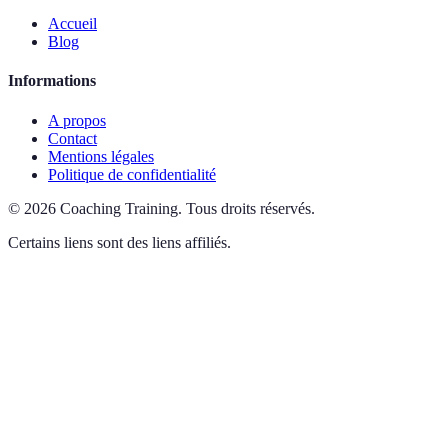
Accueil
Blog
Informations
A propos
Contact
Mentions légales
Politique de confidentialité
©
2026
Coaching Training
.
Tous droits réservés.
Certains liens sont des liens affiliés.