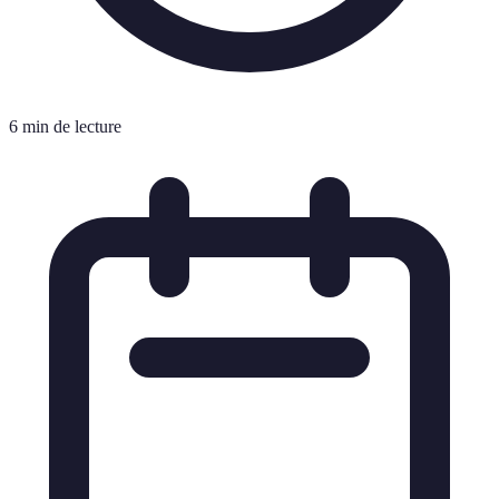
6 min de lecture