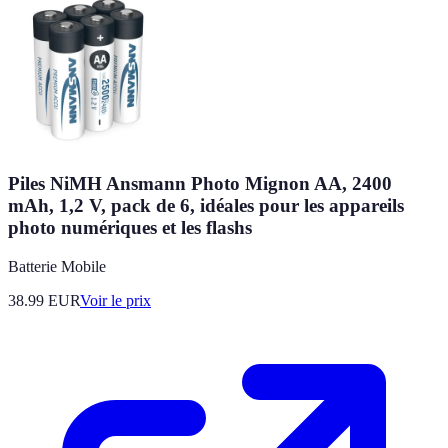
Piles NiMH Ansmann Photo Mignon AA, 2400
mAh, 1,2 V, pack de 6, idéales pour les appareils
photo numériques et les flashs
Batterie Mobile
38.99
EUR
Voir le prix