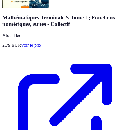
Mathématiques Terminale S Tome I ; Fonctions
numériques, suites - Collectif
Atout Bac
2.79
EUR
Voir le prix