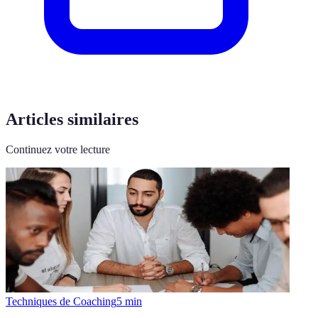
Articles similaires
Continuez votre lecture
Techniques de Coaching
5
min