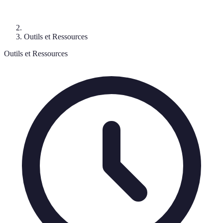
Outils et Ressources
Outils et Ressources