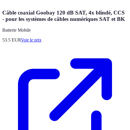
Câble coaxial Goobay 120 dB SAT, 4x blindé, CCS
- pour les systèmes de câbles numériques SAT et BK
Batterie Mobile
53.5
EUR
Voir le prix