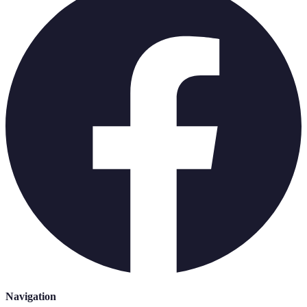
Navigation