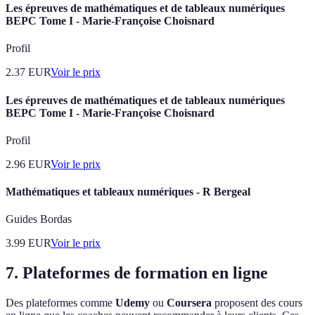
Les épreuves de mathématiques et de tableaux numériques
BEPC Tome I - Marie-Françoise Choisnard
Profil
2.37
EUR
Voir le prix
Les épreuves de mathématiques et de tableaux numériques
BEPC Tome I - Marie-Françoise Choisnard
Profil
2.96
EUR
Voir le prix
Mathématiques et tableaux numériques - R Bergeal
Guides Bordas
3.99
EUR
Voir le prix
7. Plateformes de formation en ligne
Des plateformes comme
Udemy
ou
Coursera
proposent des cours