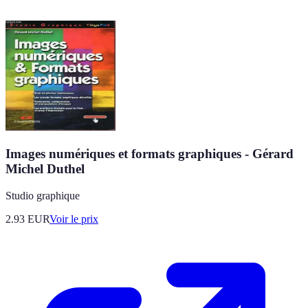
Images numériques et formats graphiques - Gérard
Michel Duthel
Studio graphique
2.93
EUR
Voir le prix