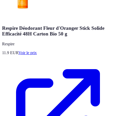
Respire Déodorant Fleur d'Oranger Stick Solide
Efficacité 48H Carton Bio 50 g
Respire
11.9
EUR
Voir le prix