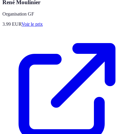
René Moulinier
Organisation GF
3.99
EUR
Voir le prix