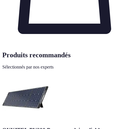
Produits recommandés
Sélectionnés par nos experts