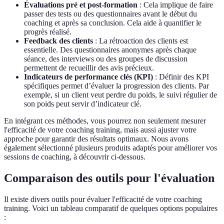
Évaluations pré et post-formation
: Cela implique de faire
passer des tests ou des questionnaires avant le début du
coaching et après sa conclusion. Cela aide à quantifier le
progrès réalisé.
Feedback des clients
: La rétroaction des clients est
essentielle. Des questionnaires anonymes après chaque
séance, des interviews ou des groupes de discussion
permettent de recueillir des avis précieux.
Indicateurs de performance clés (KPI)
: Définir des KPI
spécifiques permet d’évaluer la progression des clients. Par
exemple, si un client veut perdre du poids, le suivi régulier de
son poids peut servir d’indicateur clé.
En intégrant ces méthodes, vous pourrez non seulement mesurer
l'efficacité de votre coaching training, mais aussi ajuster votre
approche pour garantir des résultats optimaux. Nous avons
également sélectionné plusieurs produits adaptés pour améliorer vos
sessions de coaching, à découvrir ci-dessous.
Comparaison des outils pour l'évaluation
Il existe divers outils pour évaluer l'efficacité de votre coaching
training. Voici un tableau comparatif de quelques options populaires
: