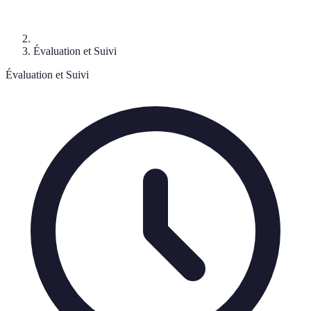
Évaluation et Suivi
Évaluation et Suivi