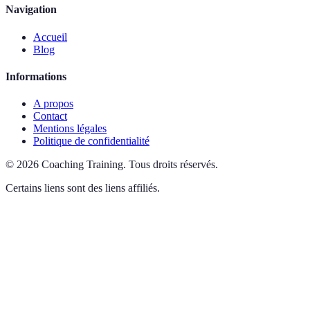
Navigation
Accueil
Blog
Informations
A propos
Contact
Mentions légales
Politique de confidentialité
©
2026
Coaching Training
.
Tous droits réservés.
Certains liens sont des liens affiliés.