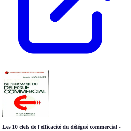
Les 10 clefs de l'efficacité du délégué commercial -