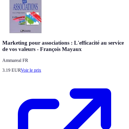
Marketing pour associations : L'efficacité au service
de vos valeurs - François Mayaux
Ammareal FR
3.19
EUR
Voir le prix