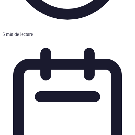
5 min de lecture