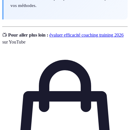
vos méthodes.
📺
Pour aller plus loin :
évaluer efficacité coaching training 2026
sur YouTube