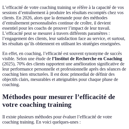
L’efficacité de votre coaching training se réfère à la capacité de vos
sessions d’entraînement à produire les résultats escomptés chez vos
clients. En 2026, alors que la demande pour des méthodes
d’entraînement personnalisées continue de croître, il devient
essentiel pour les coachs de prouver l’impact de leur travail.
L’efficacité peut se mesurer à travers différents paramètres :
l’engagement des clients, leur satisfaction face au service, et surtout,
les résultats qu’ils obtiennent en utilisant les stratégies enseignées.
En effet, en coaching, l’efficacité est souvent synonyme de succès
visible. Selon une étude de
l’Institut de Recherche en Coaching
(2025), 70% des clients rapportent une amélioration significative de
leur performance personnelle et professionnelle après des séances de
coaching bien structurées. Il est donc primordial de définir des
objectifs clairs, mesurables et atteignables pour chaque phase de
coaching.
Méthodes pour mesurer l’efficacité de
votre coaching training
Il existe plusieurs méthodes pour évaluer l’efficacité de votre
coaching training. En voici quelques-unes :