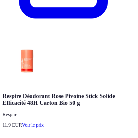
Respire Déodorant Rose Pivoine Stick Solide
Efficacité 48H Carton Bio 50 g
Respire
11.9
EUR
Voir le prix