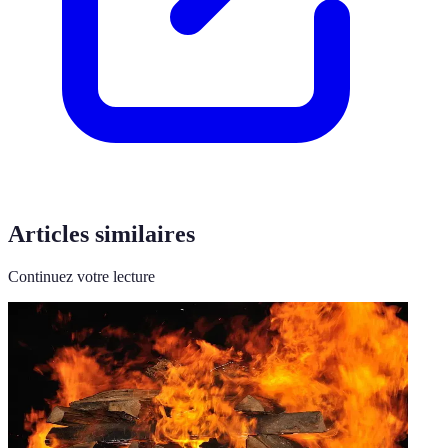
Articles similaires
Continuez votre lecture