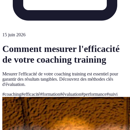
15 juin 2026
Comment mesurer l'efficacité
de votre coaching training
Mesurer l'efficacité de votre coaching training est essentiel pour
garantir des résultats tangibles. Découvrez des méthodes clés
d'évaluation.
#
coaching
#
efficacité
#
formation
#
évaluation
#
performance
#
suivi