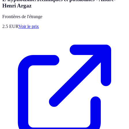
Henri Argaz
Frontières de l'étrange
2.5
EUR
Voir le prix