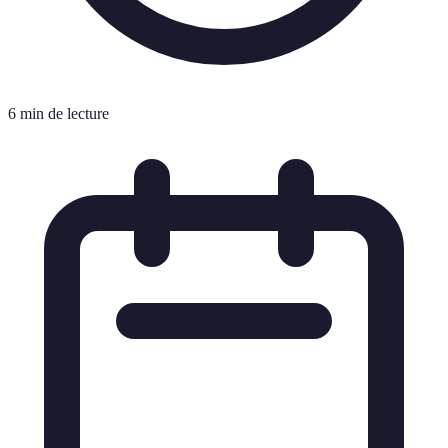
6 min de lecture