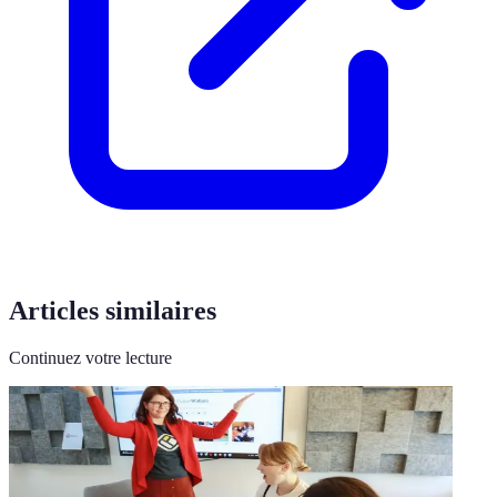
Articles similaires
Continuez votre lecture