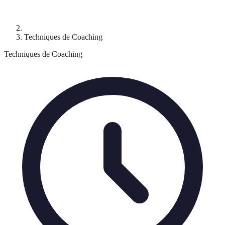
Techniques de Coaching
Techniques de Coaching