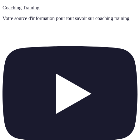
Coaching Training
Votre source d'information pour tout savoir sur
coaching training
.