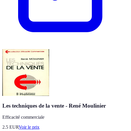
Les techniques de la vente - René Moulinier
Efficacité commerciale
2.5
EUR
Voir le prix