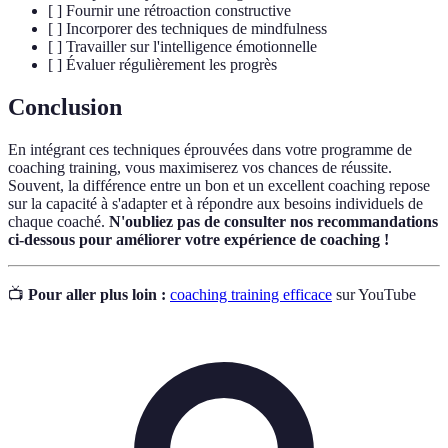
[ ] Fournir une rétroaction constructive
[ ] Incorporer des techniques de mindfulness
[ ] Travailler sur l'intelligence émotionnelle
[ ] Évaluer régulièrement les progrès
Conclusion
En intégrant ces techniques éprouvées dans votre programme de
coaching training, vous maximiserez vos chances de réussite.
Souvent, la différence entre un bon et un excellent coaching repose
sur la capacité à s'adapter et à répondre aux besoins individuels de
chaque coaché.
N'oubliez pas de consulter nos recommandations
ci-dessous pour améliorer votre expérience de coaching !
📺
Pour aller plus loin :
coaching training efficace
sur YouTube