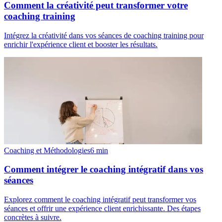
Comment la créativité peut transformer votre
coaching training
Intégrez la créativité dans vos séances de coaching training pour
enrichir l'expérience client et booster les résultats.
Coaching et Méthodologies
6
min
Comment intégrer le coaching intégratif dans vos
séances
Explorez comment le coaching intégratif peut transformer vos
séances et offrir une expérience client enrichissante. Des étapes
concrètes à suivre.