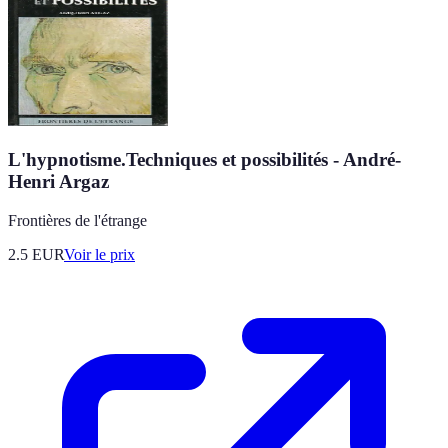
L'hypnotisme.Techniques et possibilités - André-
Henri Argaz
Frontières de l'étrange
2.5
EUR
Voir le prix