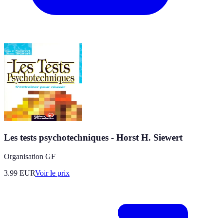
Les tests psychotechniques - Horst H. Siewert
Organisation GF
3.99
EUR
Voir le prix