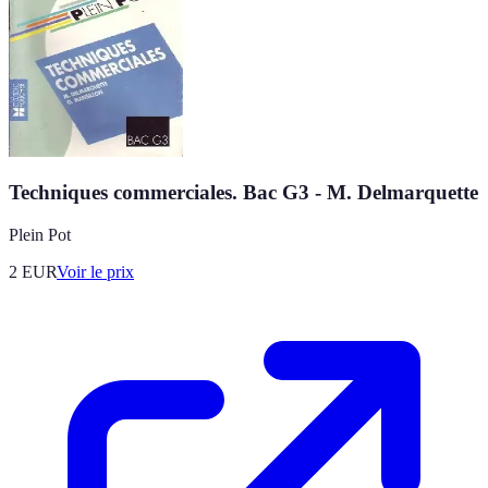
Techniques commerciales. Bac G3 - M. Delmarquette
Plein Pot
2
EUR
Voir le prix