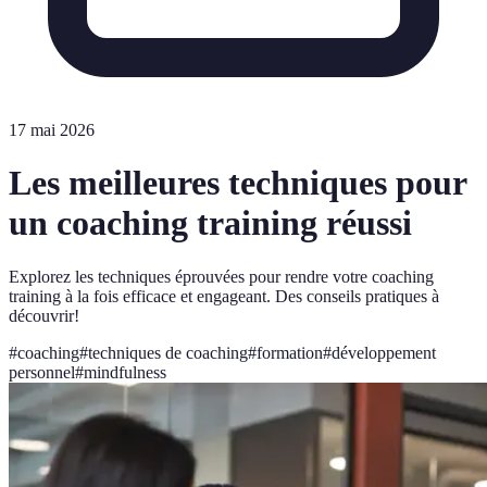
17 mai 2026
Les meilleures techniques pour
un coaching training réussi
Explorez les techniques éprouvées pour rendre votre coaching
training à la fois efficace et engageant. Des conseils pratiques à
découvrir!
#
coaching
#
techniques de coaching
#
formation
#
développement
personnel
#
mindfulness