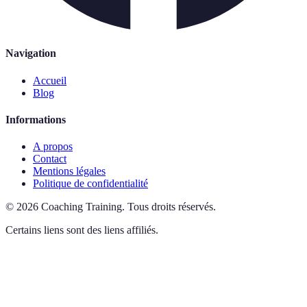
Navigation
Accueil
Blog
Informations
A propos
Contact
Mentions légales
Politique de confidentialité
©
2026
Coaching Training
.
Tous droits réservés.
Certains liens sont des liens affiliés.