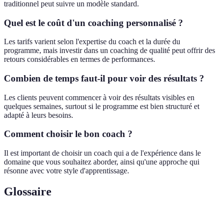
traditionnel peut suivre un modèle standard.
Quel est le coût d'un coaching personnalisé ?
Les tarifs varient selon l'expertise du coach et la durée du
programme, mais investir dans un coaching de qualité peut offrir des
retours considérables en termes de performances.
Combien de temps faut-il pour voir des résultats ?
Les clients peuvent commencer à voir des résultats visibles en
quelques semaines, surtout si le programme est bien structuré et
adapté à leurs besoins.
Comment choisir le bon coach ?
Il est important de choisir un coach qui a de l'expérience dans le
domaine que vous souhaitez aborder, ainsi qu'une approche qui
résonne avec votre style d'apprentissage.
Glossaire