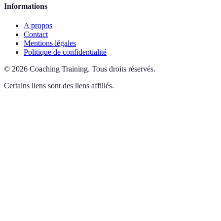
Informations
A propos
Contact
Mentions légales
Politique de confidentialité
©
2026
Coaching Training
.
Tous droits réservés.
Certains liens sont des liens affiliés.