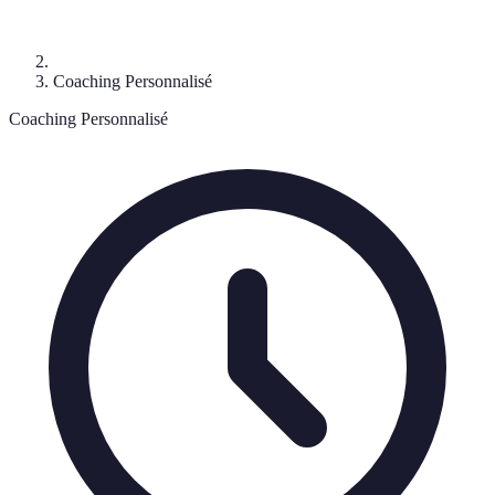
Coaching Personnalisé
Coaching Personnalisé