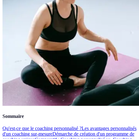
Sommaire
Qu'est-ce que le coaching personnalisé ?
Les avantages personnalisés
d'un coaching sur-mesure
Démarche de création d'un programme de