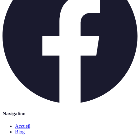
Navigation
Accueil
Blog