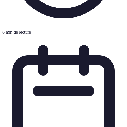
6 min de lecture