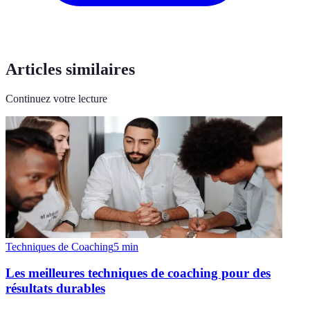
Articles similaires
Continuez votre lecture
Techniques de Coaching
5
min
Les meilleures techniques de coaching pour des
résultats durables