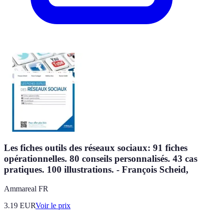
Les fiches outils des réseaux sociaux: 91 fiches
opérationnelles. 80 conseils personnalisés. 43 cas
pratiques. 100 illustrations. - François Scheid,
Ammareal FR
3.19
EUR
Voir le prix