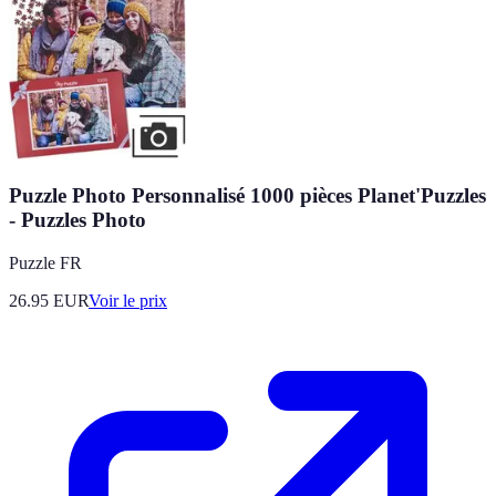
Puzzle Photo Personnalisé 1000 pièces Planet'Puzzles
- Puzzles Photo
Puzzle FR
26.95
EUR
Voir le prix