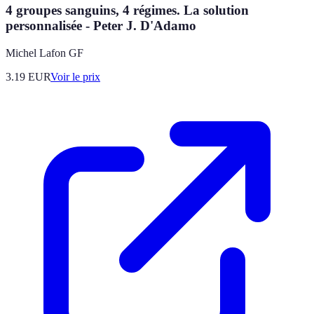
4 groupes sanguins, 4 régimes. La solution
personnalisée - Peter J. D'Adamo
Michel Lafon GF
3.19
EUR
Voir le prix