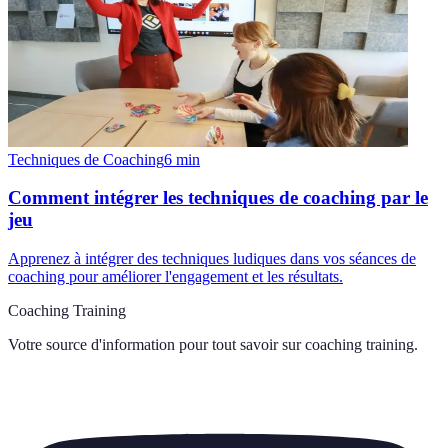
Techniques de Coaching
6
min
Comment intégrer les techniques de coaching par le
jeu
Apprenez à intégrer des techniques ludiques dans vos séances de
coaching pour améliorer l'engagement et les résultats.
Coaching Training
Votre source d'information pour tout savoir sur
coaching training
.