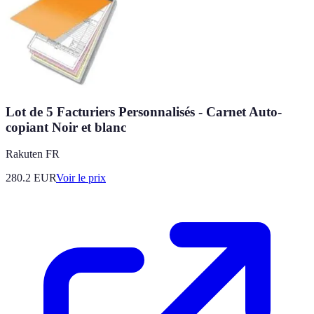
Lot de 5 Facturiers Personnalisés - Carnet Auto-
copiant Noir et blanc
Rakuten FR
280.2
EUR
Voir le prix