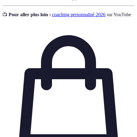
📺
Pour aller plus loin :
coaching personnalisé 2026
sur YouTube