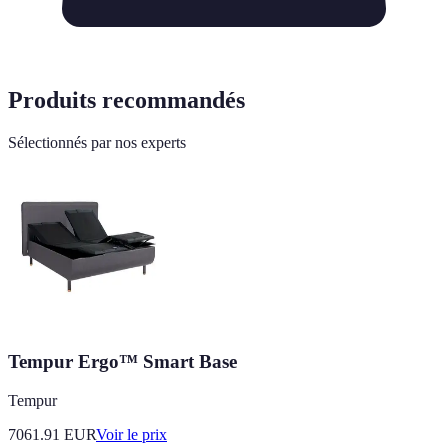
Produits recommandés
Sélectionnés par nos experts
Tempur Ergo™ Smart Base
Tempur
7061.91
EUR
Voir le prix