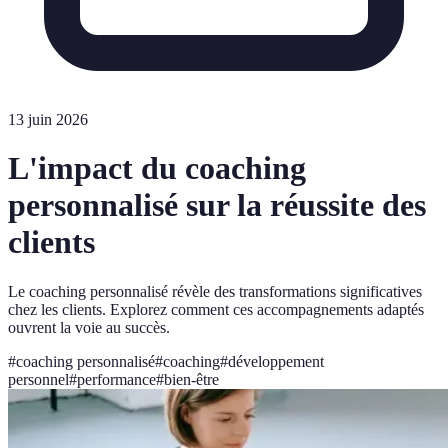
13 juin 2026
L'impact du coaching
personnalisé sur la réussite des
clients
Le coaching personnalisé révèle des transformations significatives
chez les clients. Explorez comment ces accompagnements adaptés
ouvrent la voie au succès.
#
coaching personnalisé
#
coaching
#
développement
personnel
#
performance
#
bien-être