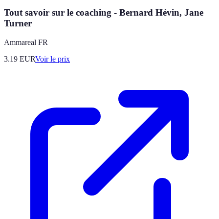
Tout savoir sur le coaching - Bernard Hévin, Jane
Turner
Ammareal FR
3.19
EUR
Voir le prix