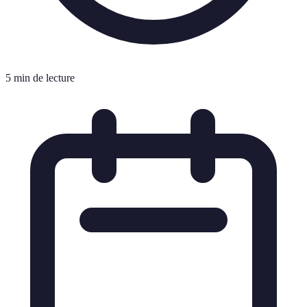
5 min de lecture