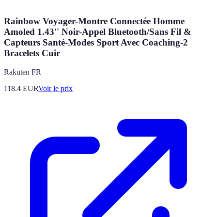
Rainbow Voyager-Montre Connectée Homme
Amoled 1.43'' Noir-Appel Bluetooth/Sans Fil &
Capteurs Santé-Modes Sport Avec Coaching-2
Bracelets Cuir
Rakuten FR
118.4
EUR
Voir le prix