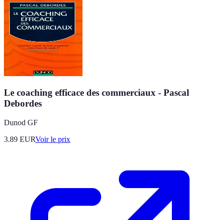
Le coaching efficace des commerciaux - Pascal
Debordes
Dunod GF
3.89
EUR
Voir le prix