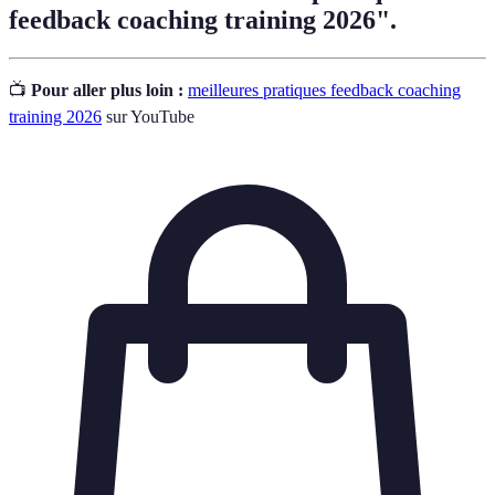
feedback coaching training 2026".
📺
Pour aller plus loin :
meilleures pratiques feedback coaching
training 2026
sur YouTube