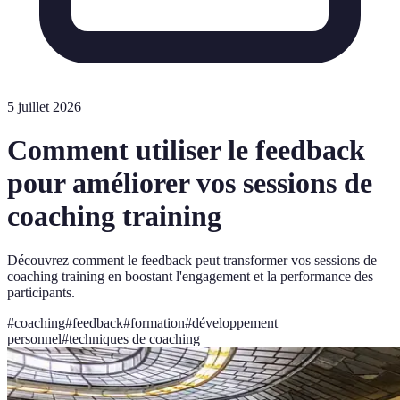
5 juillet 2026
Comment utiliser le feedback
pour améliorer vos sessions de
coaching training
Découvrez comment le feedback peut transformer vos sessions de
coaching training en boostant l'engagement et la performance des
participants.
#
coaching
#
feedback
#
formation
#
développement
personnel
#
techniques de coaching