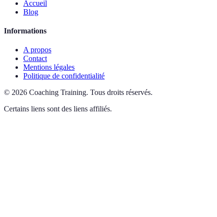
Accueil
Blog
Informations
A propos
Contact
Mentions légales
Politique de confidentialité
©
2026
Coaching Training
.
Tous droits réservés.
Certains liens sont des liens affiliés.