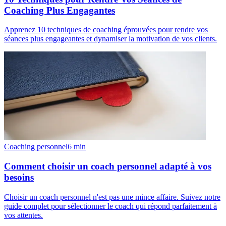
Coaching Plus Engagantes
Apprenez 10 techniques de coaching éprouvées pour rendre vos
séances plus engageantes et dynamiser la motivation de vos clients.
Coaching personnel
6
min
Comment choisir un coach personnel adapté à vos
besoins
Choisir un coach personnel n'est pas une mince affaire. Suivez notre
guide complet pour sélectionner le coach qui répond parfaitement à
vos attentes.