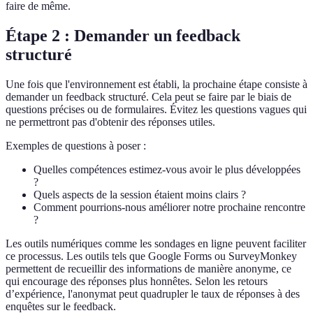
faire de même.
Étape 2 : Demander un feedback
structuré
Une fois que l'environnement est établi, la prochaine étape consiste à
demander un feedback structuré. Cela peut se faire par le biais de
questions précises ou de formulaires. Évitez les questions vagues qui
ne permettront pas d'obtenir des réponses utiles.
Exemples de questions à poser :
Quelles compétences estimez-vous avoir le plus développées
?
Quels aspects de la session étaient moins clairs ?
Comment pourrions-nous améliorer notre prochaine rencontre
?
Les outils numériques comme les sondages en ligne peuvent faciliter
ce processus. Les outils tels que Google Forms ou SurveyMonkey
permettent de recueillir des informations de manière anonyme, ce
qui encourage des réponses plus honnêtes. Selon les retours
d’expérience, l'anonymat peut quadrupler le taux de réponses à des
enquêtes sur le feedback.