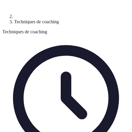
Techniques de coaching
Techniques de coaching