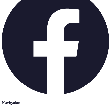
Navigation