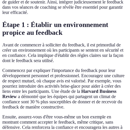
de guider et de soutenir. Ainsi, intégrer judicieusement le feedback
dans vos séances de coaching se révèle être essentiel pour garantir
leur efficacité.
Étape 1 : Établir un environnement
propice au feedback
Avant de commencer à solliciter du feedback, il est primordial de
créer un environnement où les participants se sentent en sécurité et
en confiance. Cela implique d'établir des règles claires sur la façon
dont le feedback sera utilisé.
Commencez par expliquer l'importance du feedback pour leur
développement personnel et professionnel. Encouragez une culture
de respect mutuel, où chaque avis est valorisé. Par exemple, vous
pourriez introduire des activités brise-glace pour aider à créer des
liens entre les participants. Une étude de la
Harvard Business
Review
a démontré que les équipes qui partagent un climat de
confiance sont 30 % plus susceptibles de donner et de recevoir du
feedback de manière constructive.
Ensuite, assurez-vous d'être vous-même un bon exemple en
montrant comment accepter le feedback, même critique, sans
défensive. Cela renforcera la confiance et encouragera les autres à