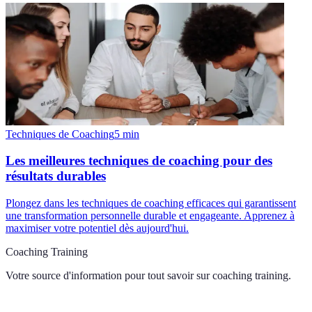
Techniques de Coaching
5
min
Les meilleures techniques de coaching pour des
résultats durables
Plongez dans les techniques de coaching efficaces qui garantissent
une transformation personnelle durable et engageante. Apprenez à
maximiser votre potentiel dès aujourd'hui.
Coaching Training
Votre source d'information pour tout savoir sur
coaching training
.