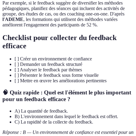
Par exemple, si le feedback suggère de diversifier les méthodes
pédagogiques, planifiez des séances qui incluent des activités de
groupe, des études de cas, ou des coaching one-on-one. D'après
l'ADEME
, les formations qui utilisent des méthodes variées
améliorent l'engagement des participants de 52 %.
Checklist pour collecter du feedback
efficace
[ ] Créer un environnement de confiance
[ ] Demander un feedback structuré
[ ] Analyser le feedback par thèmes
[ ] Présenter le feedback sous forme visuelle
[ ] Mettre en œuvre les améliorations pertinentes
🧠 Quiz rapide : Quel est l'élément le plus important
pour un feedback efficace ?
A) La quantité de feedback.
B) L'environnement dans lequel le feedback est offert.
C) La rapidité de la collecte du feedback.
Réponse : B — Un environnement de confiance est essentiel pour un