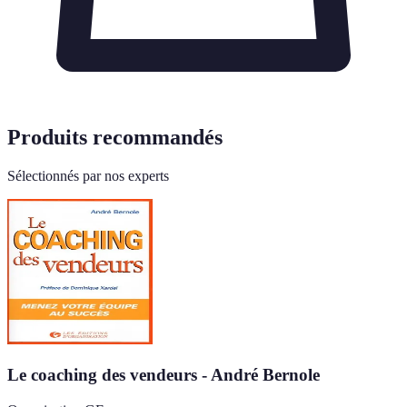
Produits recommandés
Sélectionnés par nos experts
Le coaching des vendeurs - André Bernole