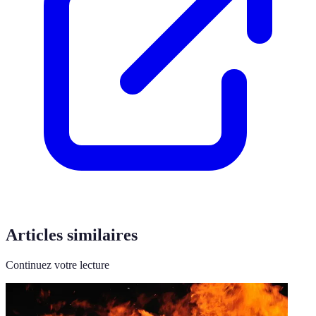
Articles similaires
Continuez votre lecture