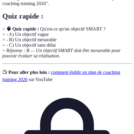
coaching training 2026".
Quiz rapide :
>
🧠 Quiz rapide :
Qu'est-ce qu'un objectif SMART ?
> - A) Un objectif vague
> - B) Un objectif mesurable
> - C) Un objectif sans délai
>
Réponse : B — Un objectif SMART doit être mesurable pour
pouvoir évaluer sa réalisation.
📺
Pour aller plus loin :
comment établir un plan de coaching
training 2026
sur YouTube