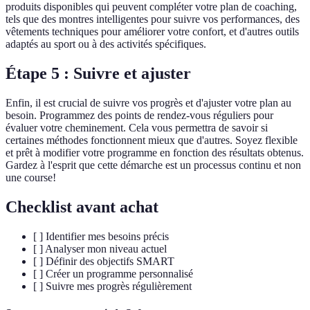
produits disponibles qui peuvent compléter votre plan de coaching,
tels que des montres intelligentes pour suivre vos performances, des
vêtements techniques pour améliorer votre confort, et d'autres outils
adaptés au sport ou à des activités spécifiques.
Étape 5 : Suivre et ajuster
Enfin, il est crucial de suivre vos progrès et d'ajuster votre plan au
besoin. Programmez des points de rendez-vous réguliers pour
évaluer votre cheminement. Cela vous permettra de savoir si
certaines méthodes fonctionnent mieux que d'autres. Soyez flexible
et prêt à modifier votre programme en fonction des résultats obtenus.
Gardez à l'esprit que cette démarche est un processus continu et non
une course!
Checklist avant achat
[ ] Identifier mes besoins précis
[ ] Analyser mon niveau actuel
[ ] Définir des objectifs SMART
[ ] Créer un programme personnalisé
[ ] Suivre mes progrès régulièrement