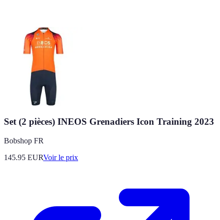
Set (2 pièces) INEOS Grenadiers Icon Training 2023
Bobshop FR
145.95
EUR
Voir le prix