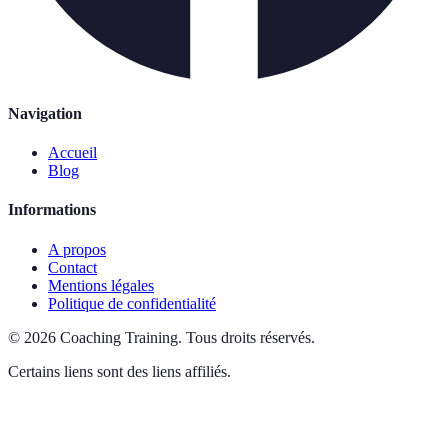
Navigation
Accueil
Blog
Informations
A propos
Contact
Mentions légales
Politique de confidentialité
©
2026
Coaching Training
.
Tous droits réservés.
Certains liens sont des liens affiliés.