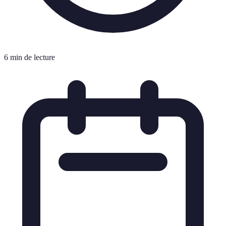
6 min de lecture