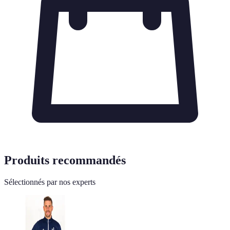
Produits recommandés
Sélectionnés par nos experts