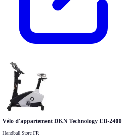
Vélo d'appartement DKN Technology EB-2400
Handball Store FR