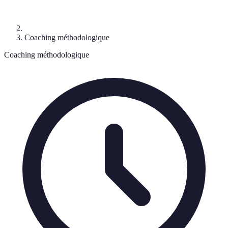
Coaching méthodologique
Coaching méthodologique