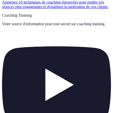
Apprenez 10 techniques de coaching éprouvées pour rendre vos
séances plus engageantes et dynamiser la motivation de vos clients.
Coaching Training
Votre source d'information pour tout savoir sur
coaching training
.