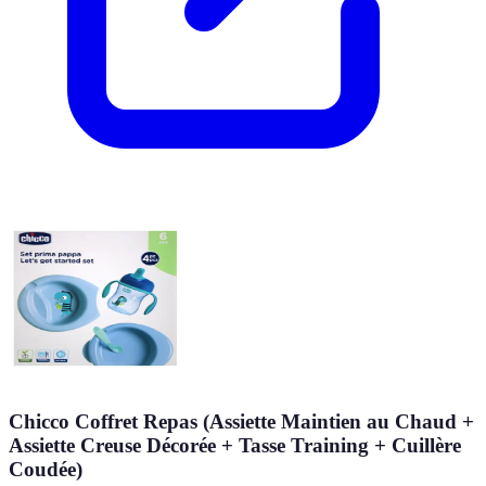
Chicco Coffret Repas (Assiette Maintien au Chaud +
Assiette Creuse Décorée + Tasse Training + Cuillère
Coudée)