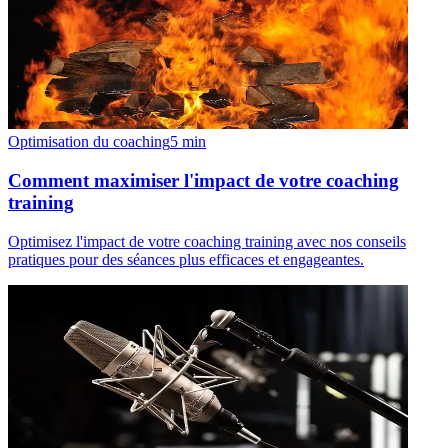
Optimisation du coaching
5
min
Comment maximiser l'impact de votre coaching
training
Optimisez l'impact de votre coaching training avec nos conseils
pratiques pour des séances plus efficaces et engageantes.