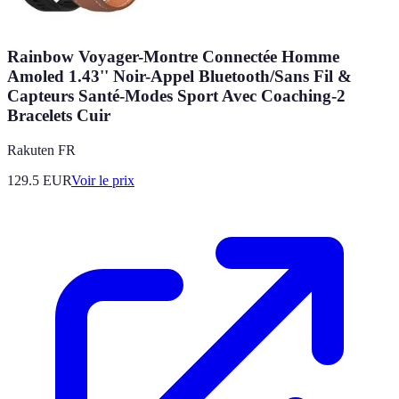
Rainbow Voyager-Montre Connectée Homme
Amoled 1.43'' Noir-Appel Bluetooth/Sans Fil &
Capteurs Santé-Modes Sport Avec Coaching-2
Bracelets Cuir
Rakuten FR
129.5
EUR
Voir le prix