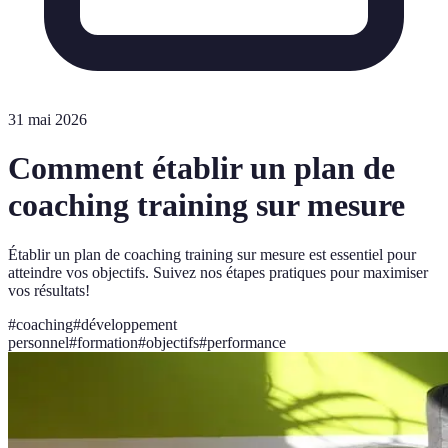
31 mai 2026
Comment établir un plan de
coaching training sur mesure
Établir un plan de coaching training sur mesure est essentiel pour
atteindre vos objectifs. Suivez nos étapes pratiques pour maximiser
vos résultats!
#
coaching
#
développement
personnel
#
formation
#
objectifs
#
performance