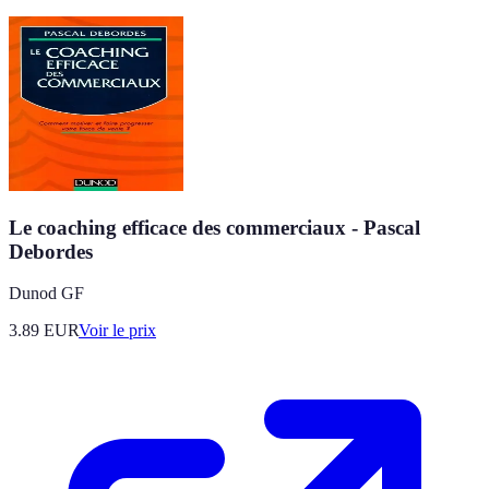
Le coaching efficace des commerciaux - Pascal
Debordes
Dunod GF
3.89
EUR
Voir le prix