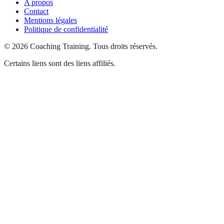
A propos
Contact
Mentions légales
Politique de confidentialité
©
2026
Coaching Training
.
Tous droits réservés.
Certains liens sont des liens affiliés.