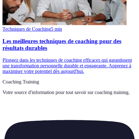
Techniques de Coaching
5
min
Les meilleures techniques de coaching pour des
résultats durables
Plongez dans les techniques de coaching efficaces qui garantissent
une transformation personnelle durable et engageante. Apprenez à
maximiser votre potentiel dès aujourd'hui.
Coaching Training
Votre source d'information pour tout savoir sur
coaching training
.