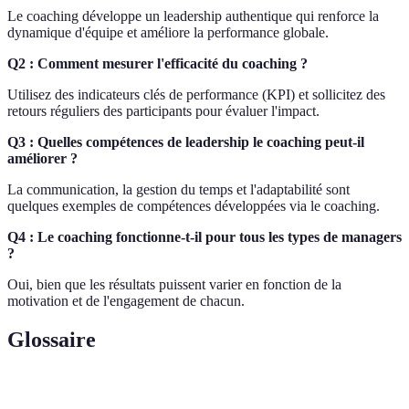
Le coaching développe un leadership authentique qui renforce la
dynamique d'équipe et améliore la performance globale.
Q2 : Comment mesurer l'efficacité du coaching ?
Utilisez des indicateurs clés de performance (KPI) et sollicitez des
retours réguliers des participants pour évaluer l'impact.
Q3 : Quelles compétences de leadership le coaching peut-il
améliorer ?
La communication, la gestion du temps et l'adaptabilité sont
quelques exemples de compétences développées via le coaching.
Q4 : Le coaching fonctionne-t-il pour tous les types de managers
?
Oui, bien que les résultats puissent varier en fonction de la
motivation et de l'engagement de chacun.
Glossaire
Terme
Définition