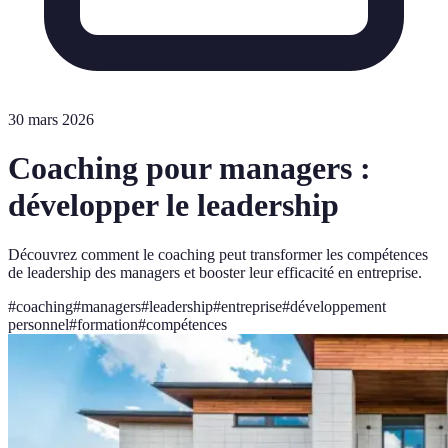
30 mars 2026
Coaching pour managers :
développer le leadership
Découvrez comment le coaching peut transformer les compétences
de leadership des managers et booster leur efficacité en entreprise.
#
coaching
#
managers
#
leadership
#
entreprise
#
développement
personnel
#
formation
#
compétences