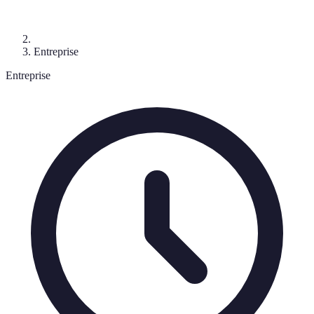
Entreprise
Entreprise