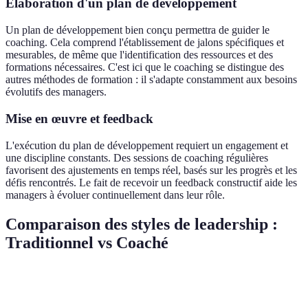
Élaboration d'un plan de développement
Un plan de développement bien conçu permettra de guider le
coaching. Cela comprend l'établissement de jalons spécifiques et
mesurables, de même que l'identification des ressources et des
formations nécessaires. C'est ici que le coaching se distingue des
autres méthodes de formation : il s'adapte constamment aux besoins
évolutifs des managers.
Mise en œuvre et feedback
L'exécution du plan de développement requiert un engagement et
une discipline constants. Des sessions de coaching régulières
favorisent des ajustements en temps réel, basés sur les progrès et les
défis rencontrés. Le fait de recevoir un feedback constructif aide les
managers à évoluer continuellement dans leur rôle.
Comparaison des styles de leadership :
Traditionnel vs Coaché
Critères
Leadership traditionnel
Leadership coaché