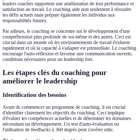
leaders coachés rapportent une amélioration de leur performance et
satisfaction au travail. Le coaching aide non seulement à résoudre
les défis actuels mais prépare également les individus aux
responsabilités futures.
Par ailleurs, le coaching se concentre sur le développement d'une
compréhension plus profonde de soi-même et des autres. Ceci est
crucial dans un monde où les environnements de travail évoluent
rapidement et où la capacité à s'adapter est primordiale. Le coaching
encourage l'auto-réflexion et favorise une communication ouverte,
conditions nécessaires pour un leadership fort.
Les étapes clés du coaching pour
améliorer le leadership
Identification des besoins
Avant de commencer un programme de coaching, il est crucial
d'identifier clairement les objectifs du coaching. Ceci implique
d'évaluer les compétences actuelles et de déterminer les domaines
nécessitant un développement. Un test d'auto-évaluation ou
l'utilisation de feedbacks à 360 degrés peut s'avérer utile.