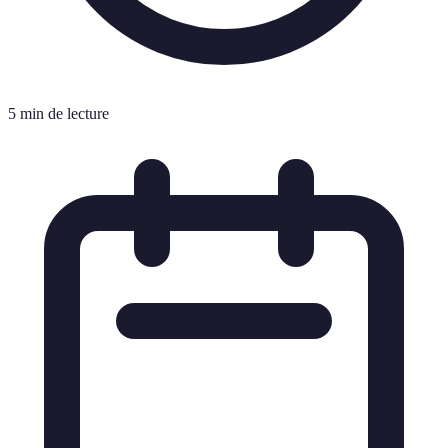
5 min de lecture