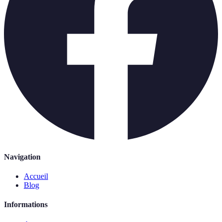
Navigation
Accueil
Blog
Informations