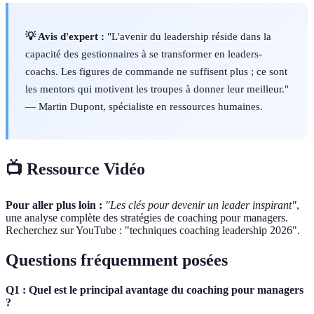
💡 Avis d'expert :
"L'avenir du leadership réside dans la
capacité des gestionnaires à se transformer en leaders-
coachs. Les figures de commande ne suffisent plus ; ce sont
les mentors qui motivent les troupes à donner leur meilleur."
— Martin Dupont, spécialiste en ressources humaines.
📺 Ressource Vidéo
Pour aller plus loin :
"Les clés pour devenir un leader inspirant"
,
une analyse complète des stratégies de coaching pour managers.
Recherchez sur YouTube : "techniques coaching leadership 2026".
Questions fréquemment posées
Q1 : Quel est le principal avantage du coaching pour managers
?