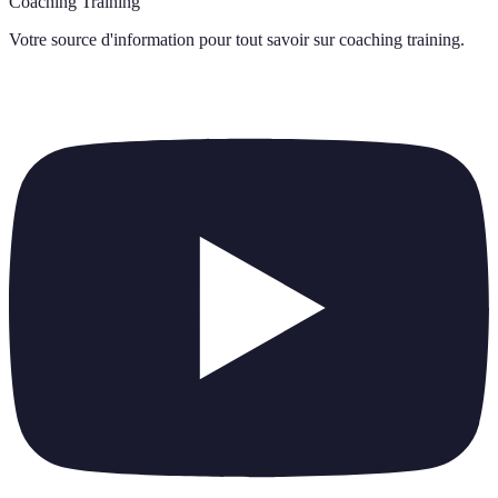
Coaching Training
Votre source d'information pour tout savoir sur
coaching training
.