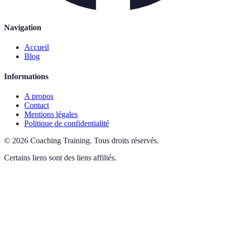
Navigation
Accueil
Blog
Informations
A propos
Contact
Mentions légales
Politique de confidentialité
©
2026
Coaching Training
.
Tous droits réservés.
Certains liens sont des liens affiliés.