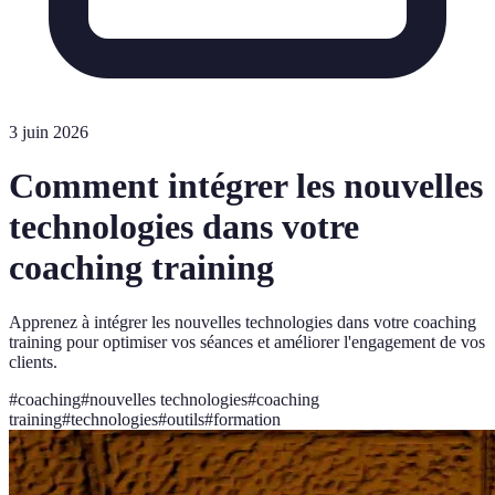
3 juin 2026
Comment intégrer les nouvelles
technologies dans votre
coaching training
Apprenez à intégrer les nouvelles technologies dans votre coaching
training pour optimiser vos séances et améliorer l'engagement de vos
clients.
#
coaching
#
nouvelles technologies
#
coaching
training
#
technologies
#
outils
#
formation