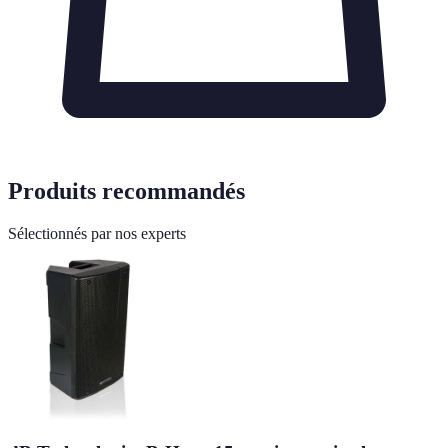
Produits recommandés
Sélectionnés par nos experts