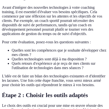
Avant d'intégrer des nouvelles technologies à votre coaching
training, il est essentiel d'évaluer vos besoins spécifiques. Cela
commence par une réflexion sur les attentes et les objectifs de vos
clients. Par exemple, un coach sportif pourrait nécessiter des
dispositifs de suivi de performances, tandis qu'un coach en
développement personnel pourrait plutôt se tourner vers des
applications de gestion du temps ou de suivi d'objectifs.
Pour cette évaluation, posez-vous les questions suivantes :
Quelles sont les compétences que je souhaite développer chez
mes clients ?
Quelles technologies sont déjà à ma disposition ?
Quels retours d'expérience ai-je reçu de mes clients sur
l'utilisation de technologies dans mes séances ?
L'idée est de faire un bilan des technologies existantes et d'identifier
les lacunes. Une fois cette étape franchie, vous serez mieux armé
pour choisir les outils qui répondront le mieux à vos besoins.
Étape 2 : Choisir les outils adaptés
Le choix des outils est crucial pour une mise en œuvre réussie des