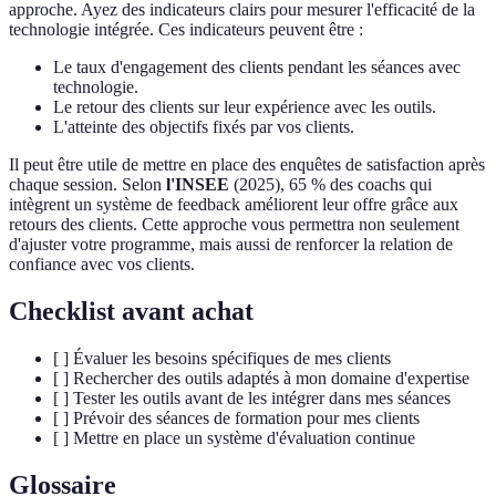
approche. Ayez des indicateurs clairs pour mesurer l'efficacité de la
technologie intégrée. Ces indicateurs peuvent être :
Le taux d'engagement des clients pendant les séances avec
technologie.
Le retour des clients sur leur expérience avec les outils.
L'atteinte des objectifs fixés par vos clients.
Il peut être utile de mettre en place des enquêtes de satisfaction après
chaque session. Selon
l'INSEE
(2025), 65 % des coachs qui
intègrent un système de feedback améliorent leur offre grâce aux
retours des clients. Cette approche vous permettra non seulement
d'ajuster votre programme, mais aussi de renforcer la relation de
confiance avec vos clients.
Checklist avant achat
[ ] Évaluer les besoins spécifiques de mes clients
[ ] Rechercher des outils adaptés à mon domaine d'expertise
[ ] Tester les outils avant de les intégrer dans mes séances
[ ] Prévoir des séances de formation pour mes clients
[ ] Mettre en place un système d'évaluation continue
Glossaire