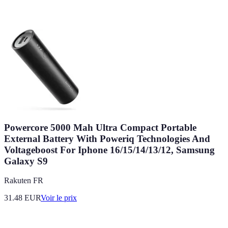
Powercore 5000 Mah Ultra Compact Portable
External Battery With Poweriq Technologies And
Voltageboost For Iphone 16/15/14/13/12, Samsung
Galaxy S9
Rakuten FR
31.48
EUR
Voir le prix