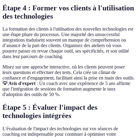
Étape 4 : Former vos clients à l'utilisation
des technologies
La formation des clients à l'utilisation des nouvelles technologies est
une étape phare du processus. Une majorité des unsuccessful
integrations traduisent souvent un manque de compréhension ou
d’aisance de la part des clients. Organisez des ateliers où vous
pourrez passer en revue chaque outil, ses spécificités, et son utilité
dans leur parcours de coaching.
Misez sur une approche interactive, où les clients peuvent poser
leurs questions et effectuer des tests. Cela crée un climat de
confiance et d'engagement, facilitant ainsi la prise en main des outils.
💡 Avis d'expert
: Un coach avec une expérience de 5 ans affirme
que l'intégration de sessions de formation augmente le taux
d'adoption des outils de 50 %.
Étape 5 : Évaluer l'impact des
technologies intégrées
L'évaluation de l'impact des technologies sur vos séances de
coaching est indispensable pour continuer à optimiser votre