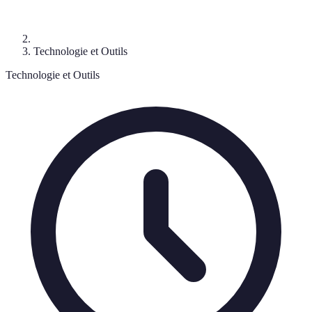
Technologie et Outils
Technologie et Outils