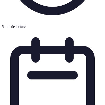
5 min de lecture