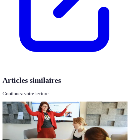
Articles similaires
Continuez votre lecture