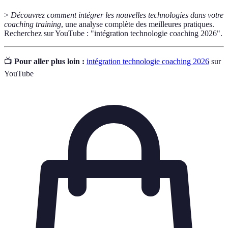
>
Découvrez comment intégrer les nouvelles technologies dans votre
coaching training
, une analyse complète des meilleures pratiques.
Recherchez sur YouTube : "intégration technologie coaching 2026".
📺
Pour aller plus loin :
intégration technologie coaching 2026
sur
YouTube