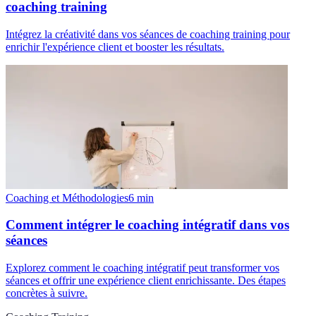
coaching training
Intégrez la créativité dans vos séances de coaching training pour
enrichir l'expérience client et booster les résultats.
Coaching et Méthodologies
6
min
Comment intégrer le coaching intégratif dans vos
séances
Explorez comment le coaching intégratif peut transformer vos
séances et offrir une expérience client enrichissante. Des étapes
concrètes à suivre.