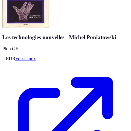
Les technologies nouvelles - Michel Poniatowski
Plon GF
2
EUR
Voir le prix