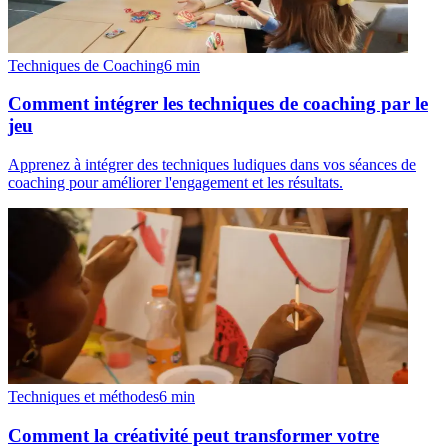
Techniques de Coaching
6
min
Comment intégrer les techniques de coaching par le
jeu
Apprenez à intégrer des techniques ludiques dans vos séances de
coaching pour améliorer l'engagement et les résultats.
Techniques et méthodes
6
min
Comment la créativité peut transformer votre