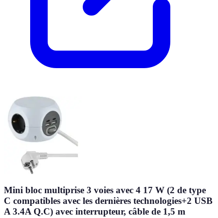
Mini bloc multiprise 3 voies avec 4 17 W (2 de type
C compatibles avec les dernières technologies+2 USB
A 3.4A Q.C) avec interrupteur, câble de 1,5 m