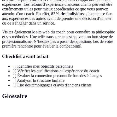
expériences. Les retours d'expérience d'anciens clients peuvent être
extrêmement utiles pour mieux appréhender ce que vous pouvez
attendre d'un coach. En effet,
82% des individus
admettent se fier
aux expériences des autres avant de prendre une décision d'acheter
ou de s'engager dans un service.
Visitez également le site web du coach pour connaître sa philosophie
et ses méthodes. Une telle transparence est souvent un bon signe de
professionnalisme. N’hésitez pas à poser des questions lors de votre
première rencontre pour évaluer la compatibilité.
Checklist avant achat
[ ] Identifier mes objectifs personnels
[ ] Vérifier les qualifications et l'expérience du coach
[ ] Évaluer la connexion personnelle lors des échanges
[ ] Analyser la structure tarifaire
[ ] Lire des témoignages et avis d'anciens clients
Glossaire
Terme
Définition