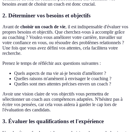
besoins avant de choisir un coach est donc crucial.
2. Déterminer vos besoins et objectifs
Avant de
choisir un coach de vie
, il est indispensable d'évaluer vos
propres besoins et objectifs. Que cherchez-vous à accomplir grâce
au coaching ? Voulez-vous améliorer votre carrière, travailler sur
votre confiance en vous, ou résoudre des problèmes relationnels ?
Une fois que vous avez défini vos attentes, cela facilitera votre
recherche.
Prenez le temps de réfléchir aux questions suivantes :
Quels aspects de ma vie ai-je besoin d'améliorer ?
Quelles raisons m'amènent à envisager le coaching ?
Quelles sont mes attentes précises envers un coach ?
Avoir une vision claire de vos objectifs vous permettra de
sélectionner un coach aux compétences adaptées. N'hésitez pas à
écrire vos pensées, car cela vous aidera à garder le cap lors de
l'évaluation des candidats.
3. Évaluer les qualifications et l'expérience