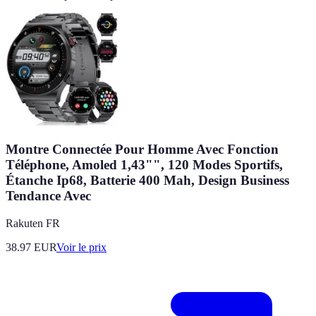
Montre Connectée Pour Homme Avec Fonction
Téléphone, Amoled 1,43"", 120 Modes Sportifs,
Étanche Ip68, Batterie 400 Mah, Design Business
Tendance Avec
Rakuten FR
38.97
EUR
Voir le prix