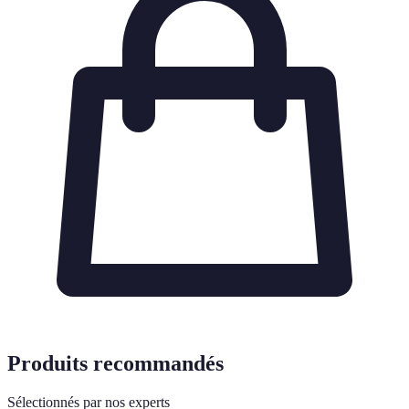
Produits recommandés
Sélectionnés par nos experts