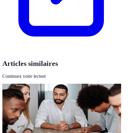
Articles similaires
Continuez votre lecture