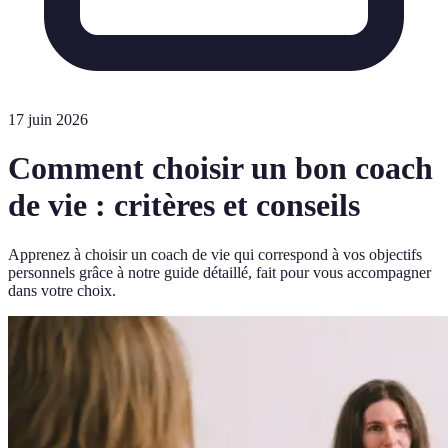
17 juin 2026
Comment choisir un bon coach
de vie : critères et conseils
Apprenez à choisir un coach de vie qui correspond à vos objectifs
personnels grâce à notre guide détaillé, fait pour vous accompagner
dans votre choix.