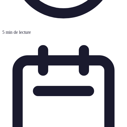
5 min de lecture