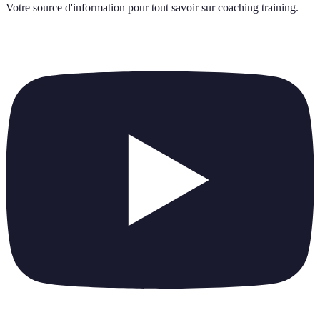
Votre source d'information pour tout savoir sur
coaching training
.