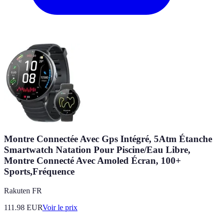
Montre Connectée Avec Gps Intégré, 5Atm Étanche
Smartwatch Natation Pour Piscine/Eau Libre,
Montre Connecté Avec Amoled Écran, 100+
Sports,Fréquence
Rakuten FR
111.98
EUR
Voir le prix