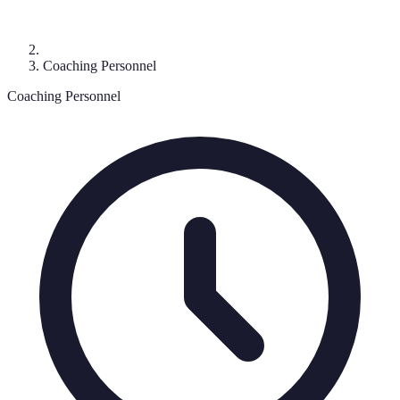
Coaching Personnel
Coaching Personnel