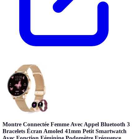
Montre Connectée Femme Avec Appel Bluetooth 3
Bracelets Écran Amoled 41mm Petit Smartwatch
Avec Fonction Féminine Podomètre Fréquence