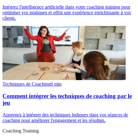
Intégrez l'intelligence artificielle dans votre coaching training pour
optimiser vos pratiques et offrir une expérience enrichissante à vos
clients.
Techniques de Coaching
6
min
Comment intégrer les techniques de coaching par le
jeu
Apprenez à intégrer des techniques ludiques dans vos séances de
coaching pour améliorer l'engagement et les résultats.
Coaching Training