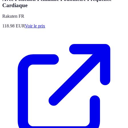
Cardiaque
Rakuten FR
118.98
EUR
Voir le prix