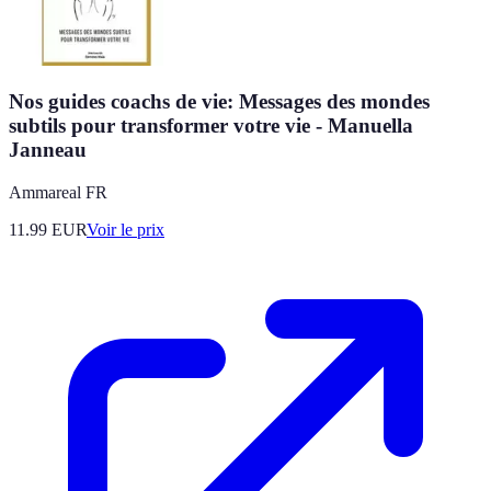
Nos guides coachs de vie: Messages des mondes
subtils pour transformer votre vie - Manuella
Janneau
Ammareal FR
11.99
EUR
Voir le prix