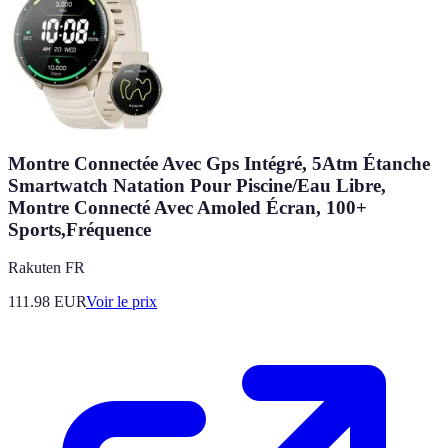
Montre Connectée Avec Gps Intégré, 5Atm Étanche
Smartwatch Natation Pour Piscine/Eau Libre,
Montre Connecté Avec Amoled Écran, 100+
Sports,Fréquence
Rakuten FR
111.98
EUR
Voir le prix