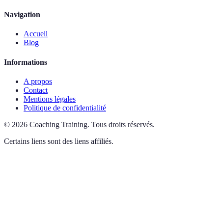
Navigation
Accueil
Blog
Informations
A propos
Contact
Mentions légales
Politique de confidentialité
©
2026
Coaching Training
.
Tous droits réservés.
Certains liens sont des liens affiliés.