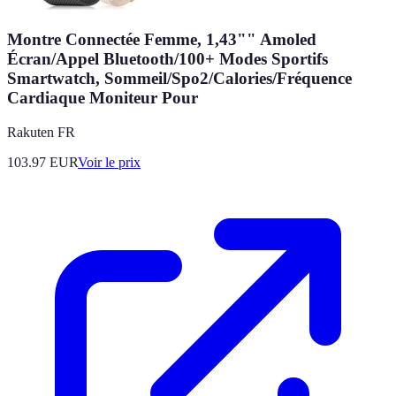
Montre Connectée Femme, 1,43"" Amoled
Écran/Appel Bluetooth/100+ Modes Sportifs
Smartwatch, Sommeil/Spo2/Calories/Fréquence
Cardiaque Moniteur Pour
Rakuten FR
103.97
EUR
Voir le prix