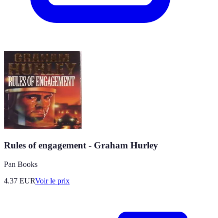
Rules of engagement - Graham Hurley
Pan Books
4.37
EUR
Voir le prix