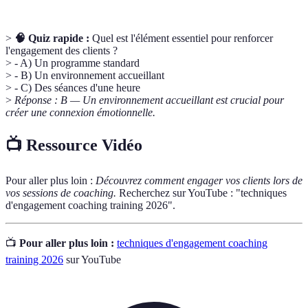
>
🧠 Quiz rapide :
Quel est l'élément essentiel pour renforcer
l'engagement des clients ?
> - A) Un programme standard
> - B) Un environnement accueillant
> - C) Des séances d'une heure
>
Réponse : B — Un environnement accueillant est crucial pour
créer une connexion émotionnelle.
📺 Ressource Vidéo
Pour aller plus loin :
Découvrez comment engager vos clients lors de
vos sessions de coaching.
Recherchez sur YouTube : "techniques
d'engagement coaching training 2026".
📺
Pour aller plus loin :
techniques d'engagement coaching
training 2026
sur YouTube