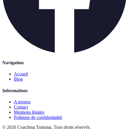
Navigation
Accueil
Blog
Informations
A propos
Contact
Mentions légales
Politique de confidentialité
©
2026
Coaching Training
.
Tous droits réservés.