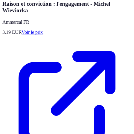
Raison et conviction : l'engagement - Michel
Wieviorka
Ammareal FR
3.19
EUR
Voir le prix