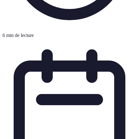
6 min de lecture