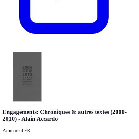
Engagements: Chroniques & autres textes (2000-
2010) - Alain Accardo
Ammareal FR