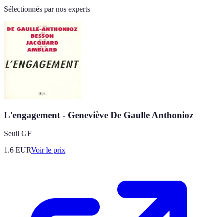
Sélectionnés par nos experts
L'engagement - Geneviève De Gaulle Anthonioz
Seuil GF
1.6
EUR
Voir le prix