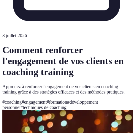
8 juillet 2026
Comment renforcer
l'engagement de vos clients en
coaching training
Apprenez à renforcer l'engagement de vos clients en coaching
training grâce à des stratégies efficaces et des méthodes pratiques.
#
coaching
#
engagement
#
formation
#
développement
personnel
#
techniques de coaching