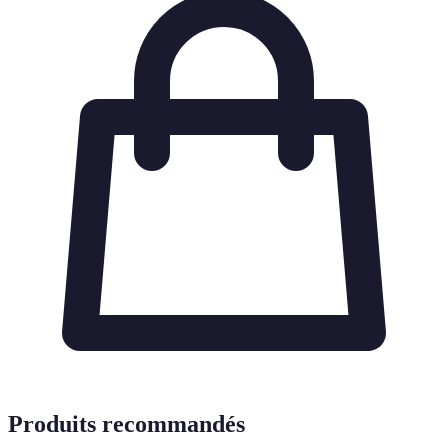
Produits recommandés