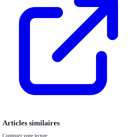
Articles similaires
Continuez votre lecture