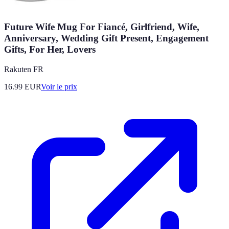
Future Wife Mug For Fiancé, Girlfriend, Wife,
Anniversary, Wedding Gift Present, Engagement
Gifts, For Her, Lovers
Rakuten FR
16.99
EUR
Voir le prix