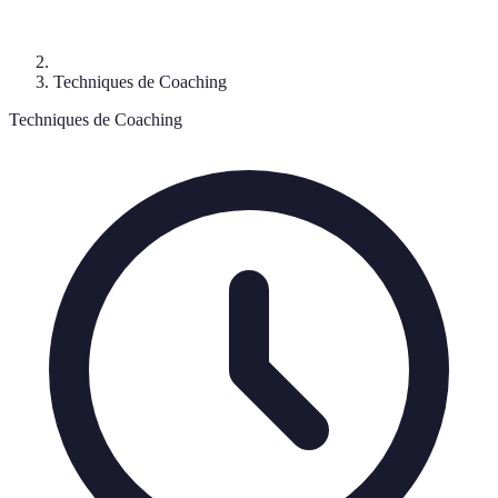
Techniques de Coaching
Techniques de Coaching