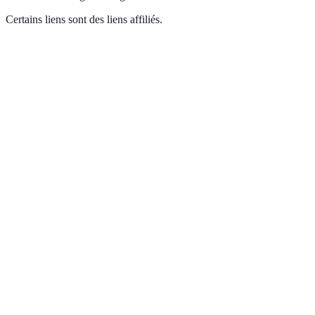
Certains liens sont des liens affiliés.