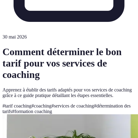
30 mai 2026
Comment déterminer le bon
tarif pour vos services de
coaching
Apprenez à établir des tarifs adaptés pour vos services de coaching
grâce à ce guide pratique détaillant les étapes essentielles.
#
tarif coaching
#
coaching
#
services de coaching
#
détermination des
tarifs
#
formation coaching