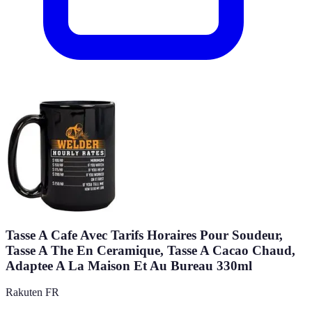
Tasse A Cafe Avec Tarifs Horaires Pour Soudeur,
Tasse A The En Ceramique, Tasse A Cacao Chaud,
Adaptee A La Maison Et Au Bureau 330ml
Rakuten FR