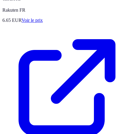
Rakuten FR
6.65
EUR
Voir le prix