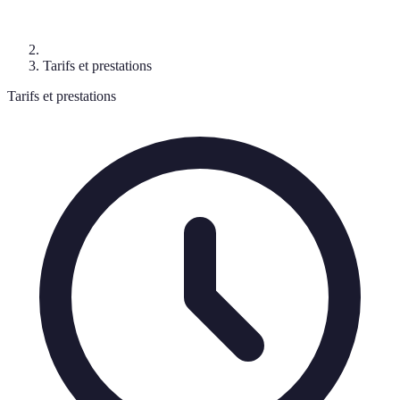
Tarifs et prestations
Tarifs et prestations