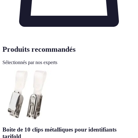
Produits recommandés
Sélectionnés par nos experts
Boite de 10 clips métalliques pour identifiants
tarifold