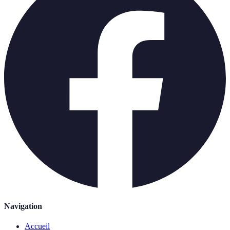
Navigation
Accueil