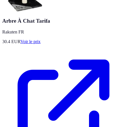
Arbre À Chat Tarifa
Rakuten FR
30.4
EUR
Voir le prix