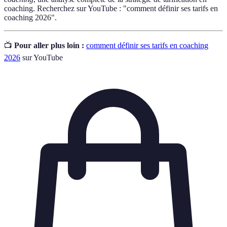
coaching. Recherchez sur YouTube : "comment définir ses tarifs en
coaching 2026".
📺
Pour aller plus loin :
comment définir ses tarifs en coaching
2026
sur YouTube