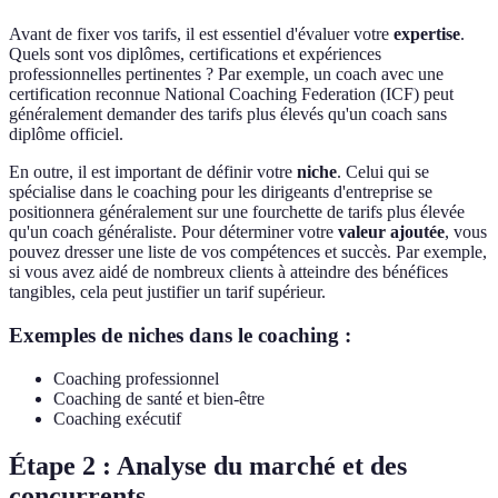
Avant de fixer vos tarifs, il est essentiel d'évaluer votre
expertise
.
Quels sont vos diplômes, certifications et expériences
professionnelles pertinentes ? Par exemple, un coach avec une
certification reconnue National Coaching Federation (ICF) peut
généralement demander des tarifs plus élevés qu'un coach sans
diplôme officiel.
En outre, il est important de définir votre
niche
. Celui qui se
spécialise dans le coaching pour les dirigeants d'entreprise se
positionnera généralement sur une fourchette de tarifs plus élevée
qu'un coach généraliste. Pour déterminer votre
valeur ajoutée
, vous
pouvez dresser une liste de vos compétences et succès. Par exemple,
si vous avez aidé de nombreux clients à atteindre des bénéfices
tangibles, cela peut justifier un tarif supérieur.
Exemples de niches dans le coaching :
Coaching professionnel
Coaching de santé et bien-être
Coaching exécutif
Étape 2 : Analyse du marché et des
concurrents