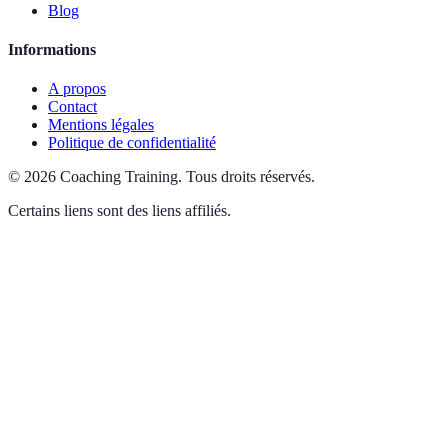
Blog
Informations
A propos
Contact
Mentions légales
Politique de confidentialité
©
2026
Coaching Training
.
Tous droits réservés.
Certains liens sont des liens affiliés.