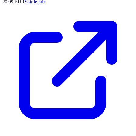
20.99
EUR
Voir le prix