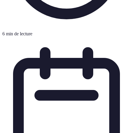
6 min de lecture