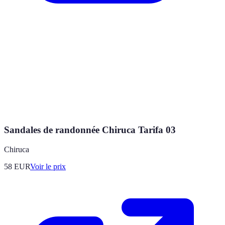
Sandales de randonnée Chiruca Tarifa 03
Chiruca
58
EUR
Voir le prix