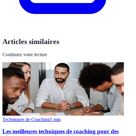
Articles similaires
Continuez votre lecture
Techniques de Coaching
5
min
Les meilleures techniques de coaching pour des