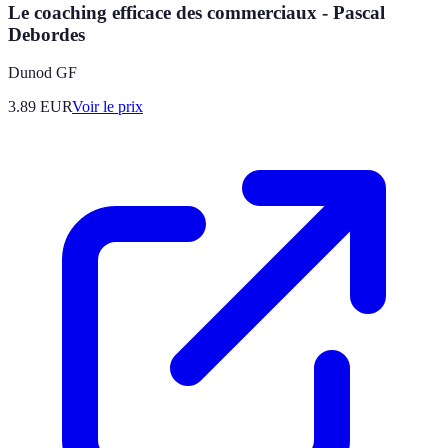
Le coaching efficace des commerciaux - Pascal
Debordes
Dunod GF
3.89
EUR
Voir le prix