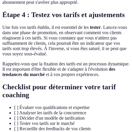
abonnement peut s'avérer plus approprié.
Étape 4 : Testez vos tarifs et ajustements
Une fois vos tarifs établis, il est essentiel de les
tester
. Lancez-vous
dans une phase de promotion, en observant comment vos clients
réagissent à ces tarifs. Si vous constatez que vous n'attirez pas
suffisamment de clients, cela pourrait être un indicateur que vos
tarifs sont trop élevés. À l'inverse, si vous êtes saturé, il se peut que
vous soyez sous-évalué.
Rappelez-vous que la fixation des tarifs est un processus dynamique.
Il est important d'être flexible et de s'adapter à l'évolution
des
tendances du marché
et à vos propres expériences.
Checklist pour déterminer votre tarif
coaching
[ ] Évaluer vos qualifications et expertise
[ ] Analyser les tarifs de la concurrence
[ ] Décider d'un modèle de tarification
[ ] Tester vos tarifs sur le marché
[ ] Recueillir des feedbacks de vos clients