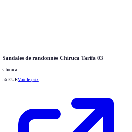
Sandales de randonnée Chiruca Tarifa 03
Chiruca
56
EUR
Voir le prix