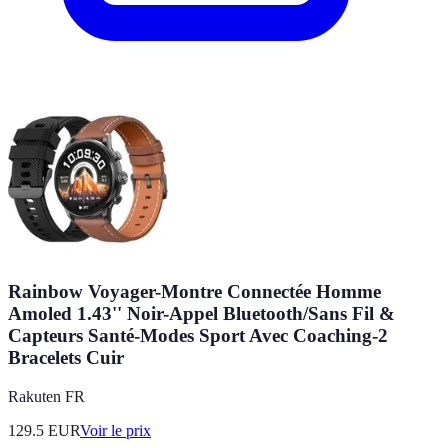
Rainbow Voyager-Montre Connectée Homme
Amoled 1.43'' Noir-Appel Bluetooth/Sans Fil &
Capteurs Santé-Modes Sport Avec Coaching-2
Bracelets Cuir
Rakuten FR
129.5
EUR
Voir le prix