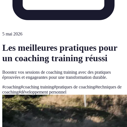
5 mai 2026
Les meilleures pratiques pour
un coaching training réussi
Boostez vos sessions de coaching training avec des pratiques
éprouvées et engageantes pour une transformation durable.
#
coaching
#
coaching training
#
pratiques de coaching
#
techniques de
coaching
#
développement personnel