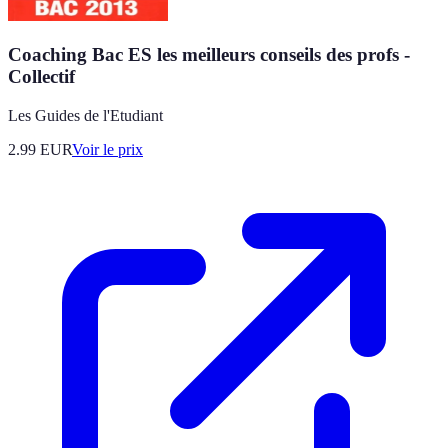
Coaching Bac ES les meilleurs conseils des profs -
Collectif
Les Guides de l'Etudiant
2.99
EUR
Voir le prix