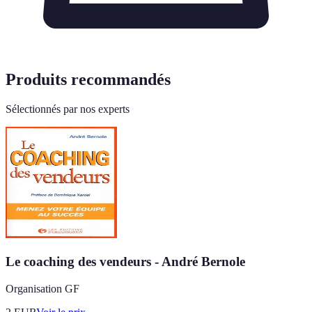
Produits recommandés
Sélectionnés par nos experts
Le coaching des vendeurs - André Bernole
Organisation GF