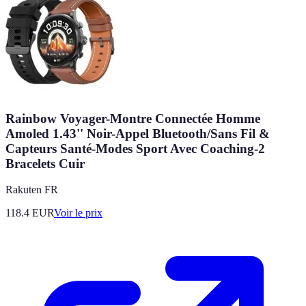
Rainbow Voyager-Montre Connectée Homme
Amoled 1.43'' Noir-Appel Bluetooth/Sans Fil &
Capteurs Santé-Modes Sport Avec Coaching-2
Bracelets Cuir
Rakuten FR
118.4
EUR
Voir le prix