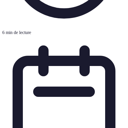
6 min de lecture