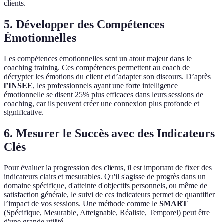
clients.
5. Développer des Compétences
Émotionnelles
Les compétences émotionnelles sont un atout majeur dans le
coaching training. Ces compétences permettent au coach de
décrypter les émotions du client et d’adapter son discours. D’après
l’INSEE
, les professionnels ayant une forte intelligence
émotionnelle se disent 25% plus efficaces dans leurs sessions de
coaching, car ils peuvent créer une connexion plus profonde et
significative.
6. Mesurer le Succès avec des Indicateurs
Clés
Pour évaluer la progression des clients, il est important de fixer des
indicateurs clairs et mesurables. Qu'il s'agisse de progrès dans un
domaine spécifique, d'atteinte d'objectifs personnels, ou même de
satisfaction générale, le suivi de ces indicateurs permet de quantifier
l’impact de vos sessions. Une méthode comme le
SMART
(Spécifique, Mesurable, Atteignable, Réaliste, Temporel) peut être
d'une grande utilité.