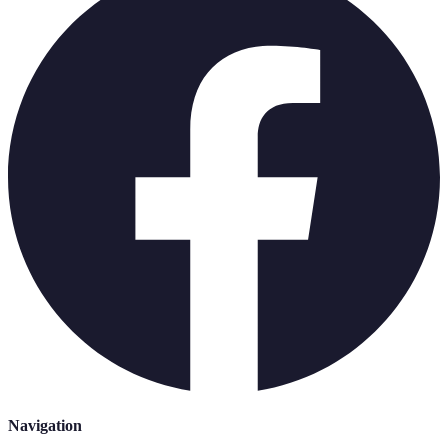
Navigation