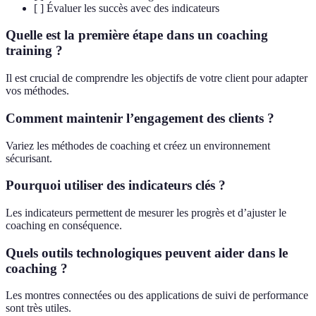
[ ] Évaluer les succès avec des indicateurs
Quelle est la première étape dans un coaching
training ?
Il est crucial de comprendre les objectifs de votre client pour adapter
vos méthodes.
Comment maintenir l’engagement des clients ?
Variez les méthodes de coaching et créez un environnement
sécurisant.
Pourquoi utiliser des indicateurs clés ?
Les indicateurs permettent de mesurer les progrès et d’ajuster le
coaching en conséquence.
Quels outils technologiques peuvent aider dans le
coaching ?
Les montres connectées ou des applications de suivi de performance
sont très utiles.