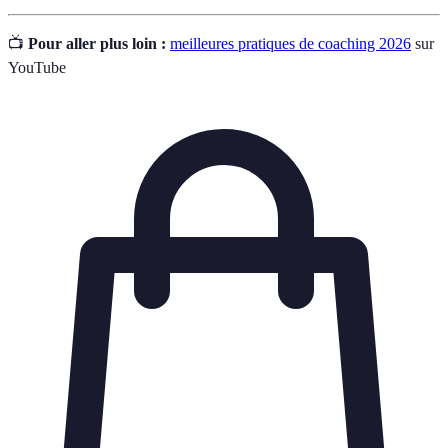
📺
Pour aller plus loin :
meilleures pratiques de coaching 2026
sur
YouTube