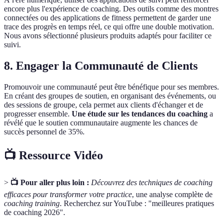
encore plus l'expérience de coaching. Des outils comme des montres
connectées ou des applications de fitness permettent de garder une
trace des progrès en temps réel, ce qui offre une double motivation.
Nous avons sélectionné plusieurs produits adaptés pour faciliter ce
suivi.
8. Engager la Communauté de Clients
Promouvoir une communauté peut être bénéfique pour ses membres.
En créant des groupes de soutien, en organisant des événements, ou
des sessions de groupe, cela permet aux clients d'échanger et de
progresser ensemble.
Une étude sur les tendances du coaching
a
révélé que le soutien communautaire augmente les chances de
succès personnel de 35%.
📺 Ressource Vidéo
>
📺 Pour aller plus loin :
Découvrez des techniques de coaching
efficaces pour transformer votre practice
, une analyse complète de
coaching training
. Recherchez sur YouTube : "meilleures pratiques
de coaching 2026".