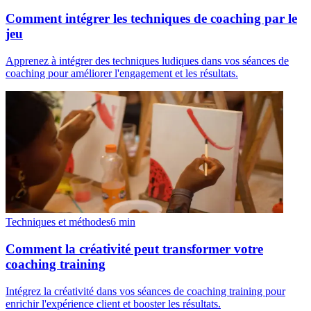
Comment intégrer les techniques de coaching par le
jeu
Apprenez à intégrer des techniques ludiques dans vos séances de
coaching pour améliorer l'engagement et les résultats.
Techniques et méthodes
6
min
Comment la créativité peut transformer votre
coaching training
Intégrez la créativité dans vos séances de coaching training pour
enrichir l'expérience client et booster les résultats.