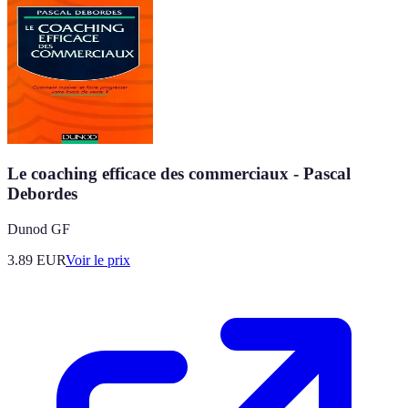
Le coaching efficace des commerciaux - Pascal
Debordes
Dunod GF
3.89
EUR
Voir le prix