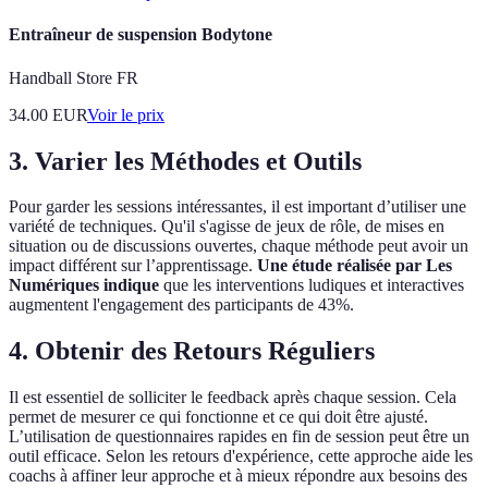
Entraîneur de suspension Bodytone
Handball Store FR
34.00
EUR
Voir le prix
3. Varier les Méthodes et Outils
Pour garder les sessions intéressantes, il est important d’utiliser une
variété de techniques. Qu'il s'agisse de jeux de rôle, de mises en
situation ou de discussions ouvertes, chaque méthode peut avoir un
impact différent sur l’apprentissage.
Une étude réalisée par Les
Numériques indique
que les interventions ludiques et interactives
augmentent l'engagement des participants de 43%.
4. Obtenir des Retours Réguliers
Il est essentiel de solliciter le feedback après chaque session. Cela
permet de mesurer ce qui fonctionne et ce qui doit être ajusté.
L’utilisation de questionnaires rapides en fin de session peut être un
outil efficace. Selon les retours d'expérience, cette approche aide les
coachs à affiner leur approche et à mieux répondre aux besoins des