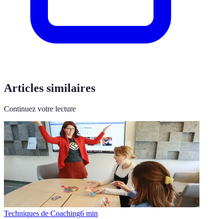
Articles similaires
Continuez votre lecture
Techniques de Coaching
6
min