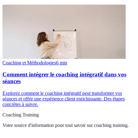
Coaching et Méthodologies
6
min
Comment intégrer le coaching intégratif dans vos
séances
Explorez comment le coaching intégratif peut transformer vos
séances et offrir une expérience client enrichissante. Des étapes
concrètes à suivre.
Coaching Training
Votre source d'information pour tout savoir sur
coaching training
.