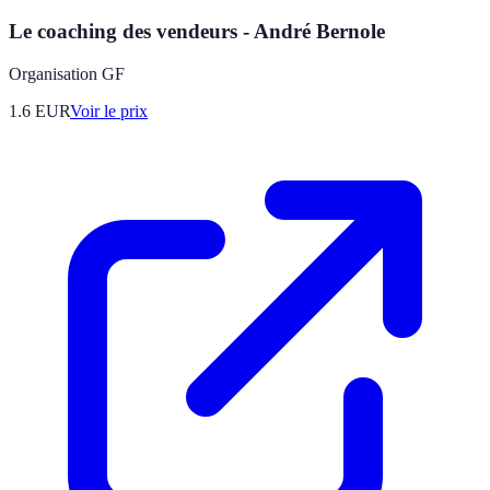
Le coaching des vendeurs - André Bernole
Organisation GF
1.6
EUR
Voir le prix