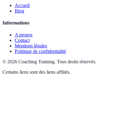
Accueil
Blog
Informations
A propos
Contact
Mentions légales
Politique de confidentialité
©
2026
Coaching Training
.
Tous droits réservés.
Certains liens sont des liens affiliés.