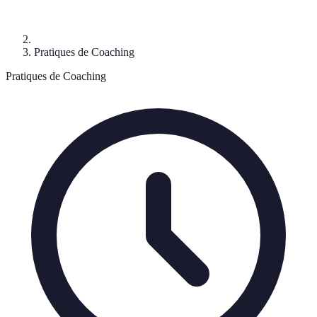
Pratiques de Coaching
Pratiques de Coaching