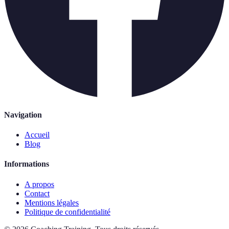
Navigation
Accueil
Blog
Informations
A propos
Contact
Mentions légales
Politique de confidentialité