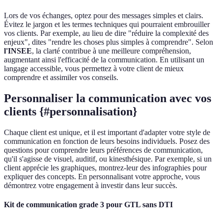
Lors de vos échanges, optez pour des messages simples et clairs.
Évitez le jargon et les termes techniques qui pourraient embrouiller
vos clients. Par exemple, au lieu de dire "réduire la complexité des
enjeux", dites "rendre les choses plus simples à comprendre". Selon
l'INSEE
, la clarté contribue à une meilleure compréhension,
augmentant ainsi l'efficacité de la communication. En utilisant un
langage accessible, vous permettez à votre client de mieux
comprendre et assimiler vos conseils.
Personnaliser la communication avec vos
clients {#personnalisation}
Chaque client est unique, et il est important d'adapter votre style de
communication en fonction de leurs besoins individuels. Posez des
questions pour comprendre leurs préférences de communication,
qu'il s'agisse de visuel, auditif, ou kinesthésique. Par exemple, si un
client apprécie les graphiques, montrez-leur des infographies pour
expliquer des concepts. En personnalisant votre approche, vous
démontrez votre engagement à investir dans leur succès.
Kit de communication grade 3 pour GTL sans DTI