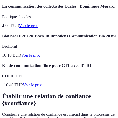
La communication des collectivités locales - Dominique Mégard
Politiques locales
4.90
EUR
Voir le prix
Biofloral Fleur de Bach 18 Impatiens Communication Bio 20 ml
Biofloral
10.18
EUR
Voir le prix
Kit de communication fibre pour GTL avec DTIO
COFRELEC
116.46
EUR
Voir le prix
Établir une relation de confiance
{#confiance}
Construire une relation de confiance est crucial dans le processus de