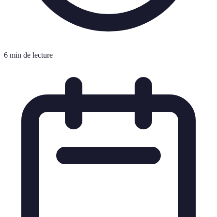
6 min de lecture