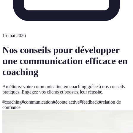
15 mai 2026
Nos conseils pour développer
une communication efficace en
coaching
Améliorez votre communication en coaching grâce à nos conseils
pratiques. Engagez vos clients et boostez leur réussite.
#
coaching
#
communication
#
écoute active
#
feedback
#
relation de
confiance