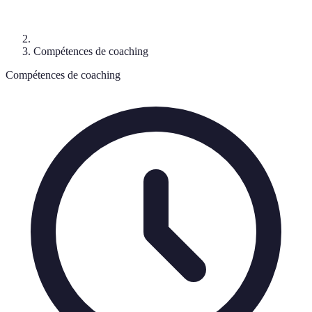
Compétences de coaching
Compétences de coaching