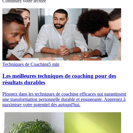
Continuez votre lecture
Techniques de Coaching
5
min
Les meilleures techniques de coaching pour des
résultats durables
Plongez dans les techniques de coaching efficaces qui garantissent
une transformation personnelle durable et engageante. Apprenez à
maximiser votre potentiel dès aujourd'hui.