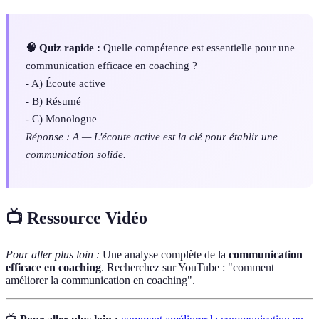
🧠 Quiz rapide :
Quelle compétence est essentielle pour une
communication efficace en coaching ?
- A) Écoute active
- B) Résumé
- C) Monologue
Réponse : A — L'écoute active est la clé pour établir une
communication solide.
📺 Ressource Vidéo
Pour aller plus loin :
Une analyse complète de la
communication
efficace en coaching
. Recherchez sur YouTube : "comment
améliorer la communication en coaching".