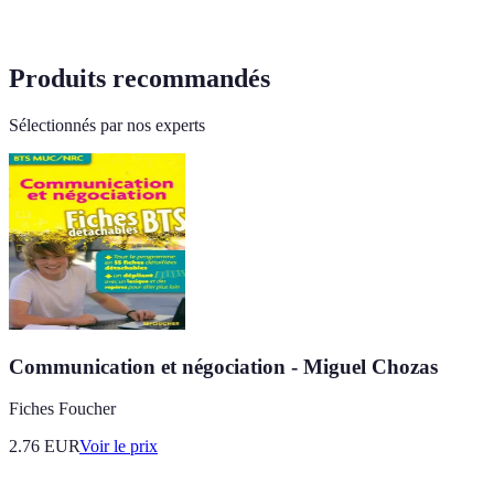
Produits recommandés
Sélectionnés par nos experts
Communication et négociation - Miguel Chozas
Fiches Foucher
2.76
EUR
Voir le prix