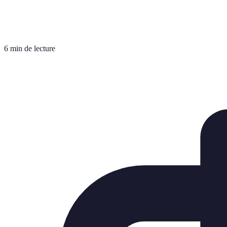
6 min de lecture