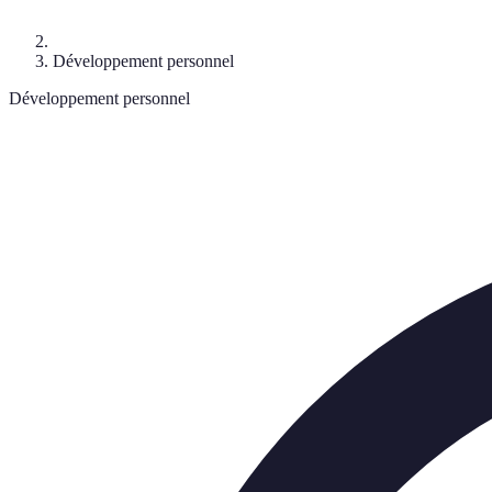
Développement personnel
Développement personnel