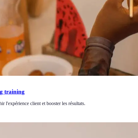
g training
r l'expérience client et booster les résultats.