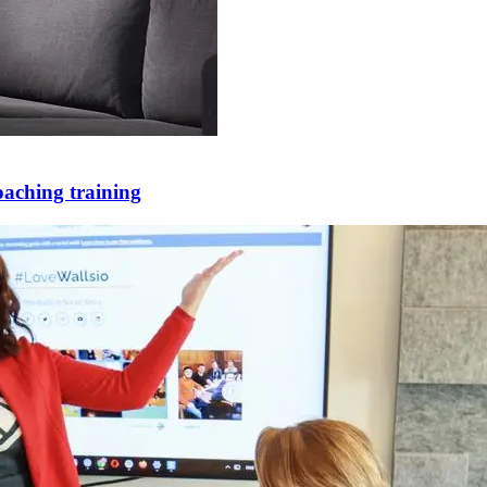
coaching training