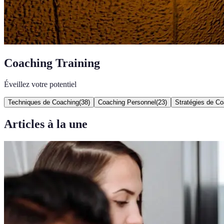
Coaching Training
Éveillez votre potentiel
Techniques de Coaching
(
38
)
Coaching Personnel
(
23
)
Stratégies de C
Articles à la une