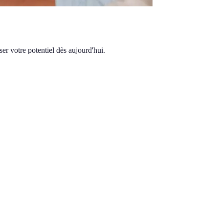
r votre potentiel dès aujourd'hui.