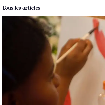
Tous les articles