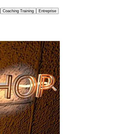
Coaching Training
Entreprise