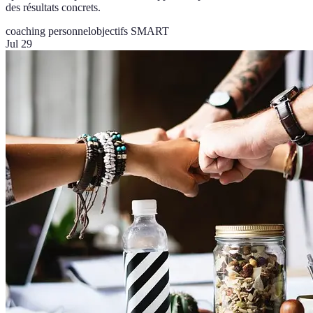
des résultats concrets.
coaching personnel
objectifs SMART
Jul 29