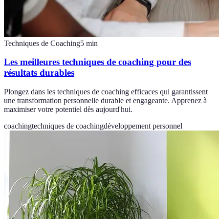
Techniques de Coaching
5
min
Les meilleures techniques de coaching pour des
résultats durables
Plongez dans les techniques de coaching efficaces qui garantissent
une transformation personnelle durable et engageante. Apprenez à
maximiser votre potentiel dès aujourd'hui.
coaching
techniques de coaching
développement personnel