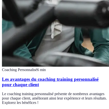
Coaching Personnalisé
6
min
Les avantages du coaching training personnalisé
pour chaque client
Le coaching training personnalisé présente de nombreux avantages
pour chaque client, améliorant ainsi leur expérience et leurs résultats.
Explorez les bénéfices !