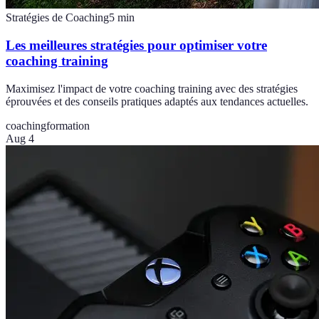
Stratégies de Coaching
5
min
Les meilleures stratégies pour optimiser votre
coaching training
Maximisez l'impact de votre coaching training avec des stratégies
éprouvées et des conseils pratiques adaptés aux tendances actuelles.
coaching
formation
Aug 4