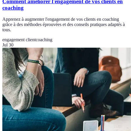
Comment améliorer l'engagement de vos clients en
coaching
Apprenez à augmenter l'engagement de vos clients en coaching
grâce à des méthodes éprouvées et des conseils pratiques adaptés à
tous.
engagement client
coaching
Jul 30