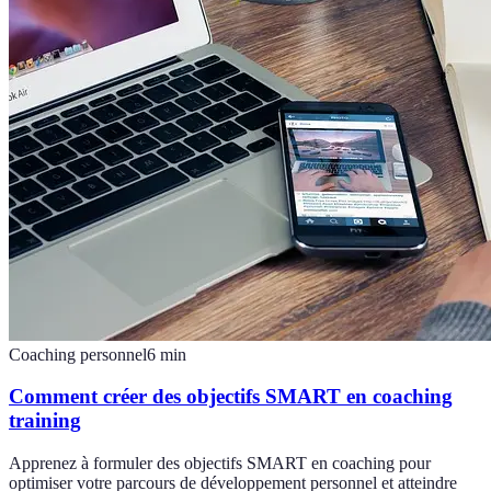
Coaching personnel
6
min
Comment créer des objectifs SMART en coaching
training
Apprenez à formuler des objectifs SMART en coaching pour
optimiser votre parcours de développement personnel et atteindre