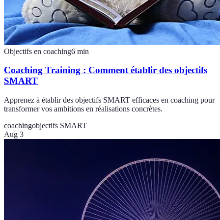
Objectifs en coaching
6
min
Coaching Training : Comment établir des objectifs
SMART
Apprenez à établir des objectifs SMART efficaces en coaching pour
transformer vos ambitions en réalisations concrètes.
coaching
objectifs SMART
Aug 3