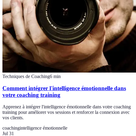
Techniques de Coaching
6
min
Comment intégrer l'intelligence émotionnelle dans
votre coaching training
Apprenez à intégrer l'intelligence émotionnelle dans votre coaching
training pour améliorer vos sessions et renforcer la connexion avec
vos clients.
coaching
intelligence émotionnelle
Jul 31