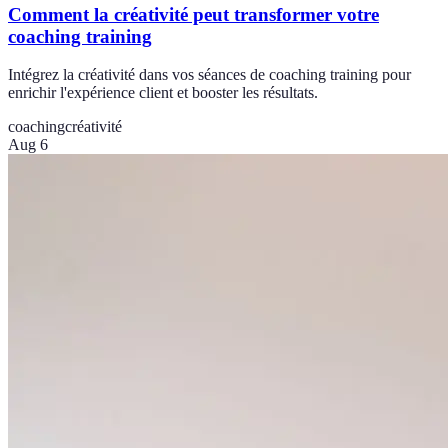
Comment la créativité peut transformer votre
coaching training
Intégrez la créativité dans vos séances de coaching training pour
enrichir l'expérience client et booster les résultats.
coaching
créativité
Aug 6