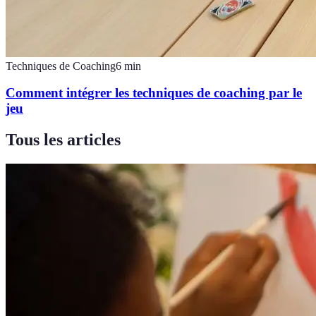
Techniques de Coaching
6
min
Comment intégrer les techniques de coaching par le
jeu
Tous les articles