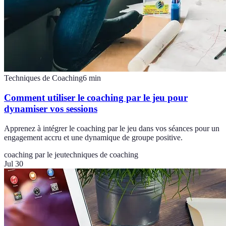
Techniques de Coaching
6
min
Comment utiliser le coaching par le jeu pour
dynamiser vos sessions
Apprenez à intégrer le coaching par le jeu dans vos séances pour un
engagement accru et une dynamique de groupe positive.
coaching par le jeu
techniques de coaching
Jul 30