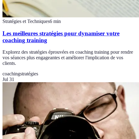
Stratégies et Techniques
6
min
Les meilleures stratégies pour dynamiser votre
coaching training
Explorez des stratégies éprouvées en coaching training pour rendre
vos séances plus engageantes et améliorer l'implication de vos
clients.
coaching
stratégies
Jul 31