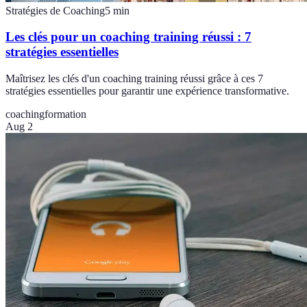
Stratégies de Coaching
5
min
Les clés pour un coaching training réussi : 7
stratégies essentielles
Maîtrisez les clés d'un coaching training réussi grâce à ces 7
stratégies essentielles pour garantir une expérience transformative.
coaching
formation
Aug 2