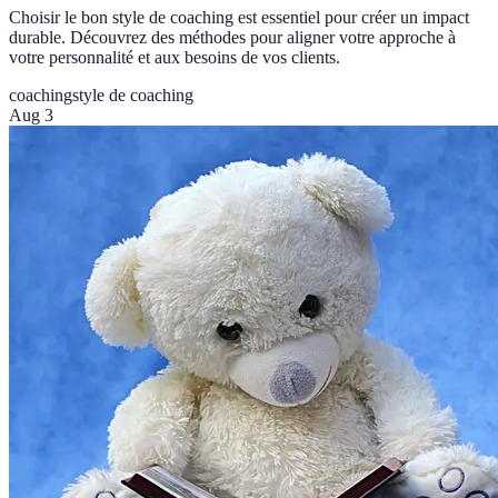
Choisir le bon style de coaching est essentiel pour créer un impact
durable. Découvrez des méthodes pour aligner votre approche à
votre personnalité et aux besoins de vos clients.
coaching
style de coaching
Aug 3