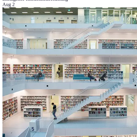
Aug 2