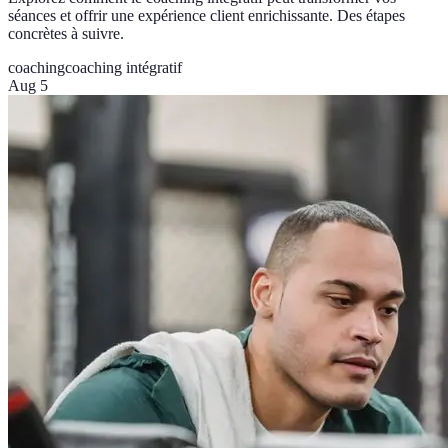
séances et offrir une expérience client enrichissante. Des étapes
concrètes à suivre.
coaching
coaching intégratif
Aug 5