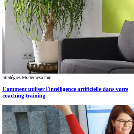
Stratégies Modernes
6
min
Comment utiliser l'intelligence artificielle dans votre
coaching training