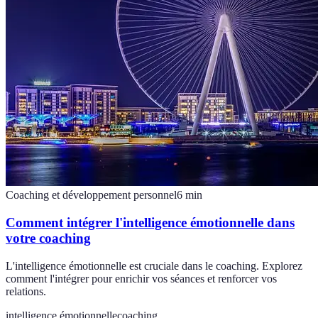
Coaching et développement personnel
6
min
Comment intégrer l'intelligence émotionnelle dans
votre coaching
L'intelligence émotionnelle est cruciale dans le coaching. Explorez
comment l'intégrer pour enrichir vos séances et renforcer vos
relations.
intelligence émotionnelle
coaching