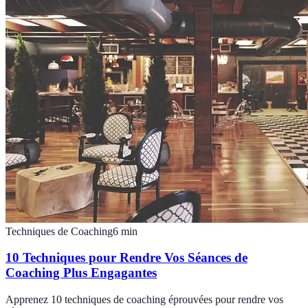
Techniques de Coaching
6
min
10 Techniques pour Rendre Vos Séances de
Coaching Plus Engagantes
Apprenez 10 techniques de coaching éprouvées pour rendre vos