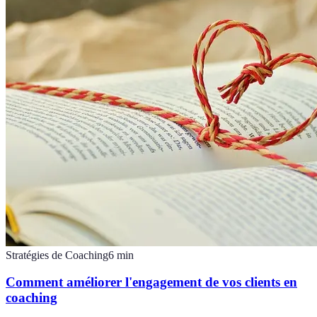
Stratégies de Coaching
6
min
Comment améliorer l'engagement de vos clients en
coaching