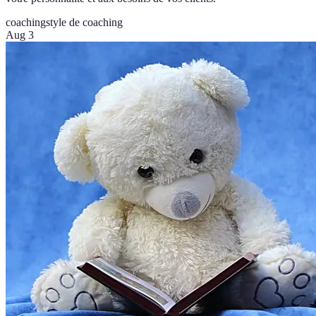
coaching
style de coaching
Aug 3