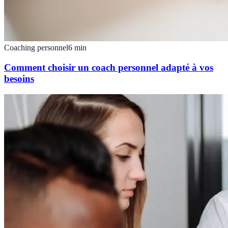
Coaching personnel
6
min
Comment choisir un coach personnel adapté à vos
besoins