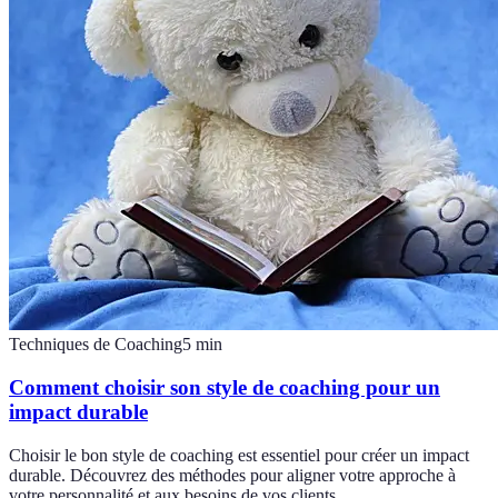
Techniques de Coaching
5
min
Comment choisir son style de coaching pour un
impact durable
Choisir le bon style de coaching est essentiel pour créer un impact
durable. Découvrez des méthodes pour aligner votre approche à
votre personnalité et aux besoins de vos clients.