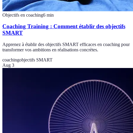
Objectifs en coaching
6
min
Coaching Training : Comment établir des objectifs
SMART
Apprenez à établir des objectifs SMART efficaces en coaching pour
transformer vos ambitions en réalisations concrètes.
coaching
objectifs SMART
Aug 3