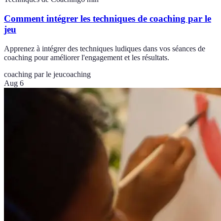
Comment intégrer les techniques de coaching par le
jeu
Apprenez à intégrer des techniques ludiques dans vos séances de
coaching pour améliorer l'engagement et les résultats.
coaching par le jeu
coaching
Aug 6