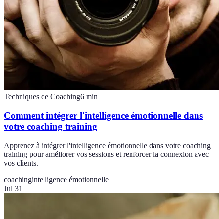
Techniques de Coaching
6
min
Comment intégrer l'intelligence émotionnelle dans
votre coaching training
Apprenez à intégrer l'intelligence émotionnelle dans votre coaching
training pour améliorer vos sessions et renforcer la connexion avec
vos clients.
coaching
intelligence émotionnelle
Jul 31