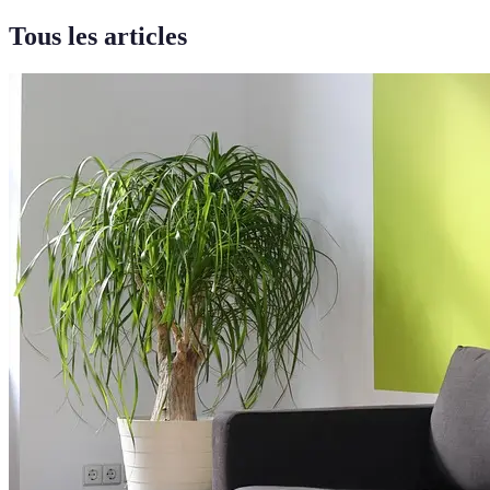
Tous les articles