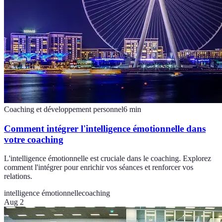
Coaching et développement personnel
6
min
Comment intégrer l'intelligence émotionnelle dans
votre coaching
L'intelligence émotionnelle est cruciale dans le coaching. Explorez
comment l'intégrer pour enrichir vos séances et renforcer vos
relations.
intelligence émotionnelle
coaching
Aug 2