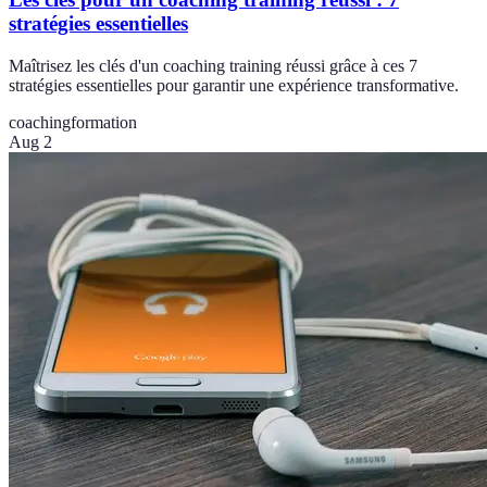
stratégies essentielles
Maîtrisez les clés d'un coaching training réussi grâce à ces 7
stratégies essentielles pour garantir une expérience transformative.
coaching
formation
Aug 2