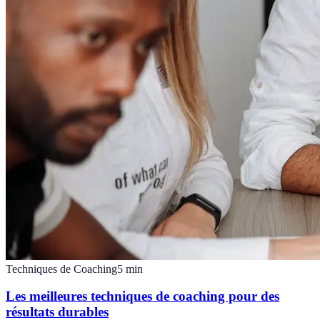
Techniques de Coaching
5
min
Les meilleures techniques de coaching pour des
résultats durables