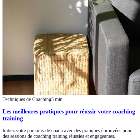
Techniques de Coaching
5
min
Les meilleures pratiques pour réussir votre coaching
training
Initiez votre parcours de coach avec des pratiques éprouvées pour
des sessions de coaching training réussies et engageantes.