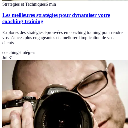
Stratégies et Techniques
6
min
Les meilleures stratégies pour dynamiser votre
coaching training
Explorez des stratégies éprouvées en coaching training pour rendre
vos séances plus engageantes et améliorer l'implication de vos
clients.
coaching
stratégies
Jul 31