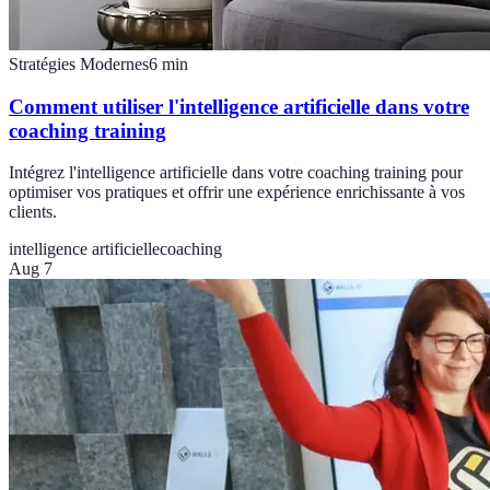
Stratégies Modernes
6
min
Comment utiliser l'intelligence artificielle dans votre
coaching training
Intégrez l'intelligence artificielle dans votre coaching training pour
optimiser vos pratiques et offrir une expérience enrichissante à vos
clients.
intelligence artificielle
coaching
Aug 7