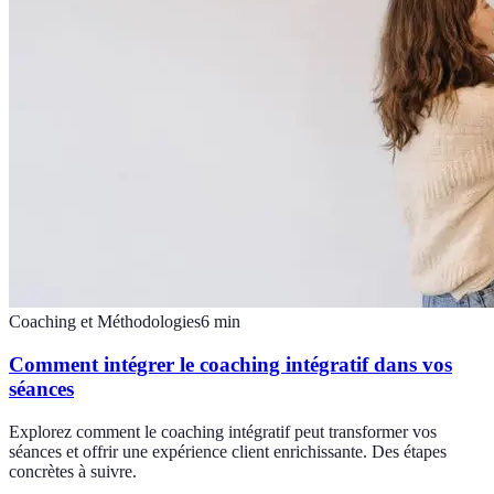
Coaching et Méthodologies
6
min
Comment intégrer le coaching intégratif dans vos
séances
Explorez comment le coaching intégratif peut transformer vos
séances et offrir une expérience client enrichissante. Des étapes
concrètes à suivre.