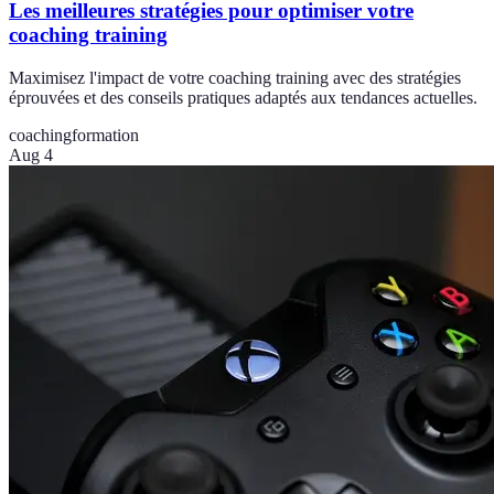
Les meilleures stratégies pour optimiser votre
coaching training
Maximisez l'impact de votre coaching training avec des stratégies
éprouvées et des conseils pratiques adaptés aux tendances actuelles.
coaching
formation
Aug 4