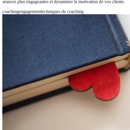
séances plus engageantes et dynamiser la motivation de vos clients.
coaching
engagement
techniques de coaching