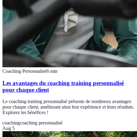
Coaching Personnalisé
6
min
Les avantages du coaching training personnalisé
pour chaque client
Le coaching training personnalisé présente de nombreux avantages
pour chaque client, améliorant ainsi leur expérience et leurs résultats.
Explorez les bénéfices !
coaching
coaching personnalisé
Aug 5