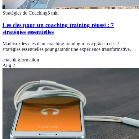
Stratégies de Coaching
5
min
Les clés pour un coaching training réussi : 7
stratégies essentielles
Maîtrisez les clés d'un coaching training réussi grâce à ces 7
stratégies essentielles pour garantir une expérience transformative.
coaching
formation
Aug 2