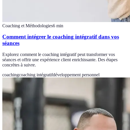
Coaching et Méthodologies
6
min
Comment intégrer le coaching intégratif dans vos
séances
Explorez comment le coaching intégratif peut transformer vos
séances et offrir une expérience client enrichissante. Des étapes
concrètes à suivre.
coaching
coaching intégratif
développement personnel