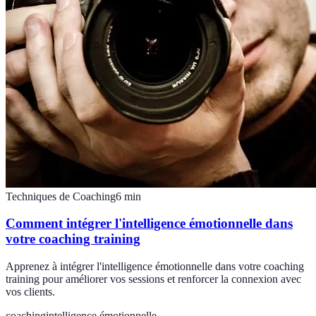
Techniques de Coaching
6
min
Comment intégrer l'intelligence émotionnelle dans
votre coaching training
Apprenez à intégrer l'intelligence émotionnelle dans votre coaching
training pour améliorer vos sessions et renforcer la connexion avec
vos clients.
coaching
intelligence émotionnelle