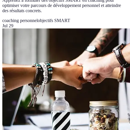
Apprenez à formuler des objectifs SMART en coaching pour
optimiser votre parcours de développement personnel et atteindre
des résultats concrets.
coaching personnel
objectifs SMART
Jul 29