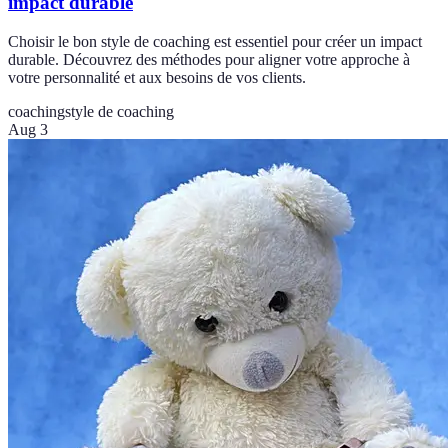
impact durable
Choisir le bon style de coaching est essentiel pour créer un impact
durable. Découvrez des méthodes pour aligner votre approche à
votre personnalité et aux besoins de vos clients.
coaching
style de coaching
Aug 3