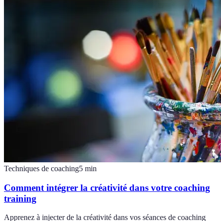
Techniques de coaching
5
min
Comment intégrer la créativité dans votre coaching
training
Apprenez à injecter de la créativité dans vos séances de coaching