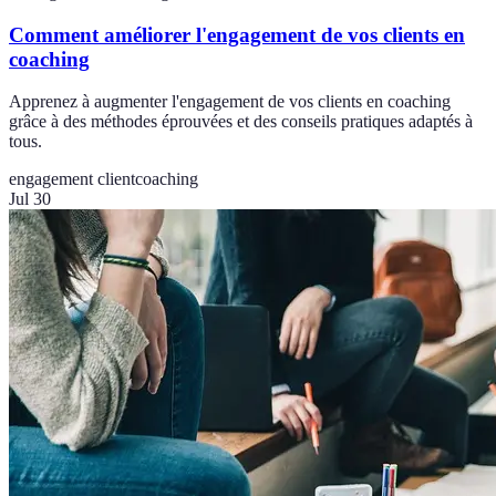
Comment améliorer l'engagement de vos clients en
coaching
Apprenez à augmenter l'engagement de vos clients en coaching
grâce à des méthodes éprouvées et des conseils pratiques adaptés à
tous.
engagement client
coaching
Jul 30