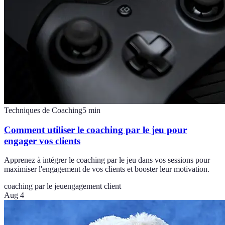
Techniques de Coaching
5
min
Comment utiliser le coaching par le jeu pour
engager vos clients
Apprenez à intégrer le coaching par le jeu dans vos sessions pour
maximiser l'engagement de vos clients et booster leur motivation.
coaching par le jeu
engagement client
Aug 4