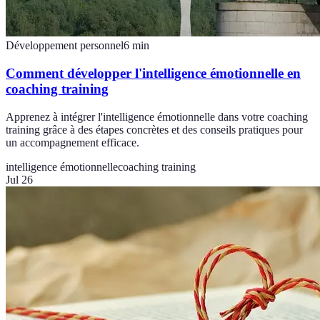
Développement personnel
6
min
Comment développer l'intelligence émotionnelle en
coaching training
Apprenez à intégrer l'intelligence émotionnelle dans votre coaching
training grâce à des étapes concrètes et des conseils pratiques pour
un accompagnement efficace.
intelligence émotionnelle
coaching training
Jul 26