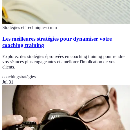
Stratégies et Techniques
6
min
Les meilleures stratégies pour dynamiser votre
coaching training
Explorez des stratégies éprouvées en coaching training pour rendre
vos séances plus engageantes et améliorer l'implication de vos
clients.
coaching
stratégies
Jul 31