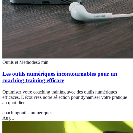
Outils et Méthodes
6
min
Les outils numériques incontournables pour un
coaching training efficace
Optimisez votre coaching training avec des outils numériques
efficaces. Découvrez notre sélection pour dynamiser votre pratique
au quotidien.
coaching
outils numériques
Aug 1