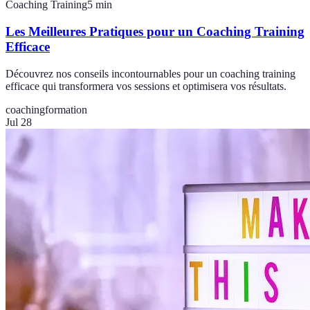
Coaching Training
5
min
Les Meilleures Pratiques pour un Coaching Training
Efficace
Découvrez nos conseils incontournables pour un coaching training
efficace qui transformera vos sessions et optimisera vos résultats.
coaching
formation
Jul 28