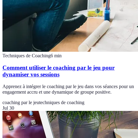
Techniques de Coaching
6
min
Comment utiliser le coaching par le jeu pour
dynamiser vos sessions
Apprenez à intégrer le coaching par le jeu dans vos séances pour un
engagement accru et une dynamique de groupe positive.
coaching par le jeu
techniques de coaching
Jul 30