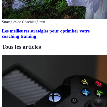
Stratégies de Coaching
5
min
Les meilleures stratégies pour optimiser votre
coaching training
Tous les articles