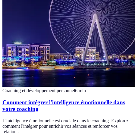
Coaching et développement personnel
6
min
Comment intégrer l'intelligence émotionnelle dans
votre coaching
L'intelligence émotionnelle est cruciale dans le coaching. Explorez
comment l'intégrer pour enrichir vos séances et renforcer vos
relations.