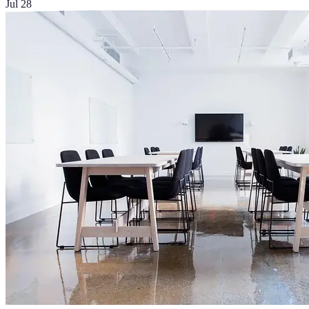
Jul 28