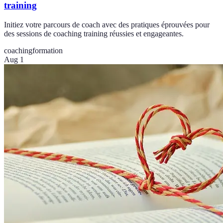
training
Initiez votre parcours de coach avec des pratiques éprouvées pour
des sessions de coaching training réussies et engageantes.
coaching
formation
Aug 1