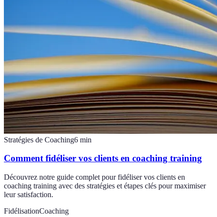
Stratégies de Coaching
6
min
Comment fidéliser vos clients en coaching training
Découvrez notre guide complet pour fidéliser vos clients en
coaching training avec des stratégies et étapes clés pour maximiser
leur satisfaction.
Fidélisation
Coaching