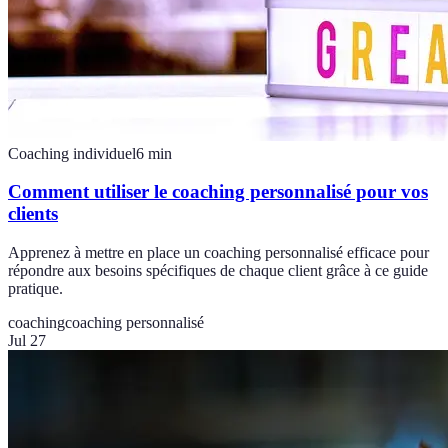
Coaching individuel
6
min
Comment utiliser le coaching personnalisé pour vos
clients
Apprenez à mettre en place un coaching personnalisé efficace pour
répondre aux besoins spécifiques de chaque client grâce à ce guide
pratique.
coaching
coaching personnalisé
Jul 27