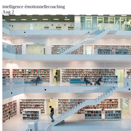
intelligence émotionnelle
coaching
Aug 2