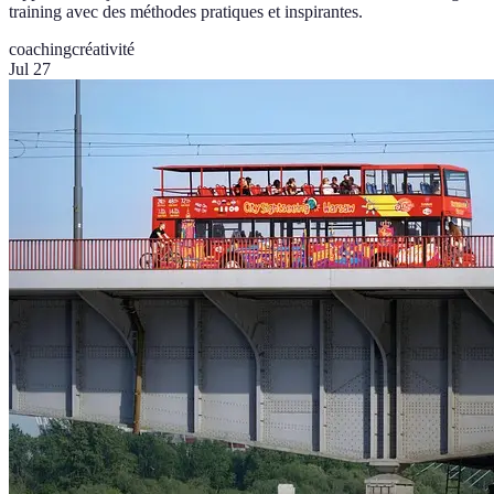
training avec des méthodes pratiques et inspirantes.
coaching
créativité
Jul 27