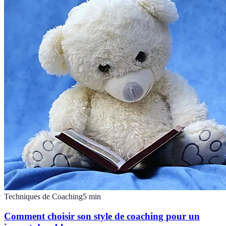
Techniques de Coaching
5
min
Comment choisir son style de coaching pour un