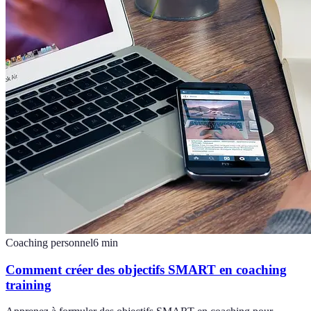
Coaching personnel
6
min
Comment créer des objectifs SMART en coaching
training