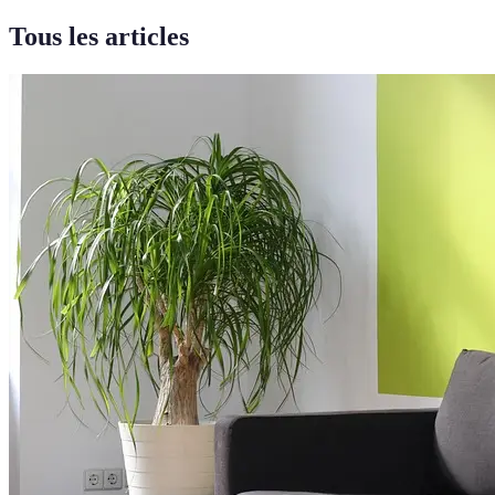
Tous les articles