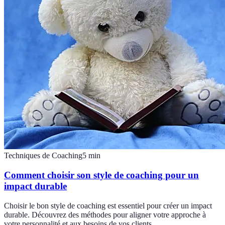
Techniques de Coaching
5
min
Comment choisir son style de coaching pour un
impact durable
Choisir le bon style de coaching est essentiel pour créer un impact
durable. Découvrez des méthodes pour aligner votre approche à
votre personnalité et aux besoins de vos clients.