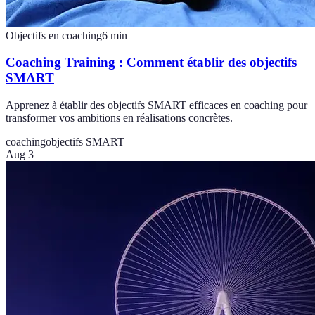
Objectifs en coaching
6
min
Coaching Training : Comment établir des objectifs
SMART
Apprenez à établir des objectifs SMART efficaces en coaching pour
transformer vos ambitions en réalisations concrètes.
coaching
objectifs SMART
Aug 3