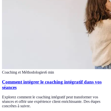
Coaching et Méthodologies
6
min
Comment intégrer le coaching intégratif dans vos
séances
Explorez comment le coaching intégratif peut transformer vos
séances et offrir une expérience client enrichissante. Des étapes
concrètes à suivre.