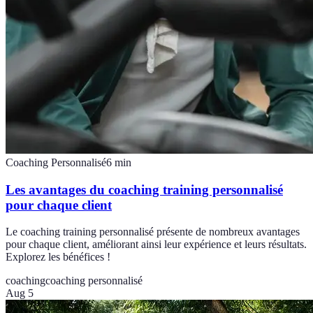
Coaching Personnalisé
6
min
Les avantages du coaching training personnalisé
pour chaque client
Le coaching training personnalisé présente de nombreux avantages
pour chaque client, améliorant ainsi leur expérience et leurs résultats.
Explorez les bénéfices !
coaching
coaching personnalisé
Aug 5