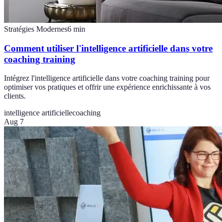
Stratégies Modernes
6
min
Comment utiliser l'intelligence artificielle dans votre
coaching training
Intégrez l'intelligence artificielle dans votre coaching training pour
optimiser vos pratiques et offrir une expérience enrichissante à vos
clients.
intelligence artificielle
coaching
Aug 7