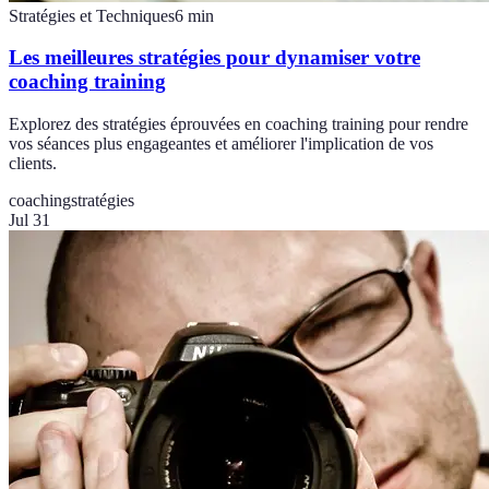
Stratégies et Techniques
6
min
Les meilleures stratégies pour dynamiser votre
coaching training
Explorez des stratégies éprouvées en coaching training pour rendre
vos séances plus engageantes et améliorer l'implication de vos
clients.
coaching
stratégies
Jul 31