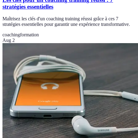
stratégies essentielles
Maîtrisez les clés d'un coaching training réussi grâce à ces 7
stratégies essentielles pour garantir une expérience transformative.
coaching
formation
Aug 2