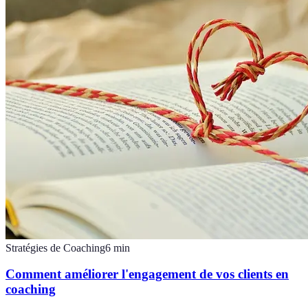
Stratégies de Coaching
6
min
Comment améliorer l'engagement de vos clients en
coaching