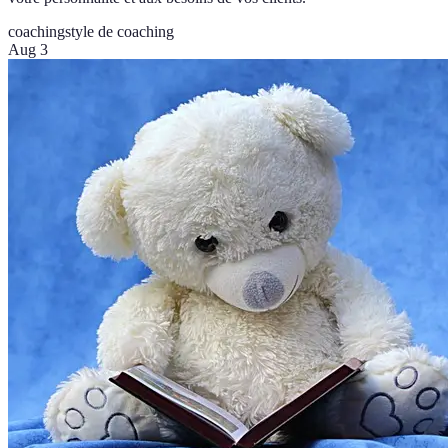
coaching
style de coaching
Aug 3