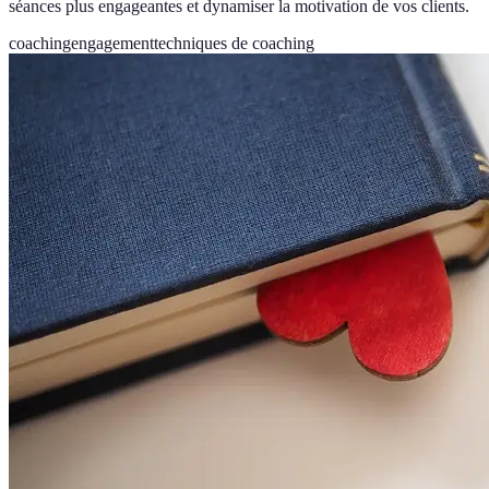
séances plus engageantes et dynamiser la motivation de vos clients.
coaching
engagement
techniques de coaching