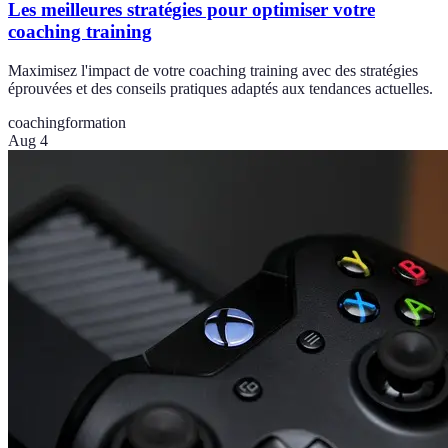
Les meilleures stratégies pour optimiser votre
coaching training
Maximisez l'impact de votre coaching training avec des stratégies
éprouvées et des conseils pratiques adaptés aux tendances actuelles.
coaching
formation
Aug 4