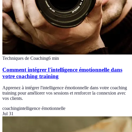
Techniques de Coaching
6
min
Comment intégrer l'intelligence émotionnelle dans
votre coaching training
Apprenez à intégrer l'intelligence émotionnelle dans votre coaching
training pour améliorer vos sessions et renforcer la connexion avec
vos clients.
coaching
intelligence émotionnelle
Jul 31