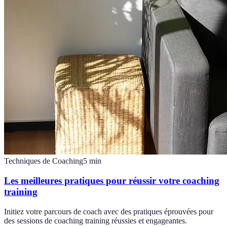
Techniques de Coaching
5
min
Les meilleures pratiques pour réussir votre coaching
training
Initiez votre parcours de coach avec des pratiques éprouvées pour
des sessions de coaching training réussies et engageantes.