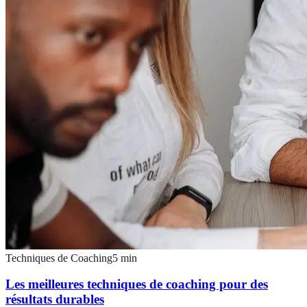
Techniques de Coaching
5
min
Les meilleures techniques de coaching pour des
résultats durables