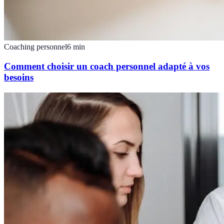
Coaching personnel
6
min
Comment choisir un coach personnel adapté à vos
besoins