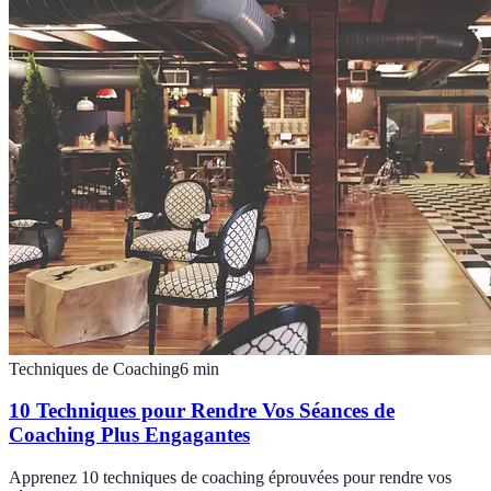
Techniques de Coaching
6
min
10 Techniques pour Rendre Vos Séances de
Coaching Plus Engagantes
Apprenez 10 techniques de coaching éprouvées pour rendre vos