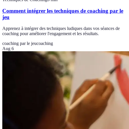
Comment intégrer les techniques de coaching par le
jeu
Apprenez à intégrer des techniques ludiques dans vos séances de
coaching pour améliorer l'engagement et les résultats.
coaching par le jeu
coaching
Aug 6