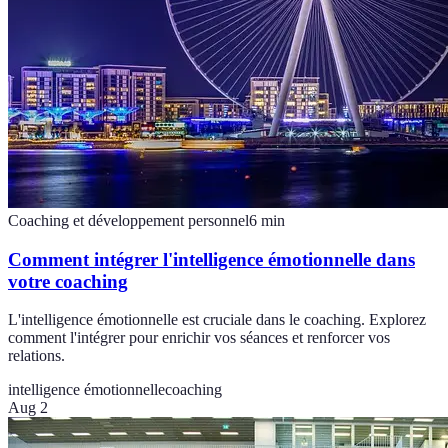
Coaching et développement personnel
6
min
Comment intégrer l'intelligence émotionnelle dans
votre coaching
L'intelligence émotionnelle est cruciale dans le coaching. Explorez
comment l'intégrer pour enrichir vos séances et renforcer vos
relations.
intelligence émotionnelle
coaching
Aug 2