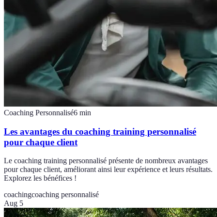
Coaching Personnalisé
6
min
Les avantages du coaching training personnalisé
pour chaque client
Le coaching training personnalisé présente de nombreux avantages
pour chaque client, améliorant ainsi leur expérience et leurs résultats.
Explorez les bénéfices !
coaching
coaching personnalisé
Aug 5