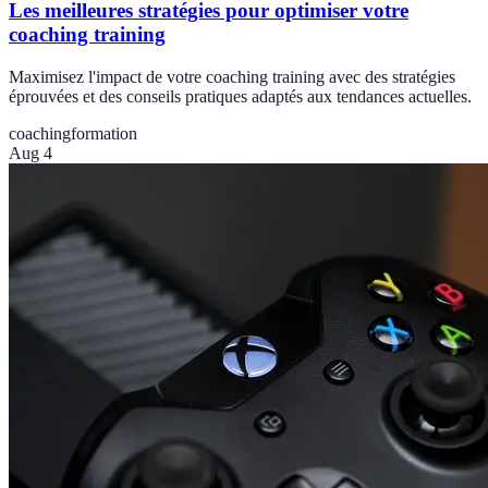
Les meilleures stratégies pour optimiser votre
coaching training
Maximisez l'impact de votre coaching training avec des stratégies
éprouvées et des conseils pratiques adaptés aux tendances actuelles.
coaching
formation
Aug 4