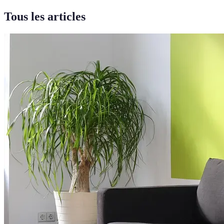
Tous les articles