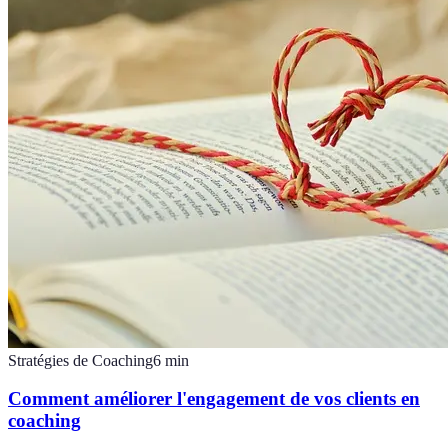
Stratégies de Coaching
6
min
Comment améliorer l'engagement de vos clients en
coaching