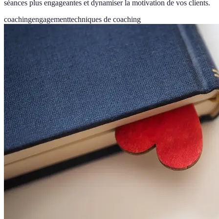
séances plus engageantes et dynamiser la motivation de vos clients.
coaching
engagement
techniques de coaching