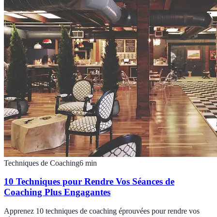
Techniques de Coaching
6
min
10 Techniques pour Rendre Vos Séances de
Coaching Plus Engagantes
Apprenez 10 techniques de coaching éprouvées pour rendre vos