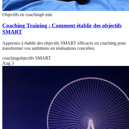
Objectifs en coaching
6
min
Coaching Training : Comment établir des objectifs
SMART
Apprenez à établir des objectifs SMART efficaces en coaching pour
transformer vos ambitions en réalisations concrètes.
coaching
objectifs SMART
Aug 3