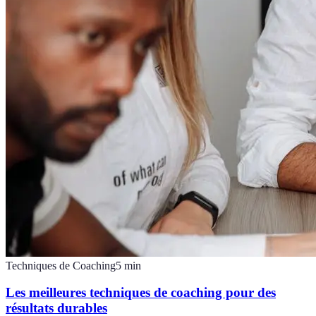
Techniques de Coaching
5
min
Les meilleures techniques de coaching pour des
résultats durables