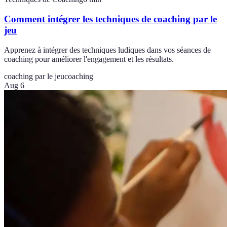
Comment intégrer les techniques de coaching par le
jeu
Apprenez à intégrer des techniques ludiques dans vos séances de
coaching pour améliorer l'engagement et les résultats.
coaching par le jeu
coaching
Aug 6