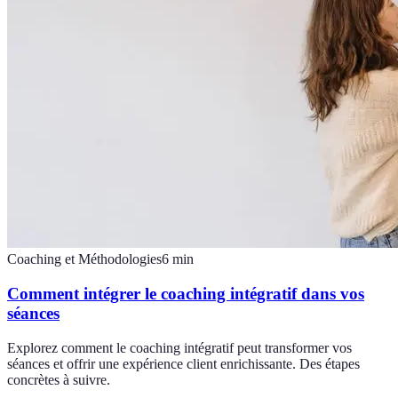
Coaching et Méthodologies
6
min
Comment intégrer le coaching intégratif dans vos
séances
Explorez comment le coaching intégratif peut transformer vos
séances et offrir une expérience client enrichissante. Des étapes
concrètes à suivre.