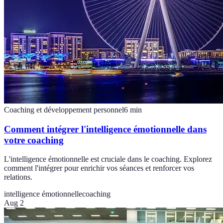
Coaching et développement personnel
6
min
Comment intégrer l'intelligence émotionnelle dans
votre coaching
L'intelligence émotionnelle est cruciale dans le coaching. Explorez
comment l'intégrer pour enrichir vos séances et renforcer vos
relations.
intelligence émotionnelle
coaching
Aug 2