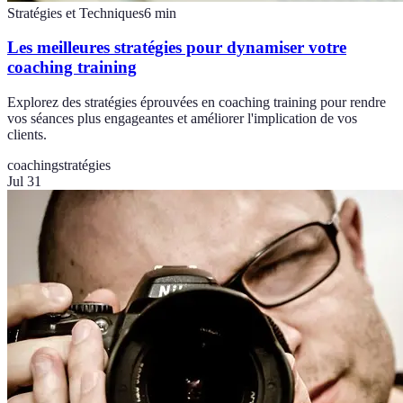
Stratégies et Techniques
6
min
Les meilleures stratégies pour dynamiser votre
coaching training
Explorez des stratégies éprouvées en coaching training pour rendre
vos séances plus engageantes et améliorer l'implication de vos
clients.
coaching
stratégies
Jul 31