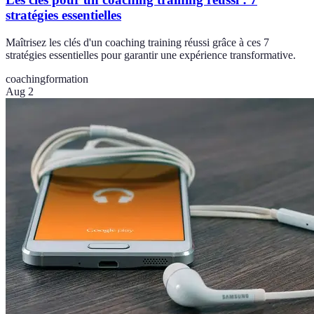
stratégies essentielles
Maîtrisez les clés d'un coaching training réussi grâce à ces 7
stratégies essentielles pour garantir une expérience transformative.
coaching
formation
Aug 2