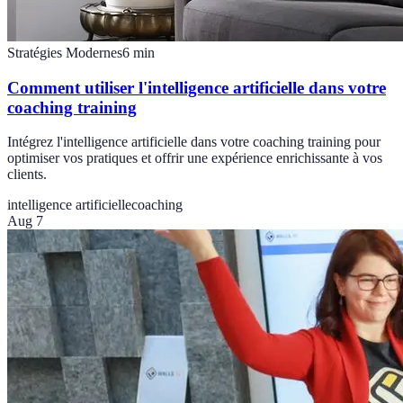
Stratégies Modernes
6
min
Comment utiliser l'intelligence artificielle dans votre
coaching training
Intégrez l'intelligence artificielle dans votre coaching training pour
optimiser vos pratiques et offrir une expérience enrichissante à vos
clients.
intelligence artificielle
coaching
Aug 7