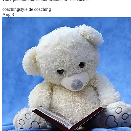
coaching
style de coaching
Aug 3