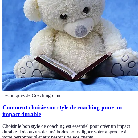
Techniques de Coaching
5
min
Comment choisir son style de coaching pour un
impact durable
Choisir le bon style de coaching est essentiel pour créer un impact
durable. Découvrez des méthodes pour aligner votre approche à
votre personnalité et aux besoins de vos clients.