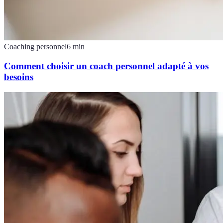
Coaching personnel
6
min
Comment choisir un coach personnel adapté à vos
besoins