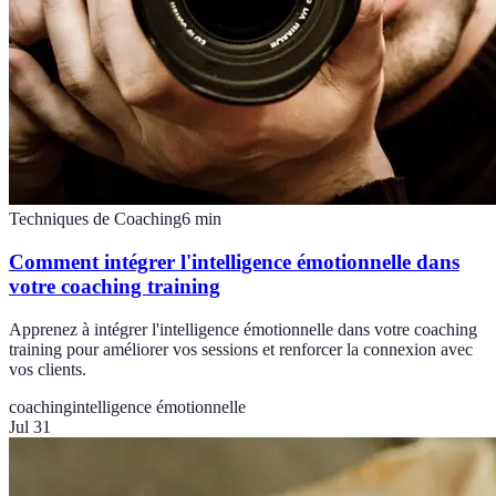
Techniques de Coaching
6
min
Comment intégrer l'intelligence émotionnelle dans
votre coaching training
Apprenez à intégrer l'intelligence émotionnelle dans votre coaching
training pour améliorer vos sessions et renforcer la connexion avec
vos clients.
coaching
intelligence émotionnelle
Jul 31