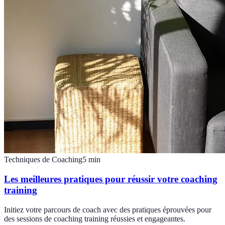
Techniques de Coaching
5
min
Les meilleures pratiques pour réussir votre coaching
training
Initiez votre parcours de coach avec des pratiques éprouvées pour
des sessions de coaching training réussies et engageantes.