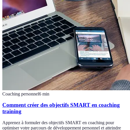
Coaching personnel
6
min
Comment créer des objectifs SMART en coaching
training
Apprenez à formuler des objectifs SMART en coaching pour
optimiser votre parcours de développement personnel et atteindre