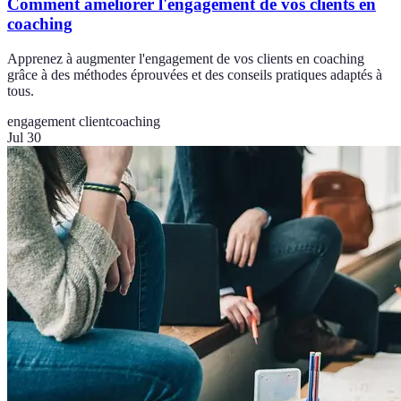
Comment améliorer l'engagement de vos clients en
coaching
Apprenez à augmenter l'engagement de vos clients en coaching
grâce à des méthodes éprouvées et des conseils pratiques adaptés à
tous.
engagement client
coaching
Jul 30