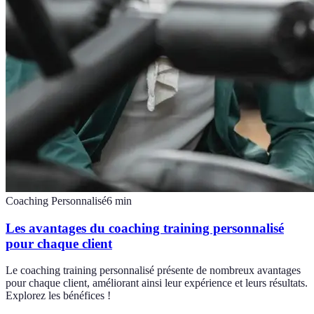
Coaching Personnalisé
6
min
Les avantages du coaching training personnalisé
pour chaque client
Le coaching training personnalisé présente de nombreux avantages
pour chaque client, améliorant ainsi leur expérience et leurs résultats.
Explorez les bénéfices !