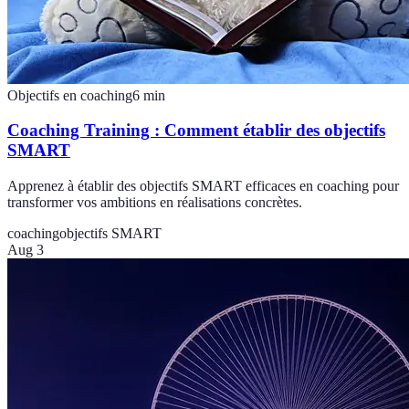
Objectifs en coaching
6
min
Coaching Training : Comment établir des objectifs
SMART
Apprenez à établir des objectifs SMART efficaces en coaching pour
transformer vos ambitions en réalisations concrètes.
coaching
objectifs SMART
Aug 3