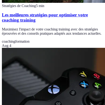
Stratégies de Coaching
5
min
Les meilleures stratégies pour optimiser votre
coaching training
Maximisez l'impact de votre coaching training avec des stratégies
éprouvées et des conseils pratiques adaptés aux tendances actuelles.
coaching
formation
Aug 4