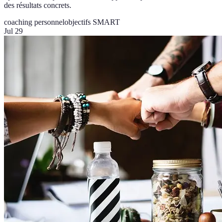
des résultats concrets.
coaching personnel
objectifs SMART
Jul 29