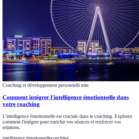
Coaching et développement personnel
6
min
Comment intégrer l'intelligence émotionnelle dans
votre coaching
L'intelligence émotionnelle est cruciale dans le coaching. Explorez
comment l'intégrer pour enrichir vos séances et renforcer vos
relations.
intelligence émotionnelle
coaching