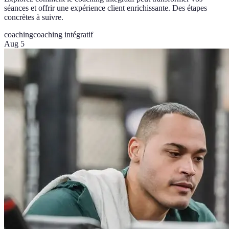
séances et offrir une expérience client enrichissante. Des étapes
concrètes à suivre.
coaching
coaching intégratif
Aug 5