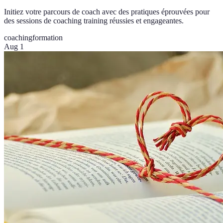
Initiez votre parcours de coach avec des pratiques éprouvées pour
des sessions de coaching training réussies et engageantes.
coaching
formation
Aug 1