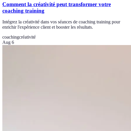
Comment la créativité peut transformer votre
coaching training
Intégrez la créativité dans vos séances de coaching training pour
enrichir l'expérience client et booster les résultats.
coaching
créativité
Aug 6