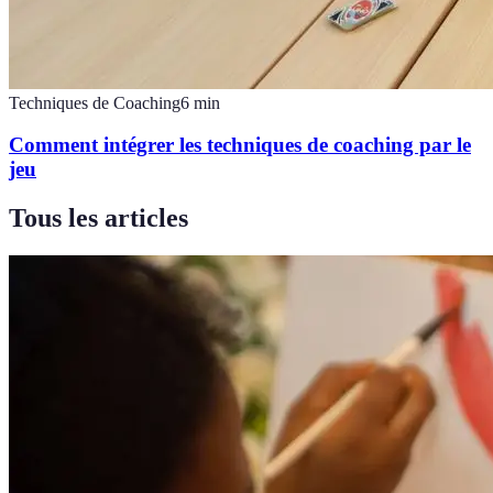
Techniques de Coaching
6
min
Comment intégrer les techniques de coaching par le
jeu
Tous les articles