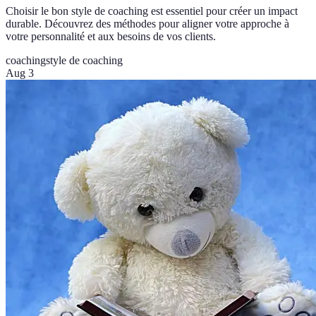
Choisir le bon style de coaching est essentiel pour créer un impact
durable. Découvrez des méthodes pour aligner votre approche à
votre personnalité et aux besoins de vos clients.
coaching
style de coaching
Aug 3