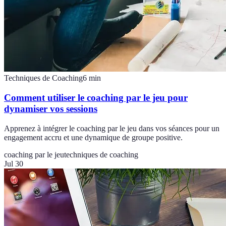
Techniques de Coaching
6
min
Comment utiliser le coaching par le jeu pour
dynamiser vos sessions
Apprenez à intégrer le coaching par le jeu dans vos séances pour un
engagement accru et une dynamique de groupe positive.
coaching par le jeu
techniques de coaching
Jul 30