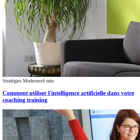
Stratégies Modernes
6
min
Comment utiliser l'intelligence artificielle dans votre
coaching training