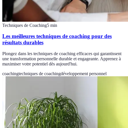
Techniques de Coaching
5
min
Les meilleures techniques de coaching pour des
résultats durables
Plongez dans les techniques de coaching efficaces qui garantissent
une transformation personnelle durable et engageante. Apprenez à
maximiser votre potentiel dès aujourd'hui.
coaching
techniques de coaching
développement personnel