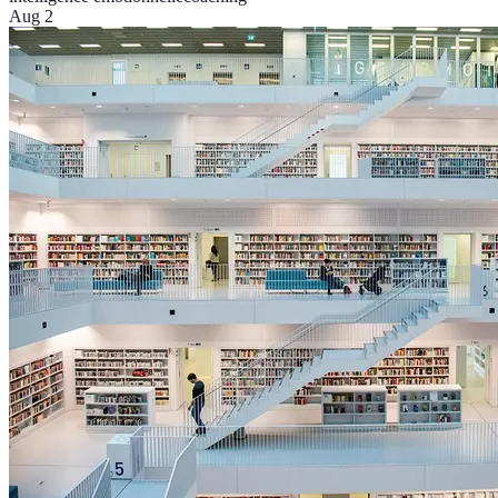
Aug 2