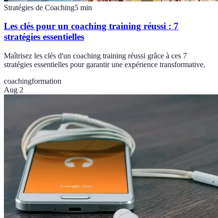
Stratégies de Coaching
5
min
Les clés pour un coaching training réussi : 7
stratégies essentielles
Maîtrisez les clés d'un coaching training réussi grâce à ces 7
stratégies essentielles pour garantir une expérience transformative.
coaching
formation
Aug 2