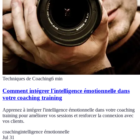
Techniques de Coaching
6
min
Comment intégrer l'intelligence émotionnelle dans
votre coaching training
Apprenez à intégrer l'intelligence émotionnelle dans votre coaching
training pour améliorer vos sessions et renforcer la connexion avec
vos clients.
coaching
intelligence émotionnelle
Jul 31