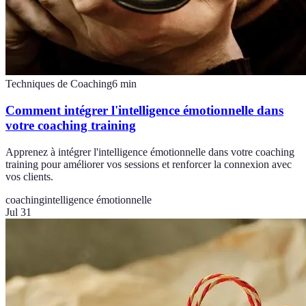
Techniques de Coaching
6
min
Comment intégrer l'intelligence émotionnelle dans
votre coaching training
Apprenez à intégrer l'intelligence émotionnelle dans votre coaching
training pour améliorer vos sessions et renforcer la connexion avec
vos clients.
coaching
intelligence émotionnelle
Jul 31