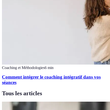
Coaching et Méthodologies
6
min
Comment intégrer le coaching intégratif dans vos
séances
Tous les articles