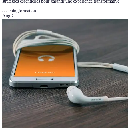
stratégies essentielles pour garantir une expérience transformative.
coaching
formation
Aug 2