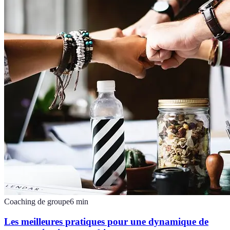
Coaching de groupe
6
min
Les meilleures pratiques pour une dynamique de