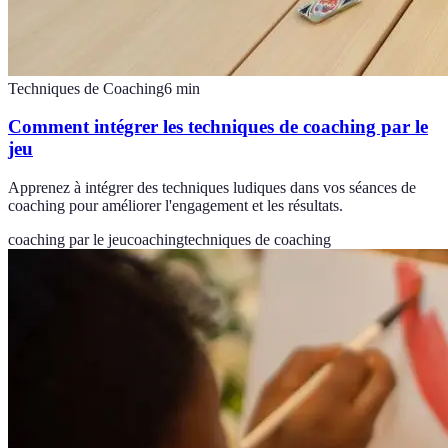
Techniques de Coaching
6
min
Comment intégrer les techniques de coaching par le
jeu
Apprenez à intégrer des techniques ludiques dans vos séances de
coaching pour améliorer l'engagement et les résultats.
coaching par le jeu
coaching
techniques de coaching