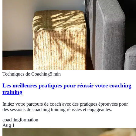
Techniques de Coaching
5
min
Les meilleures pratiques pour réussir votre coaching
training
Initiez votre parcours de coach avec des pratiques éprouvées pour
des sessions de coaching training réussies et engageantes.
coaching
formation
Aug 1