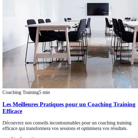
Coaching Training
5
min
Les Meilleures Pratiques pour un Coaching Training
Efficace
Découvrez nos conseils incontournables pour un coaching training
efficace qui transformera vos sessions et optimisera vos résultats.