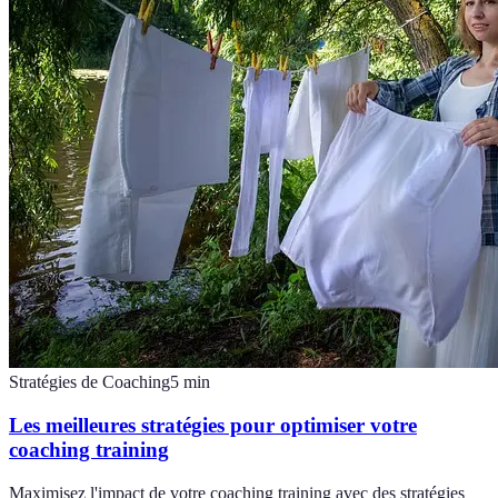
Stratégies de Coaching
5
min
Les meilleures stratégies pour optimiser votre
coaching training
Maximisez l'impact de votre coaching training avec des stratégies