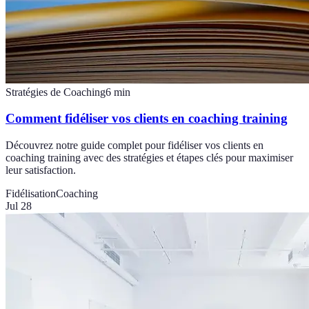
Stratégies de Coaching
6
min
Comment fidéliser vos clients en coaching training
Découvrez notre guide complet pour fidéliser vos clients en
coaching training avec des stratégies et étapes clés pour maximiser
leur satisfaction.
Fidélisation
Coaching
Jul 28