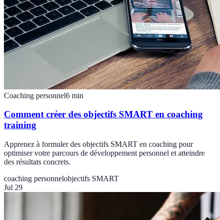
Coaching personnel
6
min
Comment créer des objectifs SMART en coaching
training
Apprenez à formuler des objectifs SMART en coaching pour
optimiser votre parcours de développement personnel et atteindre
des résultats concrets.
coaching personnel
objectifs SMART
Jul 29