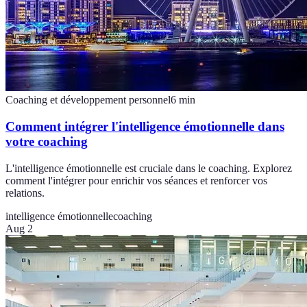
Coaching et développement personnel
6
min
Comment intégrer l'intelligence émotionnelle dans
votre coaching
L'intelligence émotionnelle est cruciale dans le coaching. Explorez
comment l'intégrer pour enrichir vos séances et renforcer vos
relations.
intelligence émotionnelle
coaching
Aug 2