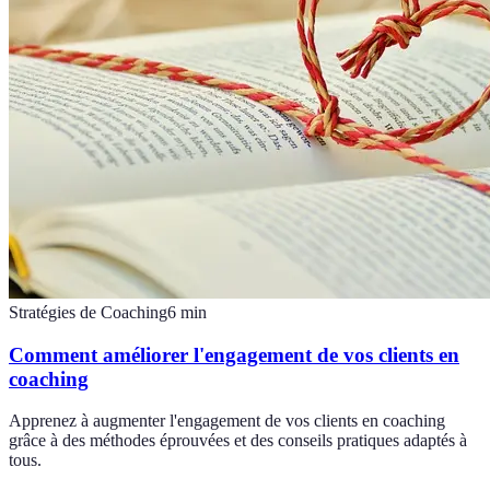
Stratégies de Coaching
6
min
Comment améliorer l'engagement de vos clients en
coaching
Apprenez à augmenter l'engagement de vos clients en coaching
grâce à des méthodes éprouvées et des conseils pratiques adaptés à
tous.