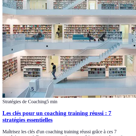
Stratégies de Coaching
5
min
Les clés pour un coaching training réussi : 7
stratégies essentielles
Maîtrisez les clés d'un coaching training réussi grâce à ces 7