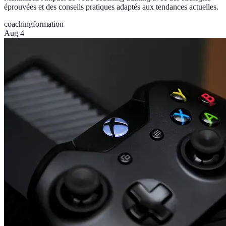
éprouvées et des conseils pratiques adaptés aux tendances actuelles.
coaching
formation
Aug 4