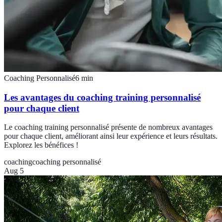
Coaching Personnalisé
6
min
Les avantages du coaching training personnalisé
pour chaque client
Le coaching training personnalisé présente de nombreux avantages
pour chaque client, améliorant ainsi leur expérience et leurs résultats.
Explorez les bénéfices !
coaching
coaching personnalisé
Aug 5