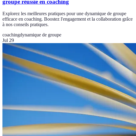
groupe réussie en coaching
Explorez les meilleures pratiques pour une dynamique de groupe
efficace en coaching. Boostez l'engagement et la collaboration grâce
à nos conseils pratiques.
coaching
dynamique de groupe
Jul 29