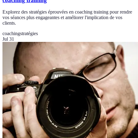
coaching training
Explorez des stratégies éprouvées en coaching training pour rendre
vos séances plus engageantes et améliorer l'implication de vos
clients.
coaching
stratégies
Jul 31