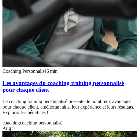
Coaching Personnalisé
6
min
Les avantages du coaching training personnalisé
pour chaque client
Le coaching training personnalisé présente de nombreux avantages
pour chaque client, améliorant ainsi leur expérience et leurs résultats.
Explorez les bénéfices !
coaching
coaching personnalisé
Aug 5