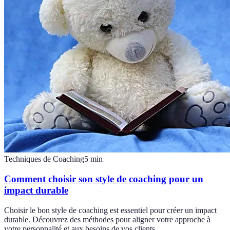
Techniques de Coaching
5
min
Comment choisir son style de coaching pour un
impact durable
Choisir le bon style de coaching est essentiel pour créer un impact
durable. Découvrez des méthodes pour aligner votre approche à
votre personnalité et aux besoins de vos clients.