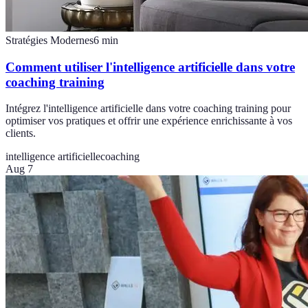
Stratégies Modernes
6
min
Comment utiliser l'intelligence artificielle dans votre
coaching training
Intégrez l'intelligence artificielle dans votre coaching training pour
optimiser vos pratiques et offrir une expérience enrichissante à vos
clients.
intelligence artificielle
coaching
Aug 7