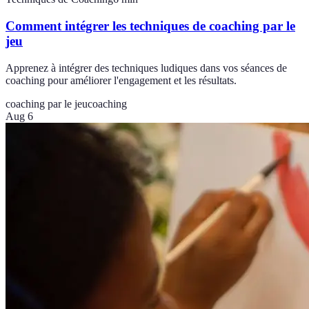
Comment intégrer les techniques de coaching par le
jeu
Apprenez à intégrer des techniques ludiques dans vos séances de
coaching pour améliorer l'engagement et les résultats.
coaching par le jeu
coaching
Aug 6