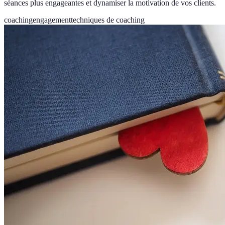
séances plus engageantes et dynamiser la motivation de vos clients.
coaching
engagement
techniques de coaching