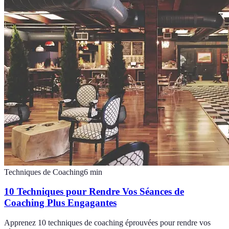
Techniques de Coaching
6
min
10 Techniques pour Rendre Vos Séances de
Coaching Plus Engagantes
Apprenez 10 techniques de coaching éprouvées pour rendre vos