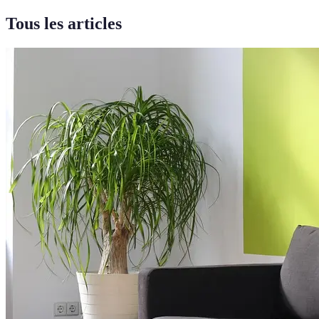
Tous les articles