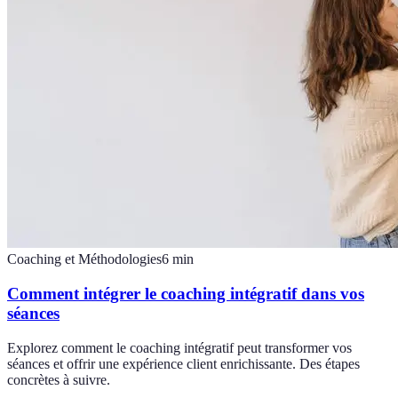
Coaching et Méthodologies
6
min
Comment intégrer le coaching intégratif dans vos
séances
Explorez comment le coaching intégratif peut transformer vos
séances et offrir une expérience client enrichissante. Des étapes
concrètes à suivre.