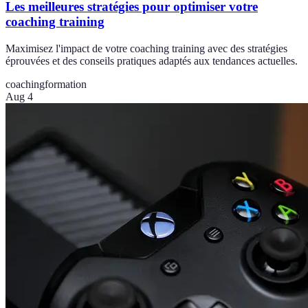
Les meilleures stratégies pour optimiser votre
coaching training
Maximisez l'impact de votre coaching training avec des stratégies
éprouvées et des conseils pratiques adaptés aux tendances actuelles.
coaching
formation
Aug 4