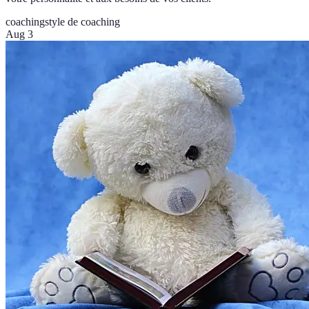
coaching
style de coaching
Aug 3