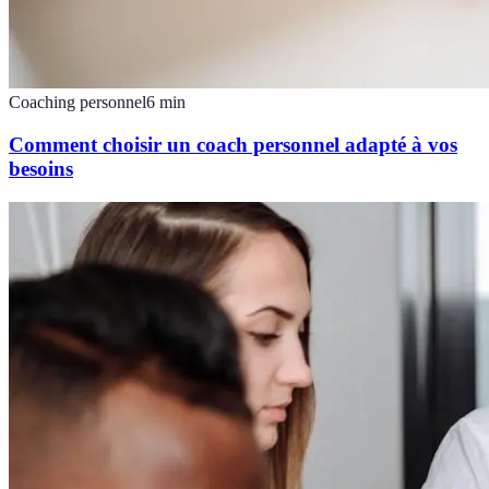
Coaching personnel
6
min
Comment choisir un coach personnel adapté à vos
besoins