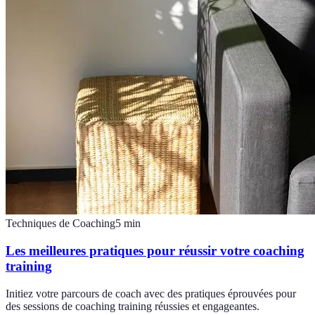
Techniques de Coaching
5
min
Les meilleures pratiques pour réussir votre coaching
training
Initiez votre parcours de coach avec des pratiques éprouvées pour
des sessions de coaching training réussies et engageantes.