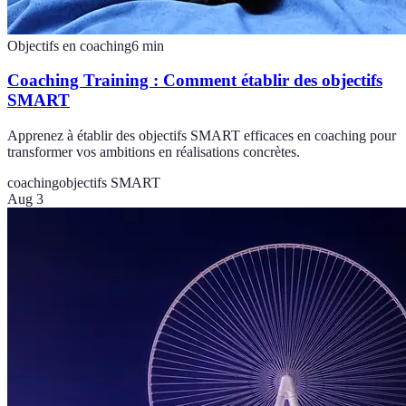
Objectifs en coaching
6
min
Coaching Training : Comment établir des objectifs
SMART
Apprenez à établir des objectifs SMART efficaces en coaching pour
transformer vos ambitions en réalisations concrètes.
coaching
objectifs SMART
Aug 3