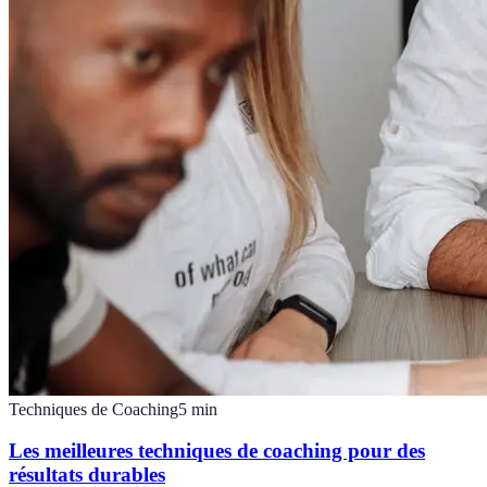
Techniques de Coaching
5
min
Les meilleures techniques de coaching pour des
résultats durables