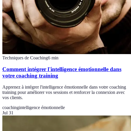
Techniques de Coaching
6
min
Comment intégrer l'intelligence émotionnelle dans
votre coaching training
Apprenez à intégrer l'intelligence émotionnelle dans votre coaching
training pour améliorer vos sessions et renforcer la connexion avec
vos clients.
coaching
intelligence émotionnelle
Jul 31