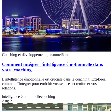
Coaching et développement personnel
6
min
Comment intégrer l'intelligence émotionnelle dans
votre coaching
L'intelligence émotionnelle est cruciale dans le coaching. Explorez
comment l'intégrer pour enrichir vos séances et renforcer vos
relations.
intelligence émotionnelle
coaching
Aug 2