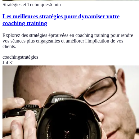
Stratégies et Techniques
6
min
Les meilleures stratégies pour dynamiser votre
coaching training
Explorez des stratégies éprouvées en coaching training pour rendre
vos séances plus engageantes et améliorer l'implication de vos
clients.
coaching
stratégies
Jul 31