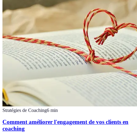
Stratégies de Coaching
6
min
Comment améliorer l'engagement de vos clients en
coaching