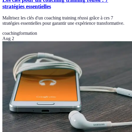
stratégies essentielles
Maîtrisez les clés d'un coaching training réussi grâce à ces 7
stratégies essentielles pour garantir une expérience transformative.
coaching
formation
Aug 2