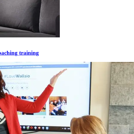
coaching training