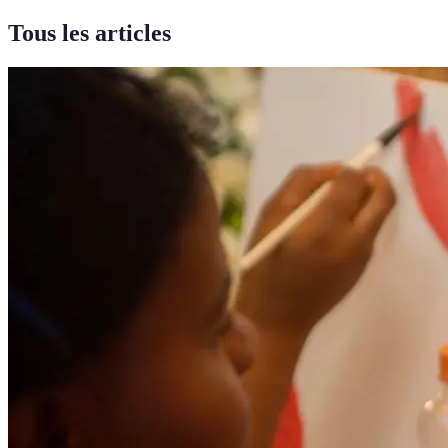
Tous les articles