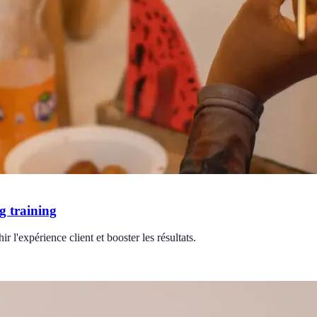
g training
r l'expérience client et booster les résultats.