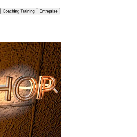
Coaching Training
Entreprise