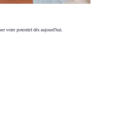
r votre potentiel dès aujourd'hui.