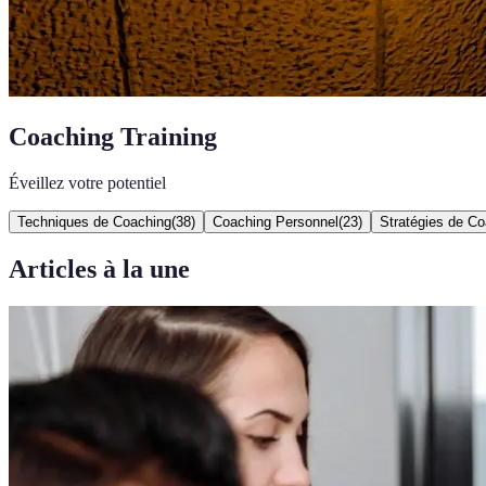
Coaching Training
Éveillez votre potentiel
Techniques de Coaching
(
38
)
Coaching Personnel
(
23
)
Stratégies de C
Articles à la une